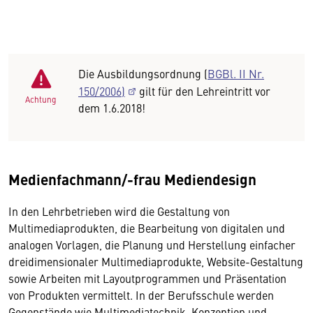
Die Ausbildungsordnung (
BGBl. II Nr.
150/2006)
gilt für den Lehreintritt vor
Achtung
dem 1.6.2018!
Medienfachmann/-frau Mediendesign
In den Lehrbetrieben wird die Gestaltung von
Multimediaprodukten, die Bearbeitung von digitalen und
analogen Vorlagen, die Planung und Herstellung einfacher
dreidimensionaler Multimediaprodukte, Website-Gestaltung
sowie Arbeiten mit Layoutprogrammen und Präsentation
von Produkten vermittelt. In der Berufsschule werden
Gegenstände wie Multimediatechnik, Konzeption und