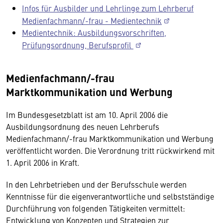
Infos für Ausbilder und Lehrlinge zum Lehrberuf
Medienfachmann/-frau - Medientechnik
Medientechnik: Ausbildungsvorschriften,
Prüfungsordnung, Berufsprofil
Medienfachmann/-frau
Marktkommunikation und Werbung
Im Bundesgesetzblatt ist am 10. April 2006 die
Ausbildungsordnung des neuen Lehrberufs
Medienfachmann/-frau Marktkommunikation und Werbung
veröffentlicht worden. Die Verordnung tritt rückwirkend mit
1. April 2006 in Kraft.
In den Lehrbetrieben und der Berufsschule werden
Kenntnisse für die eigenverantwortliche und selbstständige
Durchführung von folgenden Tätigkeiten vermittelt:
Entwicklung von Konzepten und Strategien zur