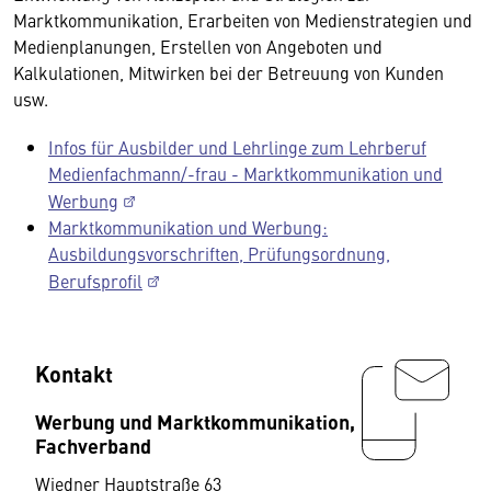
Marktkommunikation, Erarbeiten von Medienstrategien und
Medienplanungen, Erstellen von Angeboten und
Kalkulationen, Mitwirken bei der Betreuung von Kunden
usw.
Infos für Ausbilder und Lehrlinge zum Lehrberuf
Medienfachmann/-frau - Marktkommunikation und
Werbung
Marktkommunikation und Werbung:
Ausbildungsvorschriften, Prüfungsordnung,
Berufsprofil
Kontakt
Werbung und Marktkommunikation,
Fachverband
Wiedner Hauptstraße 63