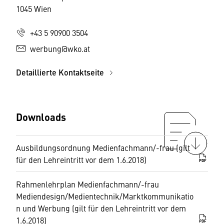
1045 Wien
+43 5 90900 3504
werbung@wko.at
Detaillierte Kontaktseite
Downloads
Ausbildungsordnung Medienfachmann/-frau (gilt
für den Lehreintritt vor dem 1.6.2018)
PDF
Rahmenlehrplan Medienfachmann/-frau
Mediendesign/Medientechnik/Marktkommunikatio
n und Werbung (gilt für den Lehreintritt vor dem
1.6.2018)
PDF