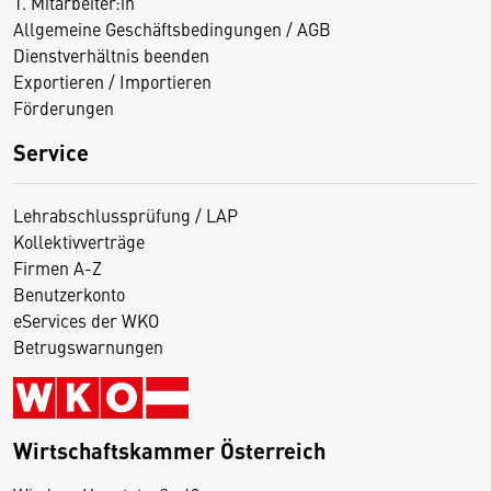
1. Mitarbeiter:in
Allgemeine Geschäftsbedingungen / AGB
Dienstverhältnis beenden
Exportieren / Importieren
Förderungen
Service
Lehrabschlussprüfung / LAP
Kollektivverträge
Firmen A-Z
Benutzerkonto
eServices der WKO
Betrugswarnungen
Wirtschaftskammer Österreich