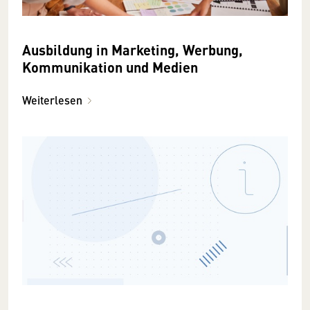
Ausbildung in Marketing, Werbung,
Kommunikation und Medien
Weiterlesen