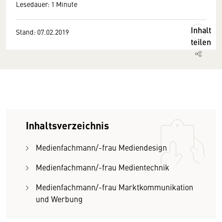
Lesedauer: 1 Minute
Inhalt
Stand: 07.02.2019
teilen
Inhaltsverzeichnis
Medienfachmann/-frau Mediendesign
Medienfachmann/-frau Medientechnik
Medienfachmann/-frau Marktkommunikation
und Werbung