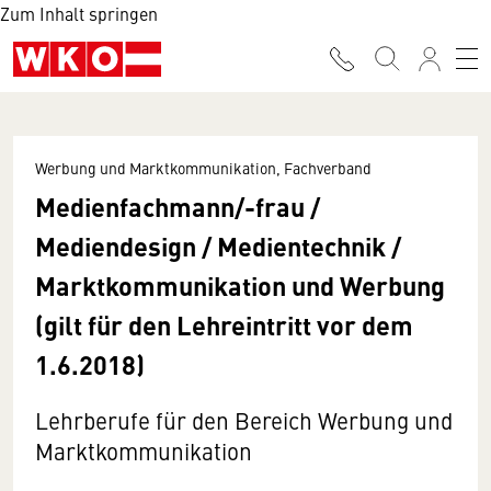
Zum Inhalt springen
Werbung und Marktkommunikation, Fachverband
Medienfachmann/-frau /
Mediendesign / Medientechnik /
Marktkommunikation und Werbung
(gilt für den Lehreintritt vor dem
1.6.2018)
Lehrberufe für den Bereich Werbung und
Marktkommunikation