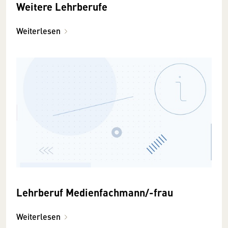
Weitere Lehrberufe
Weiterlesen
Lehrberuf Medienfachmann/-frau
Weiterlesen