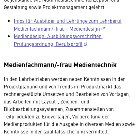
Gestaltung sowie Projektmanagement gelehrt.
Infos für Ausbilder und Lehrlinge zum Lehrberuf
Medienfachmann/-frau - Mediendesign
Mediendesign: Ausbildungsvorschriften,
Prüfungsordnung, Berufsprofil
Medienfachmann/-frau Medientechnik
In den Lehrbetrieben werden neben Kenntnissen in der
Projektplanung und von Trends im Produktmarkt das
rechnergestützte Umsetzen und Bearbeiten von Vorlagen,
das Arbeiten mit Layout-, Zeichen- und
Bildbearbeitungssystemen, Zusammenstellen von
Teilprodukten zu Endvorlagen, Vorbereitung der
Medienprodukten für die Ausgabe in diversen Medien sowie
Kenntnisse in der Qualitätssicherung vermittelt.