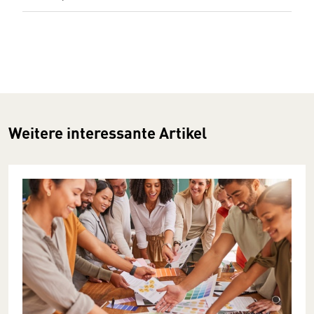
Weitere interessante Artikel