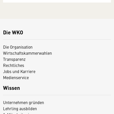
Die WKO
Die Organisation
Wirtschaftskammerwahlen
Transparenz
Rechtliches
Jobs und Karriere
Medienservice
Wissen
Unternehmen gründen
Lehrling ausbilden