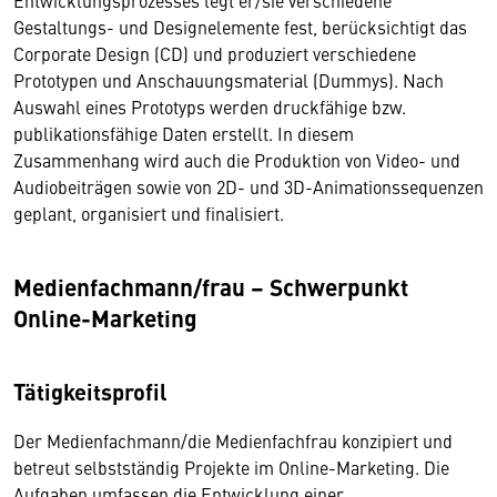
Entwicklungsprozesses legt er/sie verschiedene
Gestaltungs- und Designelemente fest, berücksichtigt das
Corporate Design (CD) und produziert verschiedene
Prototypen und Anschauungsmaterial (Dummys). Nach
Auswahl eines Prototyps werden druckfähige bzw.
publikationsfähige Daten erstellt. In diesem
Zusammenhang wird auch die Produktion von Video- und
Audiobeiträgen sowie von 2D- und 3D-Animationssequenzen
geplant, organisiert und finalisiert.
Medienfachmann/frau – Schwerpunkt
Online-Marketing
Tätigkeitsprofil
Der Medienfachmann/die Medienfachfrau konzipiert und
betreut selbstständig Projekte im Online-Marketing. Die
Aufgaben umfassen die Entwicklung einer