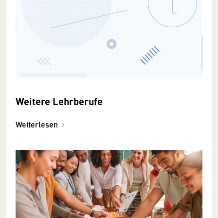
Weitere Lehrberufe
Weiterlesen