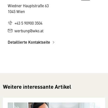
Wiedner Hauptstraße 63
1045 Wien
+43 5 90900 3504
werbung@wko.at
Detaillierte Kontaktseite
Weitere interessante Artikel