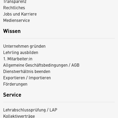
Transparenz
Rechtliches
Jobs und Karriere
Medienservice
Wissen
Unternehmen gründen
Lehrling ausbilden
1. Mitarbeiter:in
Allgemeine Geschäftsbedingungen / AGB
Dienstverhältnis beenden
Exportieren / Importieren
Förderungen
Service
Lehrabschlussprüfung / LAP
Kollektivverträge