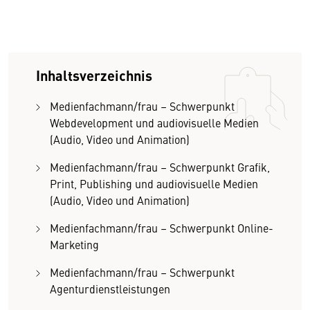
Inhaltsverzeichnis
Medienfachmann/frau – Schwerpunkt
Webdevelopment und audiovisuelle Medien
(Audio, Video und Animation)
Medienfachmann/frau – Schwerpunkt Grafik,
Print, Publishing und audiovisuelle Medien
(Audio, Video und Animation)
Medienfachmann/frau – Schwerpunkt Online-
Marketing
Medienfachmann/frau – Schwerpunkt
Agenturdienstleistungen