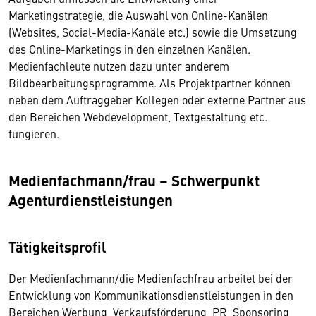
Marketingstrategie, die Auswahl von Online-Kanälen
(Websites, Social-Media-Kanäle etc.) sowie die Umsetzung
des Online-Marketings in den einzelnen Kanälen.
Medienfachleute nutzen dazu unter anderem
Bildbearbeitungsprogramme. Als Projektpartner können
neben dem Auftraggeber Kollegen oder externe Partner aus
den Bereichen Webdevelopment, Textgestaltung etc.
fungieren.
Medienfachmann/frau – Schwerpunkt
Agenturdienstleistungen
Tätigkeitsprofil
Der Medienfachmann/die Medienfachfrau arbeitet bei der
Entwicklung von Kommunikationsdienstleistungen in den
Bereichen Werbung, Verkaufsförderung, PR, Sponsoring