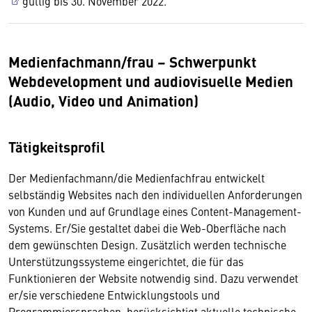
gültig bis 30. November 2022.
Medienfachmann/frau – Schwerpunkt
Webdevelopment und audiovisuelle Medien
(Audio, Video und Animation)
Tätigkeitsprofil
Der Medienfachmann/die Medienfachfrau entwickelt
selbständig Websites nach den individuellen Anforderungen
von Kunden und auf Grundlage eines Content-Management-
Systems. Er/Sie gestaltet dabei die Web-Oberfläche nach
dem gewünschten Design. Zusätzlich werden technische
Unterstützungssysteme eingerichtet, die für das
Funktionieren der Website notwendig sind. Dazu verwendet
er/sie verschiedene Entwicklungstools und
Programmiersprachen, berücksichtigt aktuelle technische