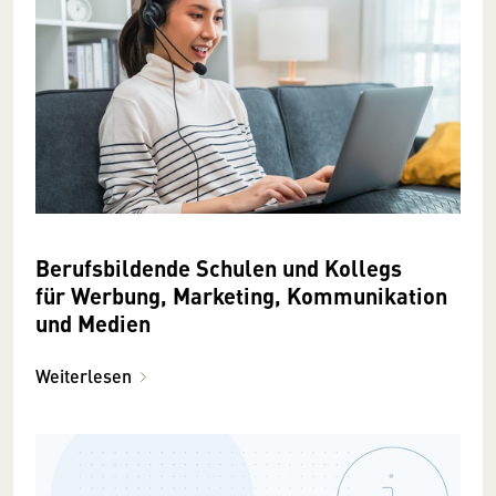
Berufsbildende Schulen und Kollegs
für Werbung, Marketing, Kommunikation
und Medien
Weiterlesen