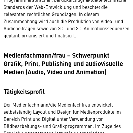
Standards der Web-Entwicklung und beachtet die
relevanten rechtlichen Grundlagen. In diesem
Zusammenhang wird auch die Produktion von Video- und
Audiobeiträgen sowie von 2D- und 3D-Animationssequenzen
geplant, organisiert und finalisiert.
Medienfachmann/frau – Schwerpunkt
Grafik, Print, Publishing und audiovisuelle
Medien (Audio, Video und Animation)
Tätigkeitsprofil
Der Medienfachmann/die Medienfachfrau entwickelt
selbstständig Layout und Design für Medienprodukte im
Bereich Print und Digital unter Verwendung von
Bildbearbeitungs- und Grafikprogrammen. Im Zuge des