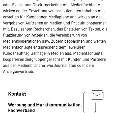
oder Event- und Direktmarketing mit. Medienfachleute
wirken an der Erstellung von redaktionellen Inhalten mit,
erstellen für Kampagnen Mediapläne und wirken an der
Vergabe von Aufträgen an Medien und Produktionspartner
mit. Dazu zählen Recherchen, das Erstellen von Texten, die
Platzierung von Anzeigen, die Vereinbarung von
Medienkooperationen usw. Zudem beobachten und werten
Medienfachleute entsprechend dem jeweiligen
Kundenauftrag Beiträge in Medien aus. Medienfachleute
kooperieren zielgruppengerecht mit Kunden und Partnern
aus der Medienbranche, wie Journalisten oder dem
Anzeigenvertrieb.
Kontakt
Werbung und Marktkommunikation,
Fachverband