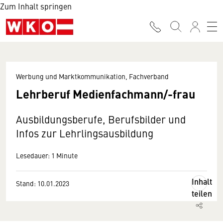
Zum Inhalt springen
Werbung und Marktkommunikation, Fachverband
Lehrberuf Medienfachmann/-frau
Ausbildungsberufe, Berufsbilder und
Infos zur Lehrlingsausbildung
Lesedauer: 1 Minute
Inhalt
Stand: 10.01.2023
teilen