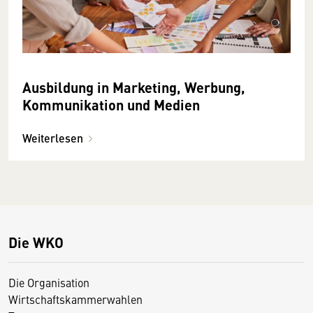
Ausbildung in Marketing, Werbung,
Kommunikation und Medien
Weiterlesen
Die WKO
Die Organisation
Wirtschaftskammerwahlen