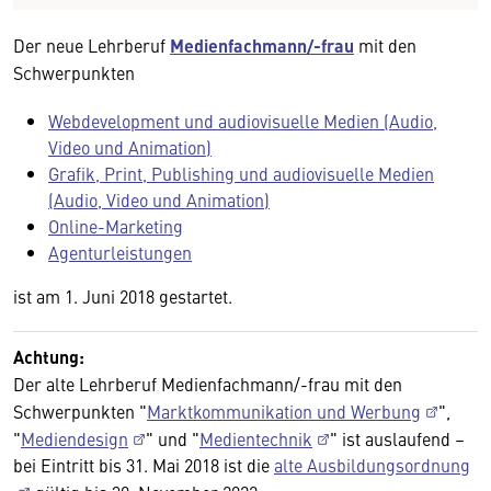
Der neue Lehrberuf
Medienfachmann/-frau
mit den
Schwerpunkten
Webdevelopment und audiovisuelle Medien (Audio,
Video und Animation)
Grafik, Print, Publishing und audiovisuelle Medien
(Audio, Video und Animation)
Online-Marketing
Agenturleistungen
ist am 1. Juni 2018 gestartet.
Achtung:
Der alte Lehrberuf Medienfachmann/-frau mit den
Schwerpunkten "
Marktkommunikation und Werbung
",
"
Mediendesign
" und "
Medientechnik
" ist auslaufend –
bei Eintritt bis 31. Mai 2018 ist die
alte Ausbildungsordnung