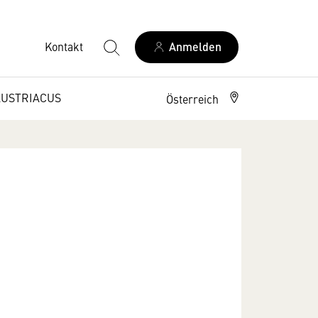
Kontakt
Anmelden
AUSTRIACUS
Österreich