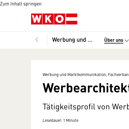
Zum Inhalt springen
Werbung und Marktkommunikation, Fachverband
Über uns
Werbung und Marktkommunikation, Fachverban
Werbearchitek
Tätigkeitsprofil von We
Lesedauer: 1 Minute