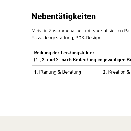
Nebentätigkeiten
Meist in Zusammenarbeit mit spezialisierten P
Fassadengestaltung, POS-Design.
Reihung der Leistungsfelder
(1., 2. und 3. nach Bedeutung im jeweiligen B
1.
Planung & Beratung
2.
Kreation &