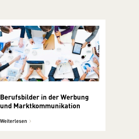
Berufsbilder in der Werbung
und Marktkommunikation
Weiterlesen