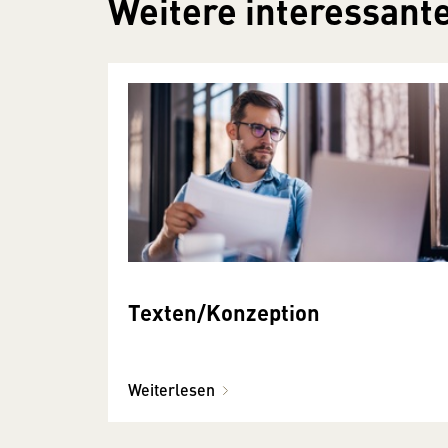
Weitere interessante
Texten/Konzeption
Weiterlesen