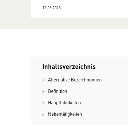
12.06.2025
Inhaltsverzeichnis
Alternative Bezeichnungen
Definition
Haupttätigkeiten
Nebentätigkeiten