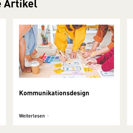
 Artikel
Kommunikationsdesign
Weiterlesen