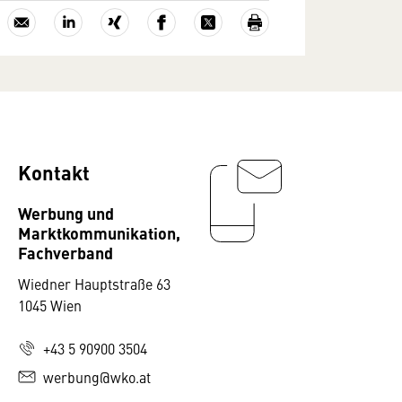
Kontakt
Werbung und
Marktkommunikation,
Fachverband
Wiedner Hauptstraße 63
1045 Wien
+43 5 90900 3504
werbung@wko.at