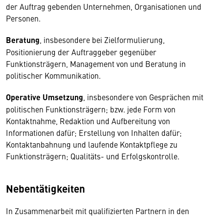
der Auftrag gebenden Unternehmen, Organisationen und
Personen.
Beratung
, insbesondere bei Zielformulierung,
Positionierung der Auftraggeber gegenüber
Funktionsträgern, Management von und Beratung in
politischer Kommunikation.
Operative Umsetzung
, insbesondere von Gesprächen mit
politischen Funktionsträgern; bzw. jede Form von
Kontaktnahme, Redaktion und Aufbereitung von
Informationen dafür; Erstellung von Inhalten dafür;
Kontaktanbahnung und laufende Kontaktpflege zu
Funktionsträgern; Qualitäts- und Erfolgskontrolle.
Nebentätigkeiten
In Zusammenarbeit mit qualifizierten Partnern in den