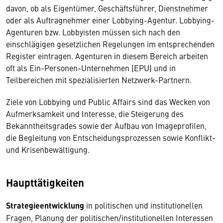
davon, ob als Eigentümer, Geschäftsführer, Dienstnehmer
oder als Auftragnehmer einer Lobbying-Agentur. Lobbying-
Agenturen bzw. Lobbyisten müssen sich nach den
einschlägigen gesetzlichen Regelungen im entsprechenden
Register eintragen. Agenturen in diesem Bereich arbeiten
oft als Ein-Personen-Unternehmen (EPU) und in
Teilbereichen mit spezialisierten Netzwerk-Partnern.
Ziele von Lobbying und Public Affairs sind das Wecken von
Aufmerksamkeit und Interesse, die Steigerung des
Bekanntheitsgrades sowie der Aufbau von Imageprofilen,
die Begleitung von Entscheidungsprozessen sowie Konflikt-
und Krisenbewältigung.
Haupttätigkeiten
Strategieentwicklung
in politischen und institutionellen
Fragen, Planung der politischen/institutionellen Interessen