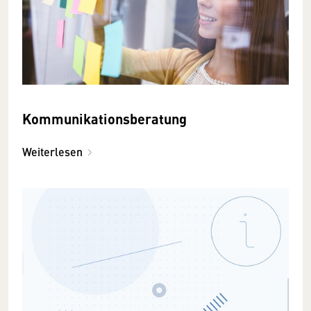
Kommunikationsberatung
Weiterlesen