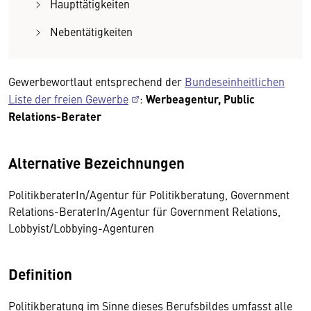
Haupttätigkeiten
Nebentätigkeiten
Gewerbewortlaut entsprechend der
Bundeseinheitlichen
Liste der freien Gewerbe
:
Werbeagentur, Public
Relations-Berater
Alternative Bezeichnungen
PolitikberaterIn/Agentur für Politikberatung, Government
Relations-BeraterIn/Agentur für Government Relations,
Lobbyist/Lobbying-Agenturen
Definition
Politikberatung im Sinne dieses Berufsbildes umfasst alle