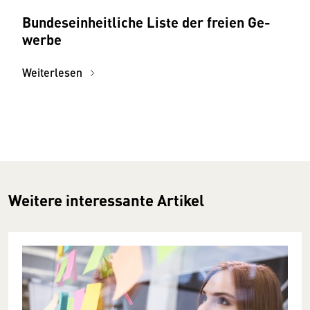
Bundes­einheitliche Liste der freien Ge­
werbe
Weiterlesen
Weitere interessante Artikel