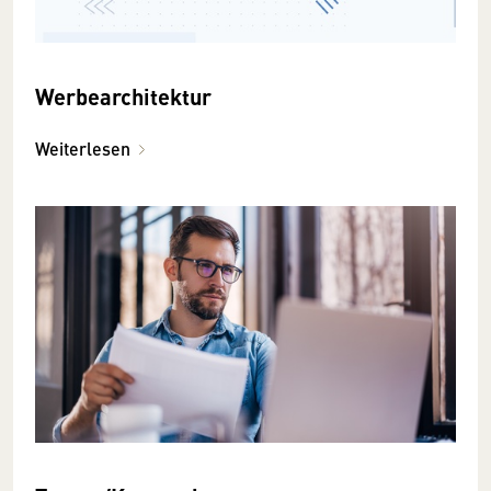
Werbearchitektur
Weiterlesen