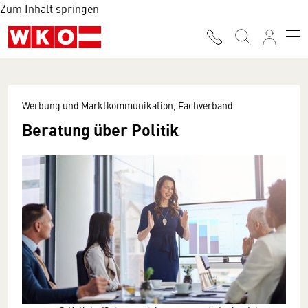
Zum Inhalt springen
Werbung und Marktkommunikation, Fachverband
Beratung über Politik