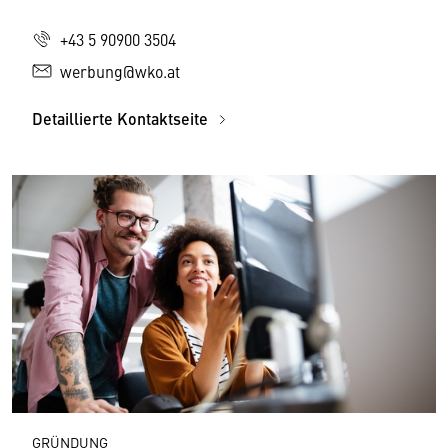
+43 5 90900 3504
werbung@wko.at
Detaillierte Kontaktseite
GRÜNDUNG