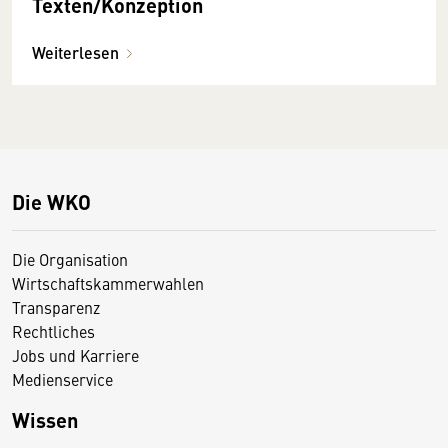
Texten/Konzeption
Weiterlesen
Die WKO
Die Organisation
Wirtschaftskammerwahlen
Transparenz
Rechtliches
Jobs und Karriere
Medienservice
Wissen