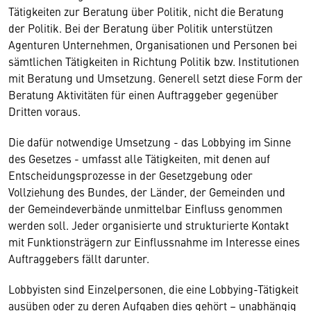
Tätigkeiten zur Beratung über Politik, nicht die Beratung
der Politik. Bei der Beratung über Politik unterstützen
Agenturen Unternehmen, Organisationen und Personen bei
sämtlichen Tätigkeiten in Richtung Politik bzw. Institutionen
mit Beratung und Umsetzung. Generell setzt diese Form der
Beratung Aktivitäten für einen Auftraggeber gegenüber
Dritten voraus.
Die dafür notwendige Umsetzung - das Lobbying im Sinne
des Gesetzes - umfasst alle Tätigkeiten, mit denen auf
Entscheidungsprozesse in der Gesetzgebung oder
Vollziehung des Bundes, der Länder, der Gemeinden und
der Gemeindeverbände unmittelbar Einfluss genommen
werden soll. Jeder organisierte und strukturierte Kontakt
mit Funktionsträgern zur Einflussnahme im Interesse eines
Auftraggebers fällt darunter.
Lobbyisten sind Einzelpersonen, die eine Lobbying-Tätigkeit
ausüben oder zu deren Aufgaben dies gehört – unabhängig