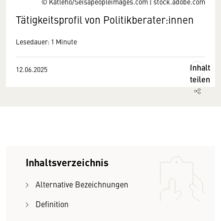
© Katleho/Seisapeopleimages.com | stock.adobe.com
Tätigkeitsprofil von Politikberater:innen
Lesedauer: 1 Minute
Inhalt
12.06.2025
teilen
Inhaltsverzeichnis
Alternative Bezeichnungen
Definition