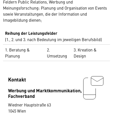
Feldern Public Relations, Werbung und
Meinungsforschung: Planung und Organisation von Events
sowie Veranstaltungen, die der Information und
Imagebildung dienen;
Reihung der Leistungsfelder
(1., 2. und 3. nach Bedeutung im jeweiligen Berufsbild)
1. Beratung &
2.
3. Kreation &
Planung
Umsetzung
Design
Kontakt
Werbung und Marktkommunikation,
Fachverband
Wiedner Hauptstraße 63
1045 Wien