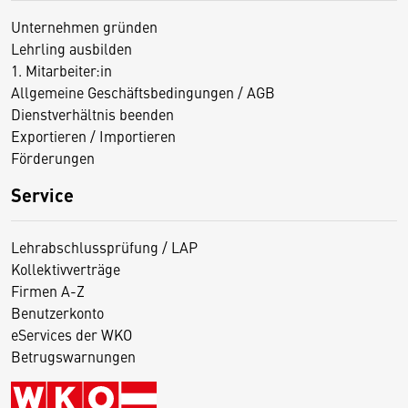
Unternehmen gründen
Lehrling ausbilden
1. Mitarbeiter:in
Allgemeine Geschäftsbedingungen / AGB
Dienstverhältnis beenden
Exportieren / Importieren
Förderungen
Service
Lehrabschlussprüfung / LAP
Kollektivverträge
Firmen A-Z
Benutzerkonto
eServices der WKO
Betrugswarnungen