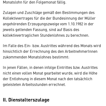
Monatslohn für den Folgemonat fällig.
Zulagen und Zuschläge gemäß den Bestimmungen des
Kollektivvertrages für die der Bundesinnung der Müller
angehörenden Erzeugungszweige vom 1.10.1982 in der
jeweils geltenden Fassung, sind auf Basis des
kollektivvertraglichen Stundenlohnes zu berechnen.
Im Falle des Ein- bzw. Austrittes während des Monats wird
hinsichtlich der Errechnung des den ArbeitnehmerInnen
zukommenden Monatslohnes bestimmt:
In jenen Fällen, in denen infolge Eintrittes bzw. Austrittes
nicht einen vollen Monat gearbeitet wurde, wird die Höhe
der Entlohnung in diesem Monat nach den tatsächlich
geleisteten Arbeitsstunden errechnet.
II. Dienstalterszulage