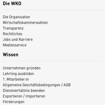
Die WKO
Die Organisation
Wirtschaftskammerwahlen
Transparenz
Rechtliches
Jobs und Karriere
Medienservice
Wissen
Unternehmen gründen
Lehrling ausbilden
1. Mitarbeiter:in
Allgemeine Geschäftsbedingungen / AGB
Dienstverhältnis beenden
Exportieren / Importieren
Förderungen