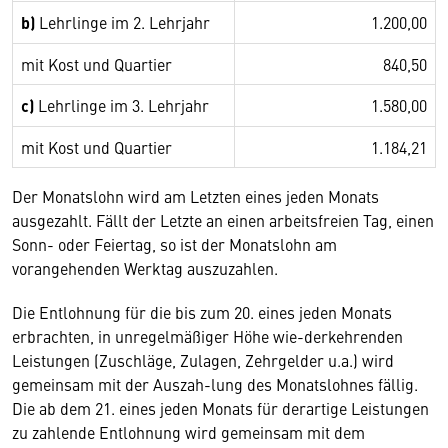
b)
Lehrlinge im 2. Lehrjahr
1.200,00
mit Kost und Quartier
840,50
c)
Lehrlinge im 3. Lehrjahr
1.580,00
mit Kost und Quartier
1.184,21
Der Monatslohn wird am Letzten eines jeden Monats
ausgezahlt. Fällt der Letzte an einen arbeitsfreien Tag, einen
Sonn- oder Feiertag, so ist der Monatslohn am
vorangehenden Werktag auszuzahlen.
Die Entlohnung für die bis zum 20. eines jeden Monats
erbrachten, in unregelmäßiger Höhe wie-derkehrenden
Leistungen (Zuschläge, Zulagen, Zehrgelder u.a.) wird
gemeinsam mit der Auszah-lung des Monatslohnes fällig.
Die ab dem 21. eines jeden Monats für derartige Leistungen
zu zahlende Entlohnung wird gemeinsam mit dem