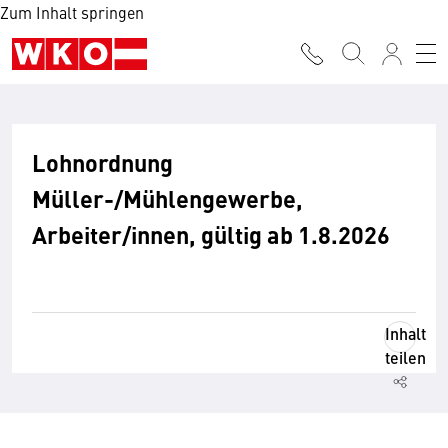
Zum Inhalt springen
Lohnordnung
Müller-/Mühlengewerbe,
Arbeiter/innen, gültig ab 1.8.2026
Inhalt
teilen