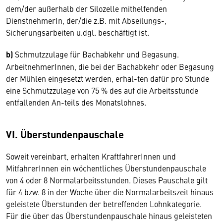
dem/der außerhalb der Silozelle mithelfenden
DienstnehmerIn, der/die z.B. mit Abseilungs-,
Sicherungsarbeiten u.dgl. beschäftigt ist.
b)
Schmutzzulage für Bachabkehr und Begasung.
ArbeitnehmerInnen, die bei der Bachabkehr oder Begasung
der Mühlen eingesetzt werden, erhal-ten dafür pro Stunde
eine Schmutzzulage von 75 % des auf die Arbeitsstunde
entfallenden An-teils des Monatslohnes.
VI. Überstundenpauschale
Soweit vereinbart, erhalten KraftfahrerInnen und
MitfahrerInnen ein wöchentliches Überstundenpauschale
von 4 oder 8 Normalarbeitsstunden. Dieses Pauschale gilt
für 4 bzw. 8 in der Woche über die Normalarbeitszeit hinaus
geleistete Überstunden der betreffenden Lohnkategorie.
Für die über das Überstundenpauschale hinaus geleisteten