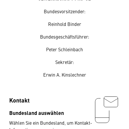
Bundesvorsitzender:
Reinhold Binder
Bundesgeschäftsführer:
Peter Schleinbach
Sekretär:
Erwin A. Kinslechner
Kontakt
Bundesland auswählen
Wählen Sie ein Bundesland, um Kontakt-