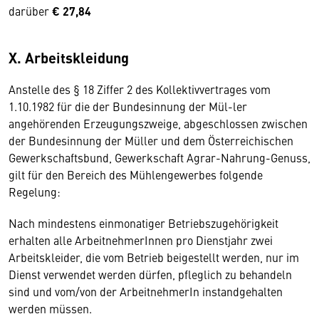
darüber
€ 27,84
X. Arbeitskleidung
Anstelle des § 18 Ziffer 2 des Kollektivvertrages vom
1.10.1982 für die der Bundesinnung der Mül-ler
angehörenden Erzeugungszweige, abgeschlossen zwischen
der Bundesinnung der Müller und dem Österreichischen
Gewerkschaftsbund, Gewerkschaft Agrar-Nahrung-Genuss,
gilt für den Bereich des Mühlengewerbes folgende
Regelung:
Nach mindestens einmonatiger Betriebszugehörigkeit
erhalten alle ArbeitnehmerInnen pro Dienstjahr zwei
Arbeitskleider, die vom Betrieb beigestellt werden, nur im
Dienst verwendet werden dürfen, pfleglich zu behandeln
sind und vom/von der ArbeitnehmerIn instandgehalten
werden müssen.