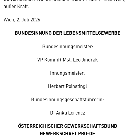
außer Kraft.
Wien, 2. Juli 2026
BUNDESINNUNG DER LEBENSMITTELGEWERBE
Bundesinnungsmeister:
VP KommR Mst. Leo Jindrak
Innungsmeister:
Herbert Poinstingl
Bundesinnungsgeschäftsführerin:
DI Anka Lorencz
ÖSTERREICHISCHER GEWERKSCHAFTSBUND
GEWERKSCHAFT PRO-GE