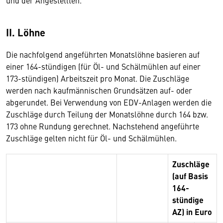
und der Angestellten.
II. Löhne
Die nachfolgend angeführten Monatslöhne basieren auf
einer 164-stündigen (für Öl- und Schälmühlen auf einer
173-stündigen) Arbeitszeit pro Monat. Die Zuschläge
werden nach kaufmännischen Grundsätzen auf- oder
abgerundet. Bei Verwendung von EDV-Anlagen werden die
Zuschläge durch Teilung der Monatslöhne durch 164 bzw.
173 ohne Rundung gerechnet. Nachstehend angeführte
Zuschläge gelten nicht für Öl- und Schälmühlen.
Zuschläge
(auf Basis
164-
stündige
AZ) in Euro