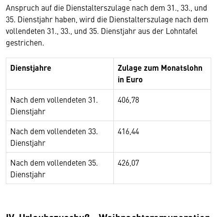
Anspruch auf die Dienstalterszulage nach dem 31., 33., und
35. Dienstjahr haben, wird die Dienstalterszulage nach dem
vollendeten 31., 33., und 35. Dienstjahr aus der Lohntafel
gestrichen.
Dienstjahre
Zulage zum Monatslohn
in Euro
Nach dem vollendeten 31.
406,78
Dienstjahr
Nach dem vollendeten 33.
416,44
Dienstjahr
Nach dem vollendeten 35.
426,07
Dienstjahr