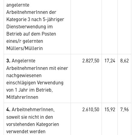
angelernte
ArbeitnehmerInnen der
Kategorie 3 nach 5-jähriger
Dienstverwendung im
Betrieb auf dem Posten
eines/r gelernten
Müllers/Müllerin
3.
Angelernte
2.827,50
17,24
8,62
ArbeitnehmerInnen mit einer
nachgewiesenen
einschlägigen Verwendung
von 1 Jahr im Betrieb,
MitfahrerInnen
4.
ArbeitnehmerInnen,
2.610,50
15,92
7,96
soweit sie nicht in den
vorstehenden Kategorien
verwendet werden