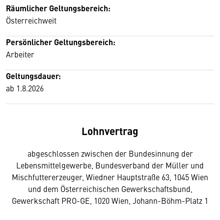
Räumlicher Geltungsbereich:
Österreichweit
Persönlicher Geltungsbereich:
Arbeiter
Geltungsdauer:
ab 1.8.2026
Lohnvertrag
abgeschlossen zwischen der Bundesinnung der
Lebensmittelgewerbe, Bundesverband der Müller und
Mischfuttererzeuger, Wiedner Hauptstraße 63, 1045 Wien
und dem Österreichischen Gewerkschaftsbund,
Gewerkschaft PRO-GE, 1020 Wien, Johann-Böhm-Platz 1