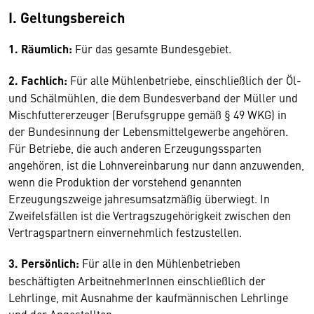
I. Geltungsbereich
1. Räumlich:
Für das gesamte Bundesgebiet.
2. Fachlich:
Für alle Mühlenbetriebe, einschließlich der Öl-
und Schälmühlen, die dem Bundesverband der Müller und
Mischfuttererzeuger (Berufsgruppe gemäß § 49 WKG) in
der Bundesinnung der Lebensmittelgewerbe angehören.
Für Betriebe, die auch anderen Erzeugungssparten
angehören, ist die Lohnvereinbarung nur dann anzuwenden,
wenn die Produktion der vorstehend genannten
Erzeugungszweige jahresumsatzmäßig überwiegt. In
Zweifelsfällen ist die Vertragszugehörigkeit zwischen den
Vertragspartnern einvernehmlich festzustellen.
3. Persönlich:
Für alle in den Mühlenbetrieben
beschäftigten ArbeitnehmerInnen einschließlich der
Lehrlinge, mit Ausnahme der kaufmännischen Lehrlinge