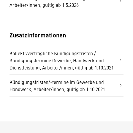
Arbeiter/innen, gültig ab 1.5.2026
Zusatzinformationen
Kollektivvertragliche Kündigungsfristen /
Kündigungstermine Gewerbe, Handwerk und
Dienstleistung, Arbeiter/innen, gültig ab 1.10.2021
Kündigungsfristen/-termine im Gewerbe und
Handwerk, Arbeiter/innen, gültig ab 1.10.2021