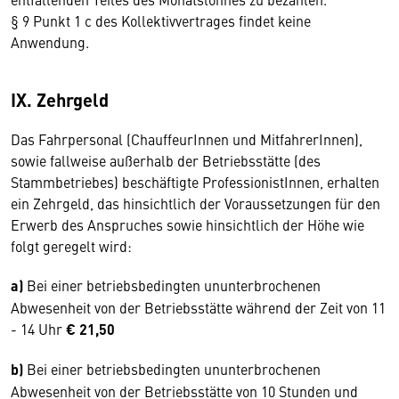
§ 9 Punkt 1 c des Kollektivvertrages findet keine
Anwendung.
IX. Zehrgeld
Das Fahrpersonal (ChauffeurInnen und MitfahrerInnen),
sowie fallweise außerhalb der Betriebsstätte (des
Stammbetriebes) beschäftigte ProfessionistInnen, erhalten
ein Zehrgeld, das hinsichtlich der Voraussetzungen für den
Erwerb des Anspruches sowie hinsichtlich der Höhe wie
folgt geregelt wird:
a)
Bei einer betriebsbedingten ununterbrochenen
Abwesenheit von der Betriebsstätte während der Zeit von 11
- 14 Uhr
€ 21,50
b)
Bei einer betriebsbedingten ununterbrochenen
Abwesenheit von der Betriebsstätte von 10 Stunden und