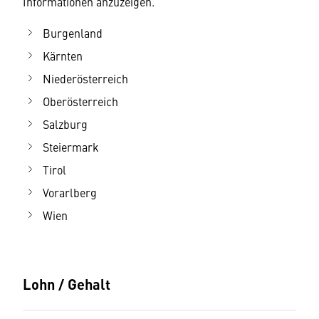
Informationen anzuzeigen.
Burgenland
Kärnten
Niederösterreich
Oberösterreich
Salzburg
Steiermark
Tirol
Vorarlberg
Wien
Lohn / Gehalt