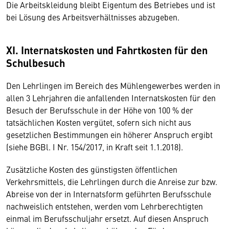
Die Arbeitskleidung bleibt Eigentum des Betriebes und ist
bei Lösung des Arbeitsverhältnisses abzugeben.
XI. Internatskosten und Fahrtkosten für den
Schulbesuch
Den Lehrlingen im Bereich des Mühlengewerbes werden in
allen 3 Lehrjahren die anfallenden Internatskosten für den
Besuch der Berufsschule in der Höhe von 100 % der
tatsächlichen Kosten vergütet, sofern sich nicht aus
gesetzlichen Bestimmungen ein höherer Anspruch ergibt
(siehe BGBl. I Nr. 154/2017, in Kraft seit 1.1.2018).
Zusätzliche Kosten des günstigsten öffentlichen
Verkehrsmittels, die Lehrlingen durch die Anreise zur bzw.
Abreise von der in Internatsform geführten Berufsschule
nachweislich entstehen, werden vom Lehrberechtigten
einmal im Berufsschuljahr ersetzt. Auf diesen Anspruch