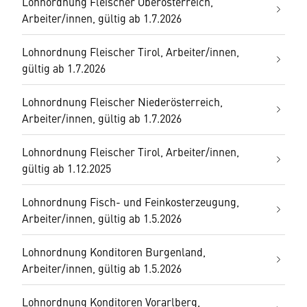
Lohnordnung Fleischer Oberösterreich,
Arbeiter/innen, gültig ab 1.7.2026
Lohnordnung Fleischer Tirol, Arbeiter/innen,
gültig ab 1.7.2026
Lohnordnung Fleischer Niederösterreich,
Arbeiter/innen, gültig ab 1.7.2026
Lohnordnung Fleischer Tirol, Arbeiter/innen,
gültig ab 1.12.2025
Lohnordnung Fisch- und Feinkosterzeugung,
Arbeiter/innen, gültig ab 1.5.2026
Lohnordnung Konditoren Burgenland,
Arbeiter/innen, gültig ab 1.5.2026
Lohnordnung Konditoren Vorarlberg,