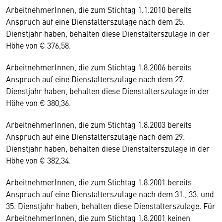
ArbeitnehmerInnen, die zum Stichtag 1.1.2010 bereits
Anspruch auf eine Dienstalterszulage nach dem 25.
Dienstjahr haben, behalten diese Dienstalterszulage in der
Höhe von € 376,58.
ArbeitnehmerInnen, die zum Stichtag 1.8.2006 bereits
Anspruch auf eine Dienstalterszulage nach dem 27.
Dienstjahr haben, behalten diese Dienstalterszulage in der
Höhe von € 380,36.
ArbeitnehmerInnen, die zum Stichtag 1.8.2003 bereits
Anspruch auf eine Dienstalterszulage nach dem 29.
Dienstjahr haben, behalten diese Dienstalterszulage in der
Höhe von € 382,34.
ArbeitnehmerInnen, die zum Stichtag 1.8.2001 bereits
Anspruch auf eine Dienstalterszulage nach dem 31., 33. und
35. Dienstjahr haben, behalten diese Dienstalterszulage. Für
ArbeitnehmerInnen, die zum Stichtag 1.8.2001 keinen