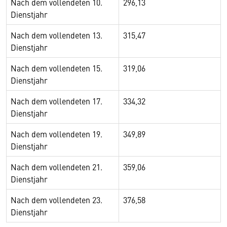
Nach dem vollendeten 10.
296,13
Dienstjahr
Nach dem vollendeten 13.
315,47
Dienstjahr
Nach dem vollendeten 15.
319,06
Dienstjahr
Nach dem vollendeten 17.
334,32
Dienstjahr
Nach dem vollendeten 19.
349,89
Dienstjahr
Nach dem vollendeten 21.
359,06
Dienstjahr
Nach dem vollendeten 23.
376,58
Dienstjahr