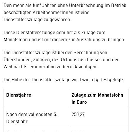
Den mehr als fünf Jahren ohne Unterbrechnung im Betrieb
beschäftigten ArbeitnehmerInnen ist eine
Dienstalterszulage zu gewähren.
Diese Dienstalterszulage gebührt als Zulage zum
Monatslohn und ist mit diesem zur Auszahlung zu bringen.
Die Dienstalterszulage ist bei der Berechnung von
Überstunden, Zulagen, des Urlaubszuschusses und der
Weihnachtsremuneration zu berücksichtigen.
Die Höhe der Dienstalterszulage wird wie folgt festgelegt:
Dienstjahre
Zulage zum Monatslohn
in Euro
Nach dem vollendeten 5.
250,27
Dienstjahr