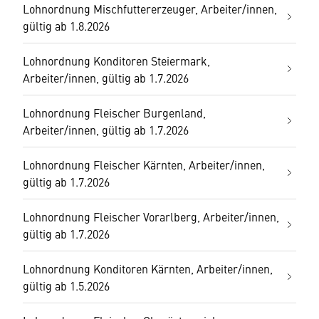
Lohnordnung Mischfuttererzeuger, Arbeiter/innen,
gültig ab 1.8.2026
Lohnordnung Konditoren Steiermark,
Arbeiter/innen, gültig ab 1.7.2026
Lohnordnung Fleischer Burgenland,
Arbeiter/innen, gültig ab 1.7.2026
Lohnordnung Fleischer Kärnten, Arbeiter/innen,
gültig ab 1.7.2026
Lohnordnung Fleischer Vorarlberg, Arbeiter/innen,
gültig ab 1.7.2026
Lohnordnung Konditoren Kärnten, Arbeiter/innen,
gültig ab 1.5.2026