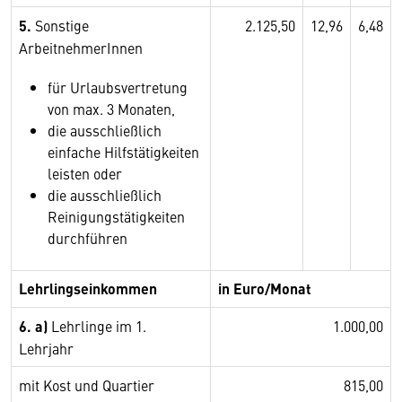
5.
Sonstige
2.125,50
12,96
6,48
ArbeitnehmerInnen
für Urlaubsvertretung
von max. 3 Monaten,
die ausschließlich
einfache Hilfstätigkeiten
leisten oder
die ausschließlich
Reinigungstätigkeiten
durchführen
Lehrlingseinkommen
in Euro/Monat
6. a)
Lehrlinge im 1.
1.000,00
Lehrjahr
mit Kost und Quartier
815,00