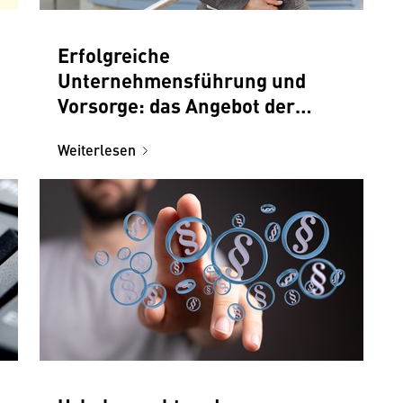
Erfolgreiche
Unternehmensführung und
Vorsorge: das Angebot der
Wirtschaftskammer Kärnten
Weiterlesen