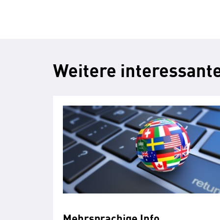
Weitere interessante
Mehrsprachige Info