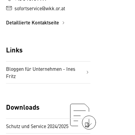
sofortservice@wkk.or.at
Detaillierte Kontaktseite
Links
Bloggen für Unternehmen - Ines
Fritz
Downloads
Schutz und Service 2024/2025
PDF