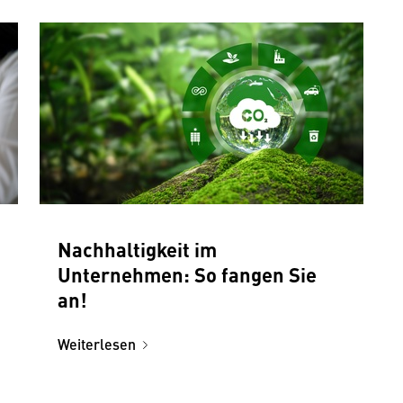
Nachhaltigkeit im
Unternehmen: So fangen Sie
an!
Weiterlesen