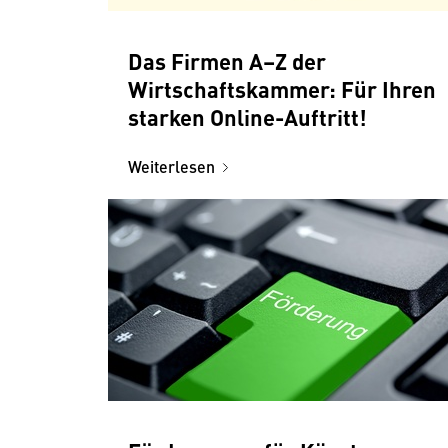
Das Firmen A–Z der
Wirtschaftskammer: Für Ihren
starken Online-Auftritt!
Weiterlesen