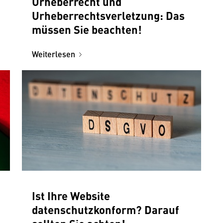
Urheberrecht und
Urheberrechtsverletzung: Das
müssen Sie beachten!
Weiterlesen
Ist Ihre Website
datenschutzkonform? Darauf