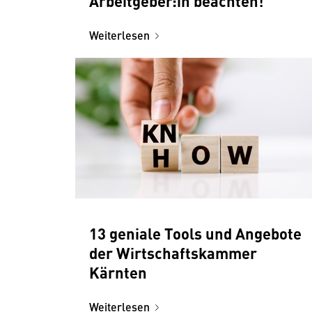
Arbeitgeber:in beachten!
Weiterlesen
13 geniale Tools und Angebote
der Wirtschaftskammer
Kärnten
Weiterlesen