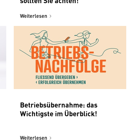
sollten Sie achten!
Weiterlesen
Betriebsübernahme: das
Wichtigste im Überblick!
Weiterlesen