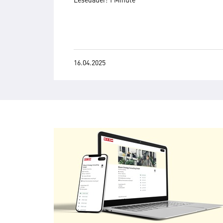
16.04.2025