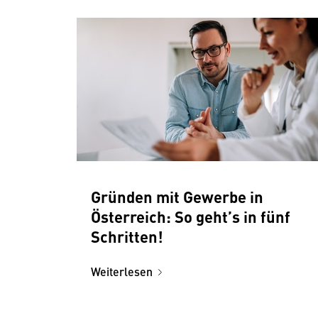
Gründen mit Gewerbe in
Österreich: So geht’s in fünf
Schritten!
Weiterlesen