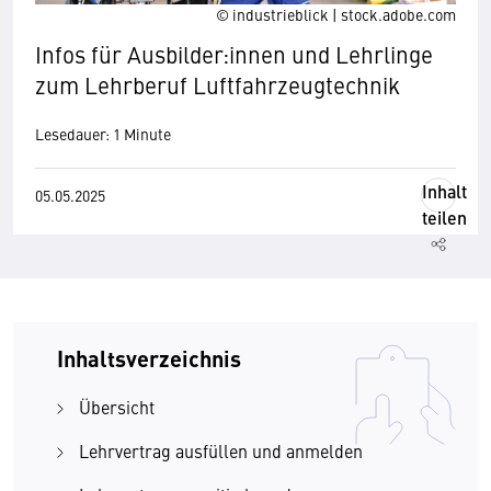
© industrieblick | stock.adobe.com
Infos für Ausbilder:innen und Lehrlinge
zum Lehrberuf Luftfahrzeugtechnik
Lesedauer: 1 Minute
Inhalt
05.05.2025
teilen
Inhaltsverzeichnis
Übersicht
Lehrvertrag ausfüllen und anmelden