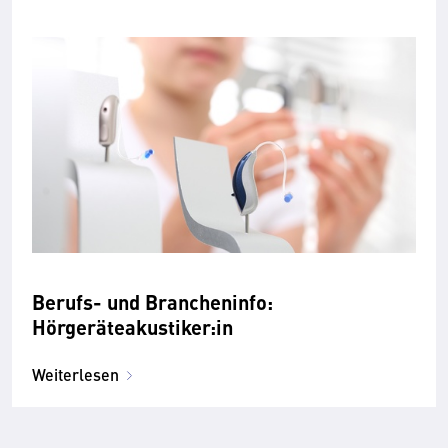
Berufs- und Brancheninfo:
Hörgeräteakustiker:in
Weiterlesen