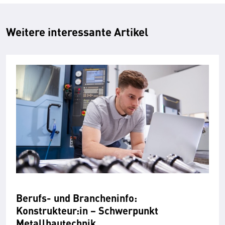
Weitere interessante Artikel
Berufs- und Brancheninfo:
Konstrukteur:in − Schwerpunkt
Metallbautechnik