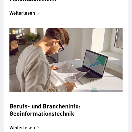
Weiterlesen
Berufs- und Brancheninfo:
Geoinformationstechnik
Weiterlesen