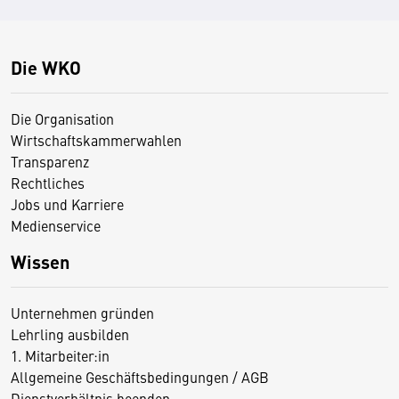
Die WKO
Die Organisation
Wirtschaftskammerwahlen
Transparenz
Rechtliches
Jobs und Karriere
Medienservice
Wissen
Unternehmen gründen
Lehrling ausbilden
1. Mitarbeiter:in
Allgemeine Geschäftsbedingungen / AGB
Dienstverhältnis beenden