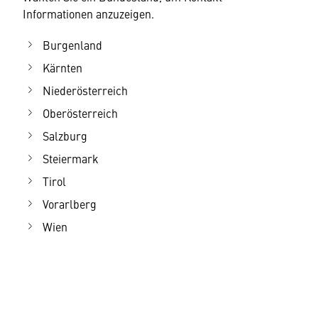
Informationen anzuzeigen.
Burgenland
Kärnten
Niederösterreich
Oberösterreich
Salzburg
Steiermark
Tirol
Vorarlberg
Wien