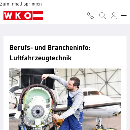
Zum Inhalt springen
Berufs- und Brancheninfo:
Luftfahrzeugtechnik