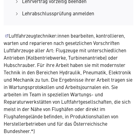
Lehrvertrag vorzeitig beenden
Lehrabschlussprüfung anmelden
Luftfahrzeugtechniker:innen bearbeiten, kontrollieren,
warten und reparieren nach gesetzlichen Vorschriften
Luftfahrzeuge aller Art: Flugzeuge mit unterschiedlichen
Antrieben (Kolbentriebwerke, Turbinenantriebe) oder
Hubschrauber. Für ihre Arbeit haben sie mit modernster
Technik in den Bereichen Hydraulik, Pneumatik, Elektronik
und Mechanik zu tun. Die Ergebnisse ihrer Arbeit tragen sie
in Wartungsprotokollen und Arbeitsjournalen ein. Sie
arbeiten im Team in speziellen Wartungs- und
Reparaturwerkstätten von Luftfahrtgesellschaften, die sich
meist in der Nähe von Flughäfen oder direkt im
Flughafengelände befinden, in Produktionshallen von
Herstellerbetrieben und für das Österreichische
Bundesheer.*)