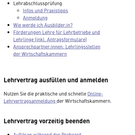
Lehrabschlussprüfung
Infos und Praxistipps
Anmeldung
Wie werde ich Ausbilder:in?
Förderungen Lehre für Lehrbetriebe und
Lehrlinge (inkl. Antragsformulare)
Ansprechpartner:innen: Lehrlingsstellen
der Wirtschaftskammern
Lehrvertrag ausfüllen und anmelden
Nutzen Sie die praktische und schnelle
Online-
Lehrvertragsanmeldung
der Wirtschaftskammern.
Lehrvertrag vorzeitig beenden
Auflösen während der Probezeit