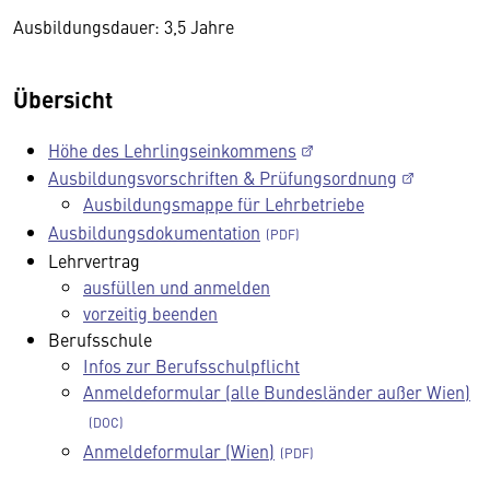
Ausbildungsdauer: 3,5 Jahre
Übersicht
Höhe des Lehrlingseinkommens
Ausbildungsvorschriften & Prüfungsordnung
Ausbildungsmappe für Lehrbetriebe
Ausbildungsdokumentation
Lehrvertrag
ausfüllen und anmelden
vorzeitig beenden
Berufsschule
Infos zur Berufsschulpflicht
Anmeldeformular (alle Bundesländer außer Wien)
Anmeldeformular (Wien)