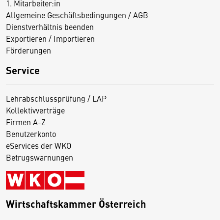
1. Mitarbeiter:in
Allgemeine Geschäftsbedingungen / AGB
Dienstverhältnis beenden
Exportieren / Importieren
Förderungen
Service
Lehrabschlussprüfung / LAP
Kollektivverträge
Firmen A-Z
Benutzerkonto
eServices der WKO
Betrugswarnungen
Wirtschaftskammer Österreich