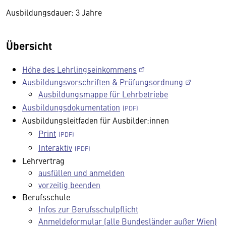
Ausbildungsdauer: 3 Jahre
Übersicht
Höhe des Lehrlingseinkommens
Ausbildungsvorschriften & Prüfungsordnung
Ausbildungsmappe für Lehrbetriebe
Ausbildungsdokumentation
Ausbildungsleitfaden für Ausbilder:innen
Print
Interaktiv
Lehrvertrag
ausfüllen und anmelden
vorzeitig beenden
Berufsschule
Infos zur Berufsschulpflicht
Anmeldeformular (alle Bundesländer außer Wien)