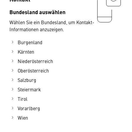
Bundesland auswählen
Wählen Sie ein Bundesland, um Kontakt-
Informationen anzuzeigen.
Burgenland
Kärnten
Niederösterreich
Oberösterreich
Salzburg
Steiermark
Tirol
Vorarlberg
Wien