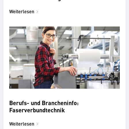
Weiterlesen
Berufs- und Brancheninfo:
Faserverbundtechnik
Weiterlesen