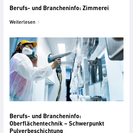
Berufs- und Brancheninfo: Zimmerei
Weiterlesen
Berufs- und Brancheninfo:
Oberflächentechnik – Schwerpunkt
Pulverbeschichtung