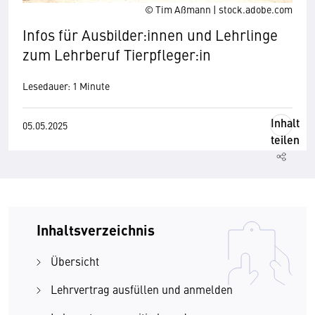
© Tim Aßmann | stock.adobe.com
Infos für Ausbilder:innen und Lehrlinge
zum Lehrberuf Tierpfleger:in
Lesedauer: 1 Minute
Inhalt
05.05.2025
teilen
Inhaltsverzeichnis
Übersicht
Lehrvertrag ausfüllen und anmelden