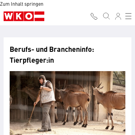
Zum Inhalt springen
Berufs- und Brancheninfo:
Tierpfleger:in