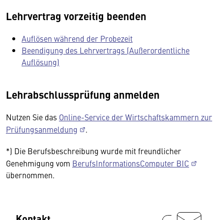
Lehrvertrag vorzeitig beenden
Auflösen während der Probezeit
Beendigung des Lehrvertrags (Außerordentliche
Auflösung)
Lehrabschlussprüfung anmelden
Nutzen Sie das
Online-Service der Wirtschaftskammern zur
Prüfungsanmeldung
.
*) Die Berufsbeschreibung wurde mit freundlicher
Genehmigung vom
BerufsInformationsComputer BIC
übernommen.
Kontakt