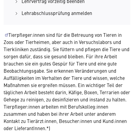
Lehrvertrag vorzeitig beenden
Lehrabschlussprüfung anmelden
Tierpfleger:innen sind für die Betreuung von Tieren in
Zoos oder Tierheimen, aber auch in Versuchslabors und
Tierkliniken zuständig. Sie füttern und pflegen die Tiere und
sorgen dafür, dass sie gesund bleiben. Für ihre Arbeit
brauchen sie ein gutes Gespür für Tiere und eine gute
Beobachtungsgabe. Sie erkennen Veränderungen und
Auffälligkeiten im Verhalten der Tiere und wissen, welche
Maßnahmen sie ergreifen müssen. Ein wichtiger Teil der
täglichen Arbeit besteht darin, Käfige, Boxen, Terrarien oder
Gehege zu reinigen, zu
desinfizieren und instand zu halten.
Tierpfleger:innen arbeiten mit Berufskolleg:innen
zusammen und haben bei ihrer Arbeit unter anderem
Kontakt zu Tierärzt:innen, Besucher:innen und Kund:innen
oder LieferantInnen.*)