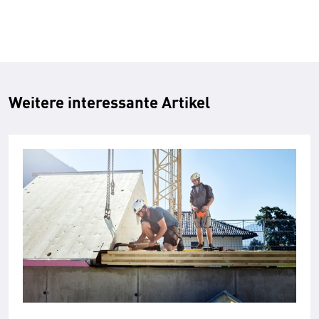
Weitere interessante Artikel