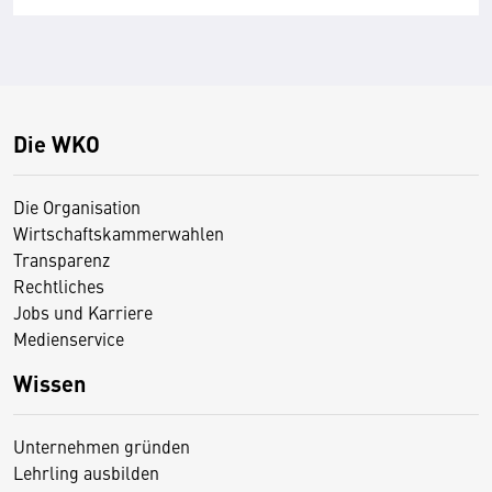
Die WKO
Die Organisation
Wirtschaftskammerwahlen
Transparenz
Rechtliches
Jobs und Karriere
Medienservice
Wissen
Unternehmen gründen
Lehrling ausbilden