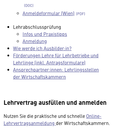
Anmeldeformular (Wien)
Lehrabschlussprüfung
Infos und Praxistipps
Anmeldung
Wie werde ich Ausbilder:in?
Förderungen Lehre für Lehrbetriebe und
Lehrlinge (inkl. Antragsformulare)
Ansprechpartner:innen: Lehrlingsstellen
der Wirtschaftskammern
Lehrvertrag ausfüllen und anmelden
Nutzen Sie die praktische und schnelle
Online-
Lehrvertragsanmeldung
der Wirtschaftskammern.