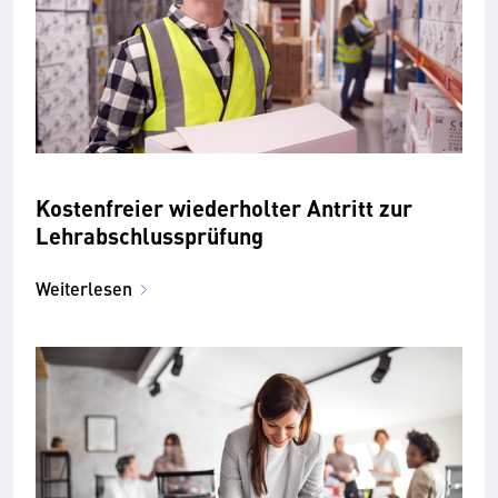
Kostenfreier wiederholter Antritt zur
Lehrabschlussprüfung
Weiterlesen