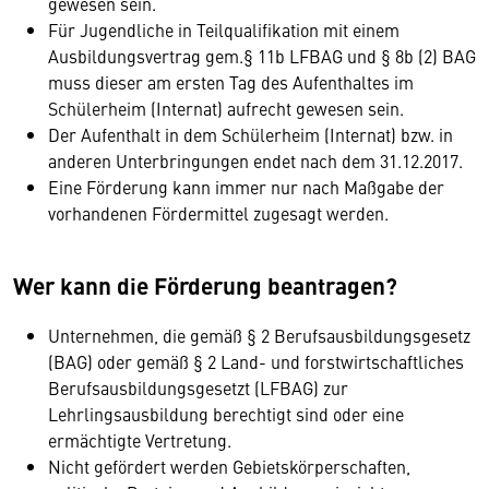
gewesen sein.
Für Jugendliche in Teilqualifikation mit einem
Ausbildungsvertrag gem.§ 11b LFBAG und § 8b (2) BAG
muss dieser am ersten Tag des Aufenthaltes im
Schülerheim (Internat) aufrecht gewesen sein.
Der Aufenthalt in dem Schülerheim (Internat) bzw. in
anderen Unterbringungen endet nach dem 31.12.2017.
Eine Förderung kann immer nur nach Maßgabe der
vorhandenen Fördermittel zugesagt werden.
Wer kann die Förderung beantragen?
Unternehmen, die gemäß § 2 Berufsausbildungsgesetz
(BAG) oder gemäß § 2 Land- und forstwirtschaftliches
Berufsausbildungsgesetzt (LFBAG) zur
Lehrlingsausbildung berechtigt sind oder eine
ermächtigte Vertretung.
Nicht gefördert werden Gebietskörperschaften,