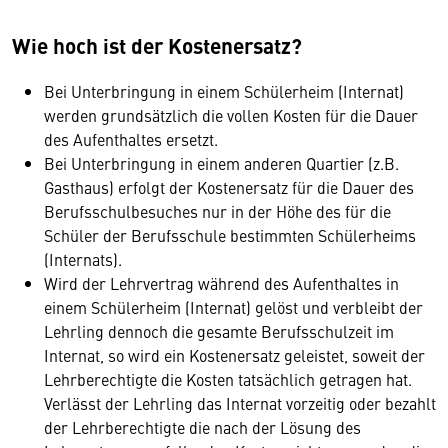
Wie hoch ist der Kostenersatz?
Bei Unterbringung in einem Schülerheim (Internat)
werden grundsätzlich die vollen Kosten für die Dauer
des Aufenthaltes ersetzt.
Bei Unterbringung in einem anderen Quartier (z.B.
Gasthaus) erfolgt der Kostenersatz für die Dauer des
Berufsschulbesuches nur in der Höhe des für die
Schüler der Berufsschule bestimmten Schülerheims
(Internats).
Wird der Lehrvertrag während des Aufenthaltes in
einem Schülerheim (Internat) gelöst und verbleibt der
Lehrling dennoch die gesamte Berufsschulzeit im
Internat, so wird ein Kostenersatz geleistet, soweit der
Lehrberechtigte die Kosten tatsächlich getragen hat.
Verlässt der Lehrling das Internat vorzeitig oder bezahlt
der Lehrberechtigte die nach der Lösung des