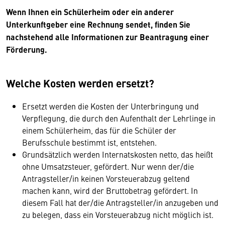
Wenn Ihnen ein Schülerheim oder ein anderer
Unterkunftgeber eine Rechnung sendet, finden Sie
nachstehend alle Informationen zur Beantragung einer
Förderung.
Welche Kosten werden ersetzt?
Ersetzt werden die Kosten der Unterbringung und
Verpflegung, die durch den Aufenthalt der Lehrlinge in
einem Schülerheim, das für die Schüler der
Berufsschule bestimmt ist, entstehen.
Grundsätzlich werden Internatskosten netto, das heißt
ohne Umsatzsteuer, gefördert. Nur wenn der/die
Antragsteller/in keinen Vorsteuerabzug geltend
machen kann, wird der Bruttobetrag gefördert. In
diesem Fall hat der/die Antragsteller/in anzugeben und
zu belegen, dass ein Vorsteuerabzug nicht möglich ist.