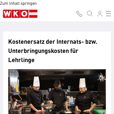
Zum Inhalt springen
Kostenersatz der Internats- bzw.
Unterbringungskosten für
Lehrlinge