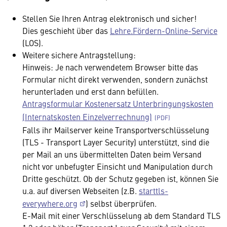
Stellen Sie Ihren Antrag elektronisch und sicher!
Dies geschieht über das
Lehre.Fördern-Online-Service
(LOS).
Weitere sichere Antragstellung:
Hinweis: Je nach verwendetem Browser bitte das
Formular nicht direkt verwenden, sondern zunächst
herunterladen und erst dann befüllen.
Antragsformular Kostenersatz Unterbringungskosten
(Internatskosten Einzelverrechnung)
Falls ihr Mailserver keine Transportverschlüsselung
(TLS - Transport Layer Security) unterstützt, sind die
per Mail an uns übermittelten Daten beim Versand
nicht vor unbefugter Einsicht und Manipulation durch
Dritte geschützt. Ob der Schutz gegeben ist, können Sie
u.a. auf diversen Webseiten (z.B.
starttls-
everywhere.org
) selbst überprüfen.
E-Mail mit einer Verschlüsselung ab dem Standard TLS