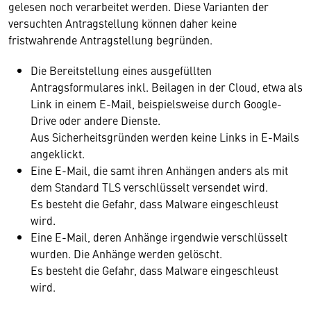
gelesen noch verarbeitet werden. Diese Varianten der
versuchten Antragstellung können daher keine
fristwahrende Antragstellung begründen.
Die Bereitstellung eines ausgefüllten
Antragsformulares inkl. Beilagen in der Cloud, etwa als
Link in einem E-Mail, beispielsweise durch Google-
Drive oder andere Dienste.
Aus Sicherheitsgründen werden keine Links in E-Mails
angeklickt.
Eine E-Mail, die samt ihren Anhängen anders als mit
dem Standard TLS verschlüsselt versendet wird.
Es besteht die Gefahr, dass Malware eingeschleust
wird.
Eine E-Mail, deren Anhänge irgendwie verschlüsselt
wurden. Die Anhänge werden gelöscht.
Es besteht die Gefahr, dass Malware eingeschleust
wird.