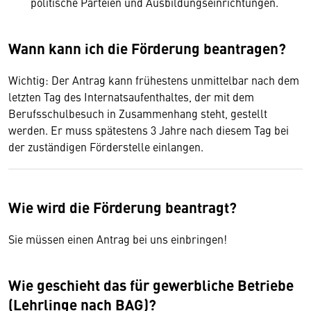
politische Parteien und Ausbildungseinrichtungen.
Wann kann ich die Förderung beantragen?
Wichtig: Der Antrag kann frühestens unmittelbar nach dem
letzten Tag des Internatsaufenthaltes, der mit dem
Berufsschulbesuch in Zusammenhang steht, gestellt
werden. Er muss spätestens 3 Jahre nach diesem Tag bei
der zuständigen Förderstelle einlangen.
Wie wird die Förderung beantragt?
Sie müssen einen Antrag bei uns einbringen!
Wie geschieht das für gewerbliche Betriebe
(Lehrlinge nach BAG)?