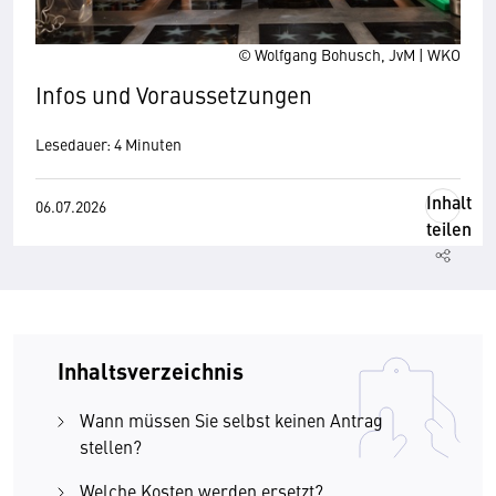
© Wolfgang Bohusch, JvM | WKO
Infos und Voraussetzungen
Lesedauer: 4 Minuten
Inhalt
06.07.2026
teilen
Inhaltsverzeichnis
Wann müssen Sie selbst keinen Antrag
stellen?
Welche Kosten werden ersetzt?