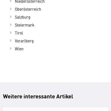
Niederösterreich
Oberösterreich
Salzburg
Steiermark
Tirol
Vorarlberg
Wien
Weitere interessante Artikel