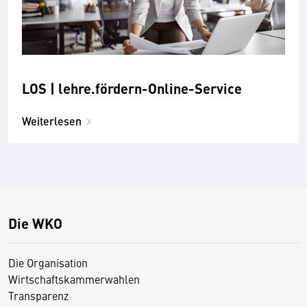
LOS | lehre.fördern-Online-Service
Weiterlesen
Die WKO
Die Organisation
Wirtschaftskammerwahlen
Transparenz