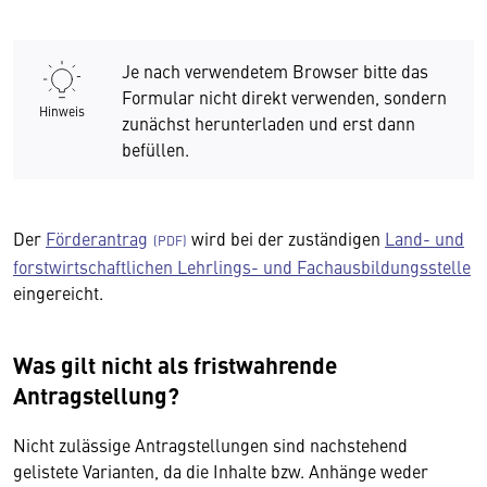
Je nach verwendetem Browser bitte das
Formular nicht direkt verwenden, sondern
Hinweis
zunächst herunterladen und erst dann
befüllen.
Der
Förderantrag
wird bei der zuständigen
Land- und
forstwirtschaftlichen Lehrlings- und Fachausbildungsstelle
eingereicht.
Was gilt nicht als fristwahrende
Antragstellung?
Nicht zulässige Antragstellungen sind nachstehend
gelistete Varianten, da die Inhalte bzw. Anhänge weder