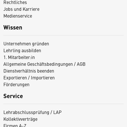
Rechtliches
Jobs und Karriere
Medienservice
Wissen
Unternehmen gründen
Lehrling ausbilden
1. Mitarbeiter:in
Allgemeine Geschäftsbedingungen / AGB
Dienstverhältnis beenden
Exportieren / Importieren
Förderungen
Service
Lehrabschlussprüfung / LAP
Kollektivverträge
Firmen A-Z