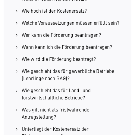
Wie hoch ist der Kostenersatz?
Welche Voraussetzungen müssen erfüllt sein?
Wer kann die Förderung beantragen?
Wann kann ich die Förderung beantragen?
Wie wird die Förderung beantragt?
Wie geschieht das für gewerbliche Betriebe
(Lehrlinge nach BAG)?
Wie geschieht das für Land- und
forstwirtschaftliche Betriebe?
Was gilt nicht als fristwahrende
Antragstellung?
Unterliegt der Kostenersatz der