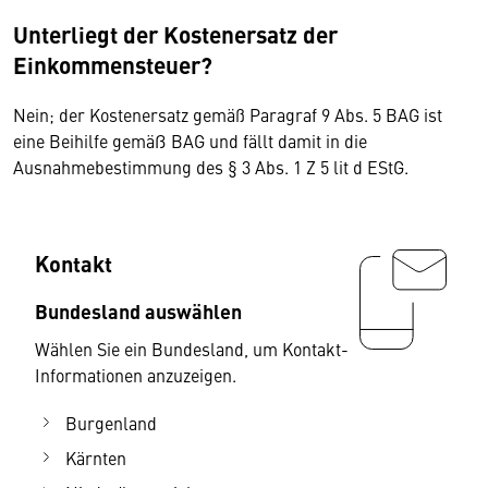
Unterliegt der Kostenersatz der
Einkommensteuer?
Nein; der Kostenersatz gemäß Paragraf 9 Abs. 5 BAG ist
eine Beihilfe gemäß BAG und fällt damit in die
Ausnahmebestimmung des § 3 Abs. 1 Z 5 lit d EStG.
Kontakt
Bundesland auswählen
Wählen Sie ein Bundesland, um Kontakt-
Informationen anzuzeigen.
Burgenland
Kärnten