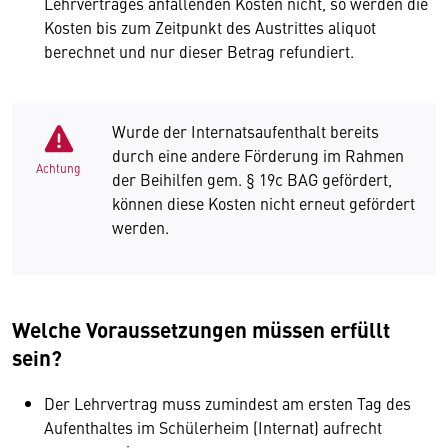
Lehrvertrages anfallenden Kosten nicht, so werden die
Kosten bis zum Zeitpunkt des Austrittes aliquot
berechnet und nur dieser Betrag refundiert.
Wurde der Internatsaufenthalt bereits
durch eine andere Förderung im Rahmen
Achtung
der Beihilfen gem. § 19c BAG gefördert,
können diese Kosten nicht erneut gefördert
werden.
Welche Voraussetzungen müssen erfüllt
sein?
Der Lehrvertrag muss zumindest am ersten Tag des
Aufenthaltes im Schülerheim (Internat) aufrecht