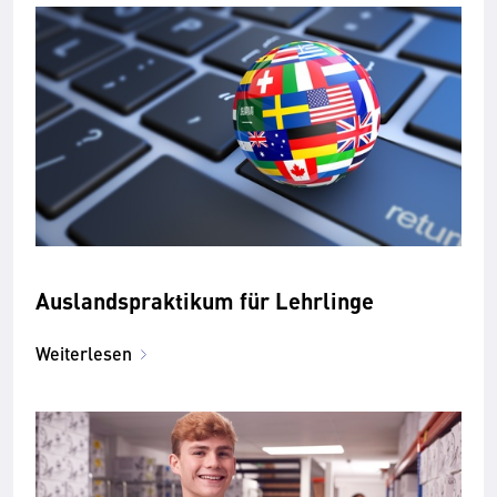
Auslandspraktikum für Lehrlinge
Weiterlesen