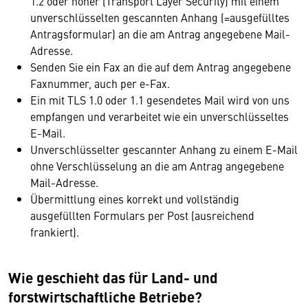
1.2 oder höher (Transport Layer Security) mit einem
unverschlüsselten gescannten Anhang (=ausgefülltes
Antragsformular) an die am Antrag angegebene Mail-
Adresse.
Senden Sie ein Fax an die auf dem Antrag angegebene
Faxnummer, auch per e-Fax.
Ein mit TLS 1.0 oder 1.1 gesendetes Mail wird von uns
empfangen und verarbeitet wie ein unverschlüsseltes
E-Mail.
Unverschlüsselter gescannter Anhang zu einem E-Mail
ohne Verschlüsselung an die am Antrag angegebene
Mail-Adresse.
Übermittlung eines korrekt und vollständig
ausgefüllten Formulars per Post (ausreichend
frankiert).
Wie geschieht das für Land- und
forstwirtschaftliche Betriebe?