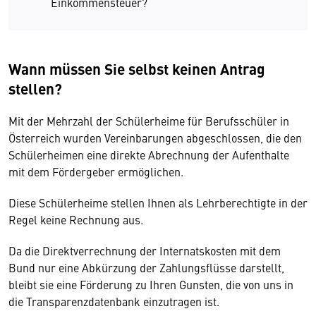
Einkommensteuer?
Wann müssen Sie selbst keinen Antrag
stellen?
Mit der Mehrzahl der Schülerheime für Berufsschüler in
Österreich wurden Vereinbarungen abgeschlossen, die den
Schülerheimen eine direkte Abrechnung der Aufenthalte
mit dem Fördergeber ermöglichen.
Diese Schülerheime stellen Ihnen als Lehrberechtigte in der
Regel keine Rechnung aus.
Da die Direktverrechnung der Internatskosten mit dem
Bund nur eine Abkürzung der Zahlungsflüsse darstellt,
bleibt sie eine Förderung zu Ihren Gunsten, die von uns in
die Transparenzdatenbank einzutragen ist.