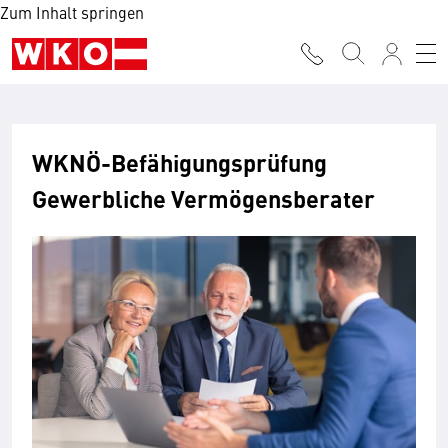
Zum Inhalt springen
WKNÖ-Befähigungsprüfung
Gewerbliche Vermögensberater