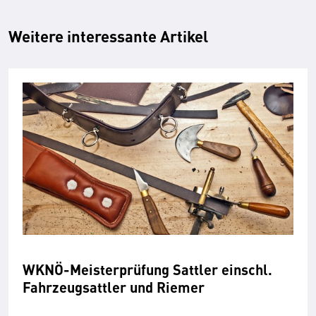
Weitere interessante Artikel
WKNÖ-Meisterprüfung Sattler einschl.
Fahrzeugsattler und Riemer