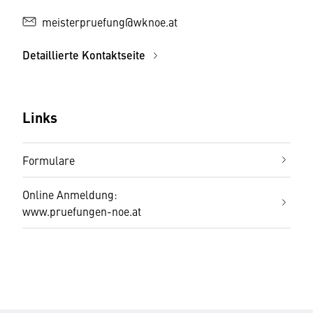
meisterpruefung@wknoe.at
Detaillierte Kontaktseite
Links
Formulare
Online Anmeldung:
www.pruefungen-noe.at