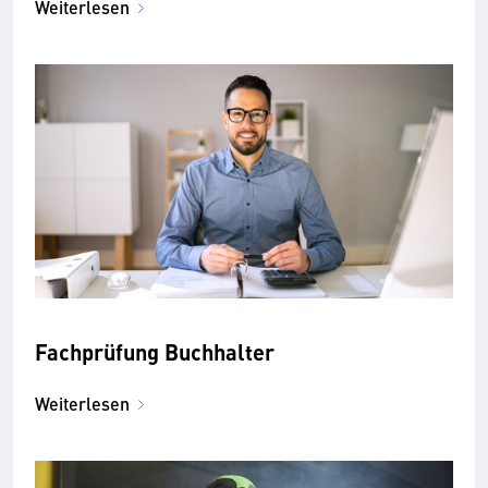
Weiterlesen
Fachprüfung Buchhalter
Weiterlesen