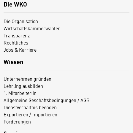
Die WKO
Die Organisation
Wirtschaftskammerwahlen
Transparenz
Rechtliches
Jobs & Karriere
Wissen
Unternehmen gründen
Lehrling ausbilden
1. Mitarbeiter:in
Allgemeine Geschäftsbedingungen / AGB
Dienstverhältnis beenden
Exportieren / Importieren
Förderungen