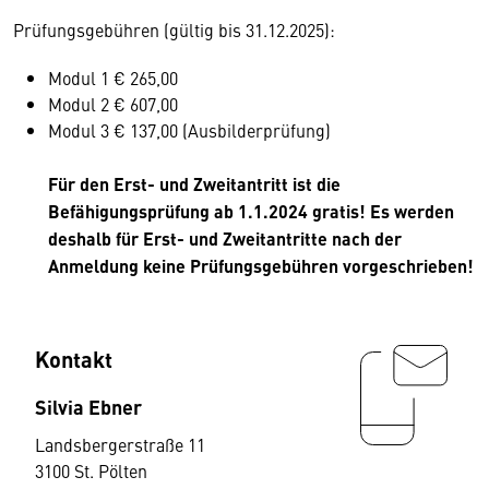
Prüfungsgebühren (gültig bis 31.12.2025):
Modul 1 € 265,00
Modul 2 € 607,00
Modul 3 € 137,00 (Ausbilderprüfung)
Für den Erst- und Zweitantritt ist die
Befähigungsprüfung ab 1.1.2024 gratis! Es werden
deshalb für Erst- und Zweitantritte nach der
Anmeldung keine Prüfungsgebühren vorgeschrieben!
Kontakt
Silvia Ebner
Landsbergerstraße 11
3100 St. Pölten