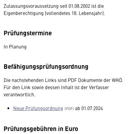
Zulassungsvoraussetzung seit 01.08.2002 ist die
Eigenberechtigung (vollendetes 18. Lebensjahr).
Prüfungstermine
In Planung
Befähigungsprüfungsordnung
Die nachstehenden Links sind PDF Dokumente der WKÖ.
Für den Link sowie dessen Inhalt ist der Verfasser
verantwortlich.
Neue Prüfungsordnung
ab 01.07.2024
Prüfungsgebühren in Euro