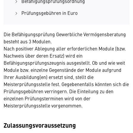
Befähigungsprüfungsordnung
Prüfungsgebühren in Euro
Die Befähigungsprüfung Gewerbliche Vermögensberatung
besteht aus 3 Modulen.
Nach positiver Ablegung aller erforderlichen Module (bzw.
Nachweis über deren Ersatz) wird ein
Befähigungsprüfungszeugnis ausgestellt. Ob und wie weit
Module bzw. einzelne Gegenstände der Module aufgrund
Ihrer Ausbildung(en) ersetzt sind, stellt die
Meisterprüfungsstelle fest. Gegebenenfalls könnten sich die
Prüfungsgebühren verringern. Die Einteilung zu den
einzelnen Prüfungsterminen wird von der
Meisterprüfungsstelle vorgenommen.
Zulassungsvoraussetzung