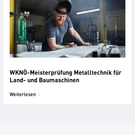
WKNÖ-Meisterprüfung Metalltechnik für
Land- und Baumaschinen
Weiterlesen