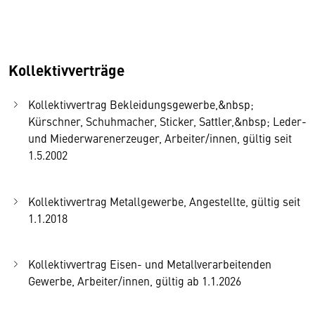
Kollektivverträge
Kollektivvertrag Bekleidungsgewerbe,&nbsp;
Kürschner, Schuhmacher, Sticker, Sattler,&nbsp; Leder-
und Miederwarenerzeuger, Arbeiter/innen, gültig seit
1.5.2002
Kollektivvertrag Metallgewerbe, Angestellte, gültig seit
1.1.2018
Kollektivvertrag Eisen- und Metallverarbeitenden
Gewerbe, Arbeiter/innen, gültig ab 1.1.2026