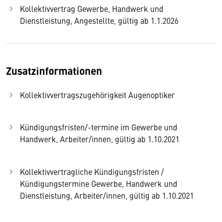
Kollektivvertrag Gewerbe, Handwerk und
Dienstleistung, Angestellte, gültig ab 1.1.2026
Zusatzinformationen
Kollektivvertragszugehörigkeit Augenoptiker
Kündigungsfristen/-termine im Gewerbe und
Handwerk, Arbeiter/innen, gültig ab 1.10.2021
Kollektivvertragliche Kündigungsfristen /
Kündigungstermine Gewerbe, Handwerk und
Dienstleistung, Arbeiter/innen, gültig ab 1.10.2021