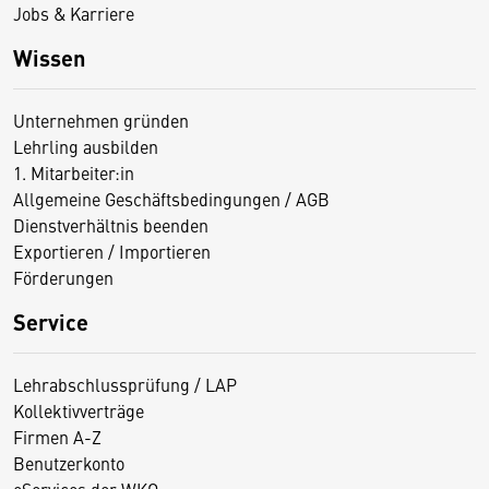
Jobs & Karriere
Wissen
Unternehmen gründen
Lehrling ausbilden
1. Mitarbeiter:in
Allgemeine Geschäftsbedingungen / AGB
Dienstverhältnis beenden
Exportieren / Importieren
Förderungen
Service
Lehrabschlussprüfung / LAP
Kollektivverträge
Firmen A-Z
Benutzerkonto