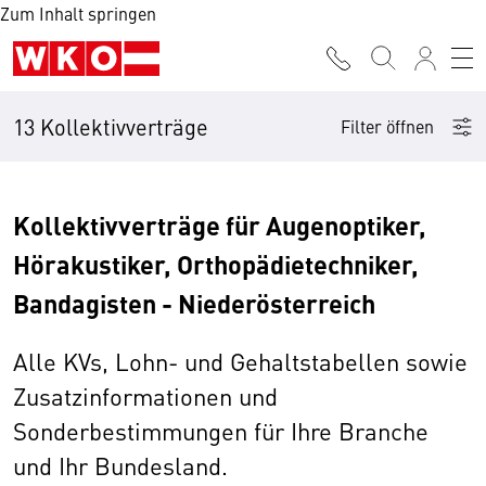
Zum Inhalt springen
13 Kollektivverträge
Filter öffnen
Kollektivverträge für Augenoptiker,
Hörakustiker, Orthopädietechniker,
Bandagisten - Niederösterreich
Alle KVs, Lohn- und Gehaltstabellen sowie
Zusatzinformationen und
Sonderbestimmungen für Ihre Branche
und Ihr Bundesland.