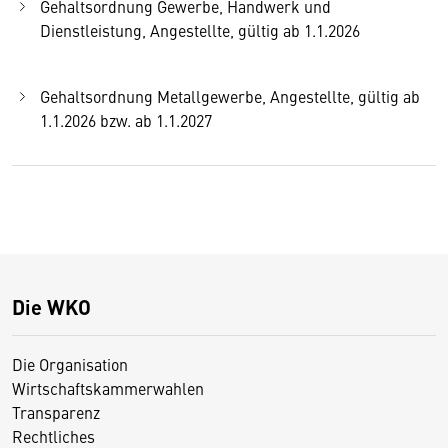
Gehaltsordnung Gewerbe, Handwerk und
Dienstleistung, Angestellte, gültig ab 1.1.2026
Gehaltsordnung Metallgewerbe, Angestellte, gültig ab
1.1.2026 bzw. ab 1.1.2027
Die WKO
Die Organisation
Wirtschaftskammerwahlen
Transparenz
Rechtliches