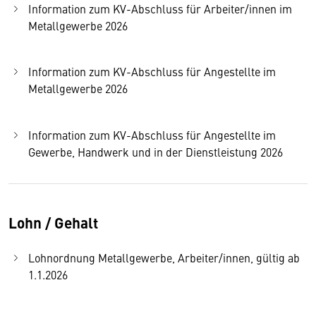
Information zum KV-Abschluss für Arbeiter/innen im
Metallgewerbe 2026
Information zum KV-Abschluss für Angestellte im
Metallgewerbe 2026
Information zum KV-Abschluss für Angestellte im
Gewerbe, Handwerk und in der Dienstleistung 2026
Lohn / Gehalt
Lohnordnung Metallgewerbe, Arbeiter/innen, gültig ab
1.1.2026