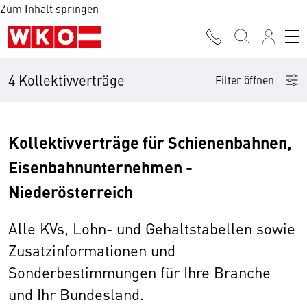
Zum Inhalt springen
4 Kollektivverträge
Filter öffnen
Kollektivverträge für Schienenbahnen,
Eisenbahnunternehmen -
Niederösterreich
Alle KVs, Lohn- und Gehaltstabellen sowie
Zusatzinformationen und
Sonderbestimmungen für Ihre Branche
und Ihr Bundesland.