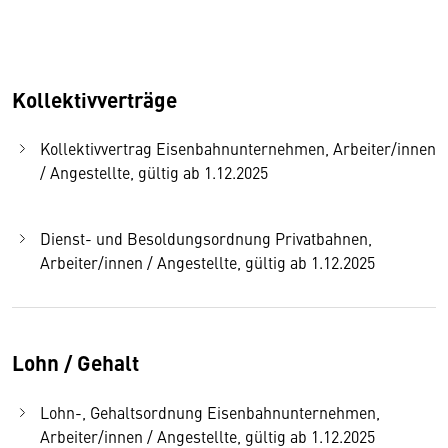
Kollektivverträge
Kollektivvertrag Eisenbahnunternehmen, Arbeiter/innen
/ Angestellte, gültig ab 1.12.2025
Dienst- und Besoldungsordnung Privatbahnen,
Arbeiter/innen / Angestellte, gültig ab 1.12.2025
Lohn / Gehalt
Lohn-, Gehaltsordnung Eisenbahnunternehmen,
Arbeiter/innen / Angestellte, gültig ab 1.12.2025