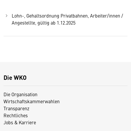
Lohn-, Gehaltsordnung Privatbahnen, Arbeiter/innen /
Angestellte, gültig ab 1.12.2025
Die WKO
Die Organisation
Wirtschaftskammerwahlen
Transparenz
Rechtliches
Jobs & Karriere