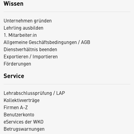
Wissen
Unternehmen gründen
Lehrling ausbilden
1. Mitarbeiter:in
Allgemeine Geschäftsbedingungen / AGB
Dienstverhältnis beenden
Exportieren / Importieren
Förderungen
Service
Lehrabschlussprüfung / LAP
Kollektivverträge
Firmen A-Z
Benutzerkonto
eServices der WKO
Betrugswarnungen