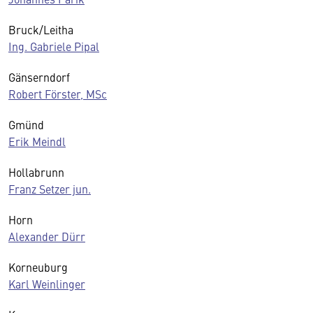
Bruck/Leitha
Ing. Gabriele Pipal
Gänserndorf
Robert Förster, MSc
Gmünd
Erik Meindl
Hollabrunn
Franz Setzer jun.
Horn
Alexander Dürr
Korneuburg
Karl Weinlinger