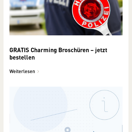
GRATIS Charming Broschüren – jetzt
bestellen
Weiterlesen