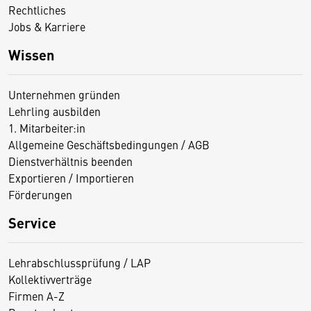
Rechtliches
Jobs & Karriere
Wissen
Unternehmen gründen
Lehrling ausbilden
1. Mitarbeiter:in
Allgemeine Geschäftsbedingungen / AGB
Dienstverhältnis beenden
Exportieren / Importieren
Förderungen
Service
Lehrabschlussprüfung / LAP
Kollektivverträge
Firmen A-Z