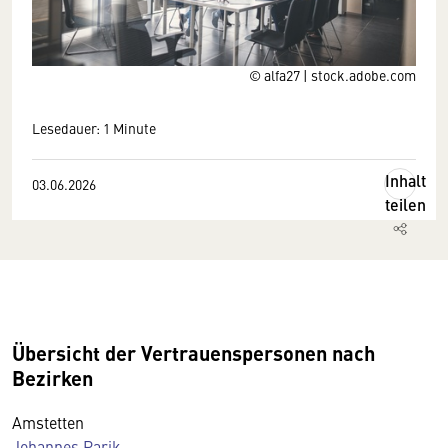
© alfa27 | stock.adobe.com
Lesedauer: 1 Minute
Inhalt
03.06.2026
teilen
Übersicht der Vertrauenspersonen nach
Bezirken
Amstetten
Johannes Parik