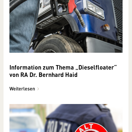
Information zum Thema „Dieselfloater“
von RA Dr. Bernhard Haid
Weiterlesen