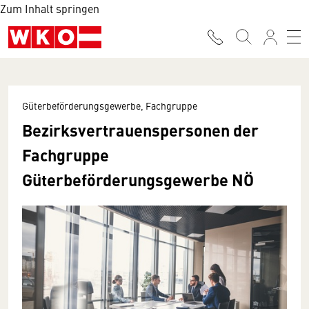
Zum Inhalt springen
Güterbeförderungsgewerbe, Fachgruppe
Bezirksvertrauenspersonen der
Fachgruppe
Güterbeförderungsgewerbe NÖ