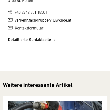
3100 St. Pölten
+43 2742 851 18501
verkehr.fachgruppen1@wknoe.at
Kontaktformular
Detaillierte Kontaktseite
Weitere interessante Artikel