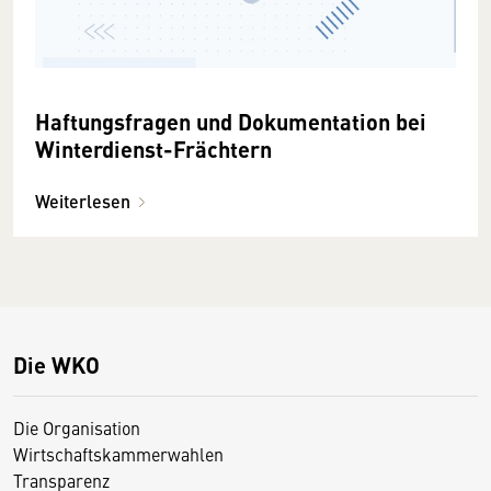
Haftungsfragen und Dokumentation bei
Winterdienst-Frächtern
Weiterlesen
Die WKO
Die Organisation
Wirtschaftskammerwahlen
Transparenz