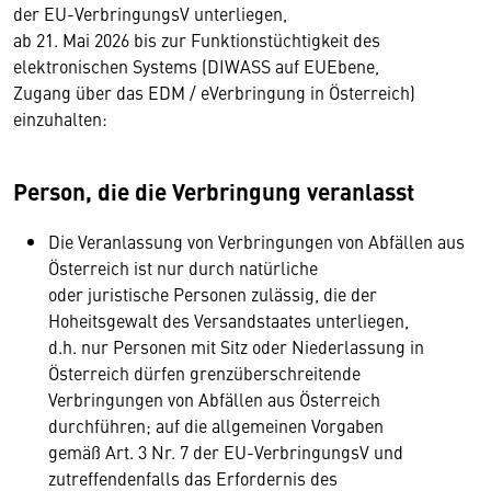
der EU-VerbringungsV unterliegen,
ab 21. Mai 2026 bis zur Funktionstüchtigkeit des
elektronischen Systems (DIWASS auf EUEbene,
Zugang über das EDM / eVerbringung in Österreich)
einzuhalten:
Person, die die Verbringung veranlasst
Die Veranlassung von Verbringungen von Abfällen aus
Österreich ist nur durch natürliche
oder juristische Personen zulässig, die der
Hoheitsgewalt des Versandstaates unterliegen,
d.h. nur Personen mit Sitz oder Niederlassung in
Österreich dürfen grenzüberschreitende
Verbringungen von Abfällen aus Österreich
durchführen; auf die allgemeinen Vorgaben
gemäß Art. 3 Nr. 7 der EU-VerbringungsV und
zutreffendenfalls das Erfordernis des