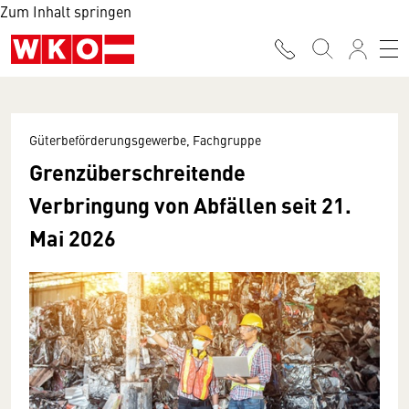
Zum Inhalt springen
Güterbeförderungsgewerbe, Fachgruppe
Grenzüberschreitende
Verbringung von Abfällen seit 21.
Mai 2026