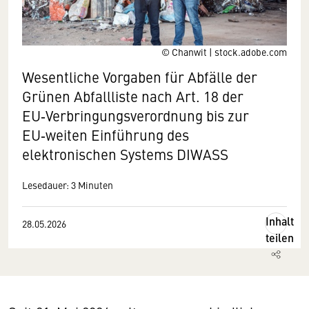
© Chanwit | stock.adobe.com
Wesentliche Vorgaben für Abfälle der
Grünen Abfallliste nach Art. 18 der
EU‑Verbringungsverordnung bis zur
EU‑weiten Einführung des
elektronischen Systems DIWASS
Lesedauer: 3 Minuten
Inhalt
28.05.2026
teilen