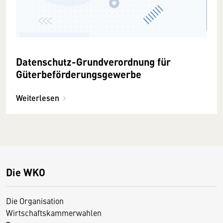
Datenschutz-Grundverordnung für
Güterbeförderungsgewerbe
Weiterlesen
Die WKO
Die Organisation
Wirtschaftskammerwahlen