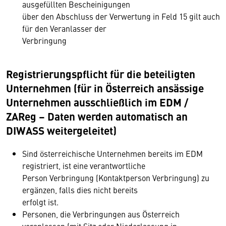
ausgefüllten Bescheinigungen
über den Abschluss der Verwertung in Feld 15 gilt auch
für den Veranlasser der
Verbringung
Registrierungspflicht für die beteiligten
Unternehmen (für in Österreich ansässige
Unternehmen ausschließlich im EDM /
ZAReg – Daten werden automatisch an
DIWASS weiter­geleitet)
Sind österreichische Unternehmen bereits im EDM
registriert, ist eine verantwortliche
Person Verbringung (Kontaktperson Verbringung) zu
ergänzen, falls dies nicht bereits
erfolgt ist.
Personen, die Verbringungen aus Österreich