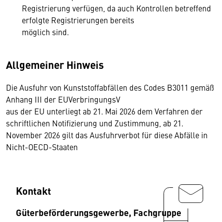
Registrierung verfügen, da auch Kontrollen betreffend
erfolgte Registrierungen bereits
möglich sind.
Allgemeiner Hinweis
Die Ausfuhr von Kunststoffabfällen des Codes B3011 gemäß
Anhang III der EUVerbringungsV
aus der EU unterliegt ab 21. Mai 2026 dem Verfahren der
schriftlichen Notifizierung und Zustimmung, ab 21.
November 2026 gilt das Ausfuhrverbot für diese Abfälle in
Nicht-OECD-Staaten
Kontakt
Güterbeförderungsgewerbe, Fachgruppe