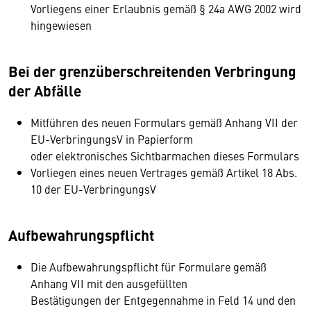
Vorliegens einer Erlaubnis gemäß § 24a AWG 2002 wird
hingewiesen
Bei der grenzüberschreitenden Verbringung
der Abfälle
Mitführen des neuen Formulars gemäß Anhang VII der
EU-VerbringungsV in Papierform
oder elektronisches Sichtbarmachen dieses Formulars
Vorliegen eines neuen Vertrages gemäß Artikel 18 Abs.
10 der EU-VerbringungsV
Aufbewahrungspflicht
Die Aufbewahrungspflicht für Formulare gemäß
Anhang VII mit den ausgefüllten
Bestätigungen der Entgegennahme in Feld 14 und den