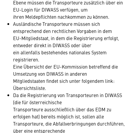
Ebene müssen die Transporteure zusätzlich über ein
EU-Login für DIWASS verfügen, um
ihren Meldepflichten nachkommen zu können.
Ausländische Transporteure müssen sich
entsprechend den rechtlichen Vorgaben in dem
EU-Mitgliedstaat, in dem die Registrierung erfolgt,
entweder direkt in DIWASS oder über
ein allenfalls bestehendes nationales System
registrieren.
Eine Übersicht der EU-Kommission betreffend die
Umsetzung von DIWASS in anderen
Mitgliedstaaten findet sich unter folgendem link:
Übersichtsliste.
Da die Registrierung von Transporteuren in DIWASS
(die für österreichische
Transporteure ausschließlich über das EDM zu
erfolgen hat) bereits möglich ist, sollen alle
Transporteure, die Abfallverbringungen durchführen,
über eine entsprechende