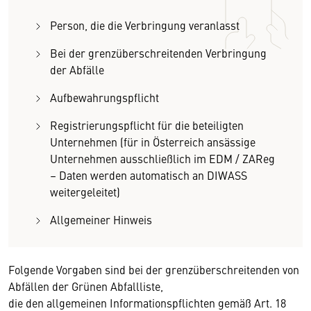
Person, die die Verbringung veranlasst
Bei der grenzüberschreitenden Verbringung
der Abfälle
Aufbewahrungspflicht
Registrierungspflicht für die beteiligten
Unternehmen (für in Österreich ansässige
Unternehmen ausschließlich im EDM / ZAReg
– Daten werden automatisch an DIWASS
weiter­geleitet)
Allgemeiner Hinweis
Folgende Vorgaben sind bei der grenzüberschreitenden von
Abfällen der Grünen Abfallliste,
die den allgemeinen Informationspflichten gemäß Art. 18