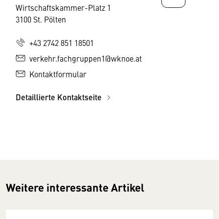
Wirtschaftskammer-Platz 1
3100 St. Pölten
+43 2742 851 18501
verkehr.fachgruppen1@wknoe.at
Kontaktformular
Detaillierte Kontaktseite
Weitere interessante Artikel