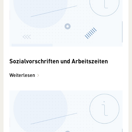
Sozialvorschriften und Arbeitszeiten
Weiterlesen