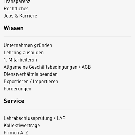
Transparenz
Rechtliches
Jobs & Karriere
Wissen
Unternehmen gründen
Lehrling ausbilden
1. Mitarbeiter:in
Allgemeine Geschäftsbedingungen / AGB
Dienstverhältnis beenden
Exportieren / Importieren
Förderungen
Service
Lehrabschlussprüfung / LAP
Kollektivverträge
Firmen A-Z