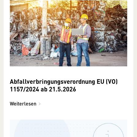
Abfallverbringungsverordnung EU (VO)
1157/2024 ab 21.5.2026
Weiterlesen