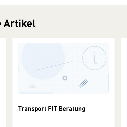
 Artikel
Transport FIT Beratung