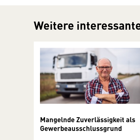
Weitere interessante
Mangelnde Zuverlässigkeit als
Gewerbeausschlussgrund