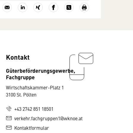
Kontakt
Güterbeförderungsgewerbe,
Fachgruppe
Wirtschaftskammer-Platz 1
3100 St. Pölten
+43 2742 851 18501
verkehr.fachgruppen1@wknoe.at
Kontaktformular