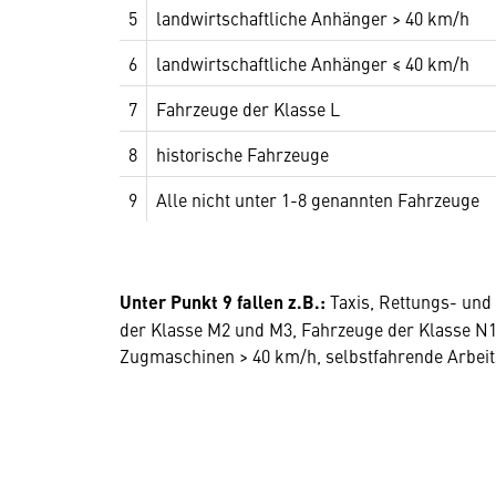
5
landwirtschaftliche Anhänger > 40 km/h
6
landwirtschaftliche Anhänger ≤ 40 km/h
7
Fahrzeuge der Klasse L
8
historische Fahrzeuge
9
Alle nicht unter 1-8 genannten Fahrzeuge
Unter Punkt 9 fallen z.B.:
Taxis, Rettungs- und
der Klasse M2 und M3, Fahrzeuge der Klasse N1
Zugmaschinen > 40 km/h, selbstfahrende Arbei