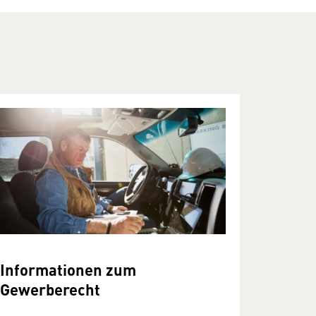
Informationen zum
Gewerberecht