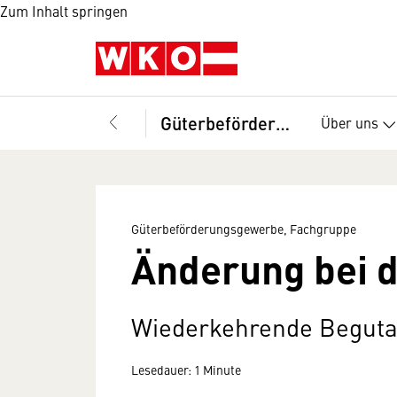
Zum Inhalt springen
Güterbeförderungsgewerbe, Fachgruppe
Über uns
Güterbeförderungsgewerbe, Fachgruppe
Änderung bei 
Wiederkehrende Beguta
Lesedauer: 1 Minute