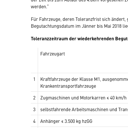
werden.“
Für Fahrzeuge, deren Toleranzfrist sich ändert
Begutachtungsdatum im Jänner bis Mai 2018 lie
Toleranzzeitraum der wiederkehrenden Begut
Fahrzeugart
1
Kraftfahrzeuge der Klasse M1, ausgenomme
Krankentransportfahrzeuge
2
Zugmaschinen und Motorkarren ≤ 40 km/h
3
selbstfahrende Arbeitsmaschinen und Tran
4
Anhänger ≤ 3.500 kg hzGG