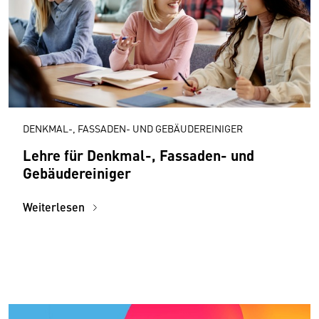
DENKMAL-, FASSADEN- UND GEBÄUDEREINIGER
Lehre für Denkmal-, Fassaden- und
Gebäudereiniger
Weiterlesen