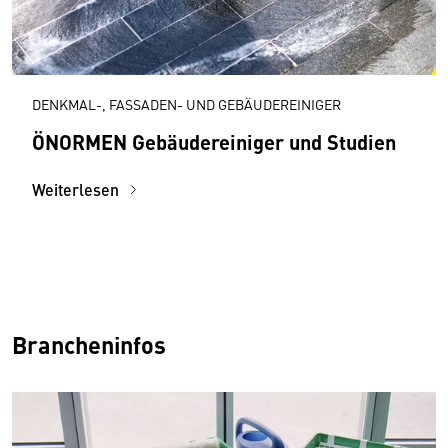
DENKMAL-, FASSADEN- UND GEBÄUDEREINIGER
ÖNORMEN Gebäudereiniger und Studien
Weiterlesen
Brancheninfos