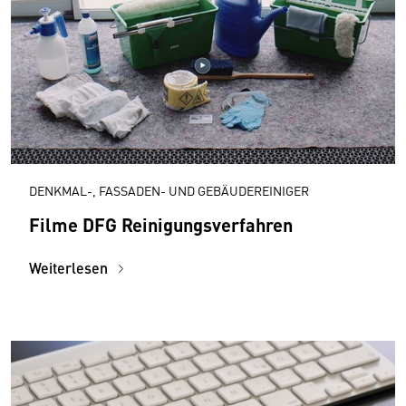
DENKMAL-, FASSADEN- UND GEBÄUDEREINIGER
Filme DFG Reinigungsverfahren
Weiterlesen