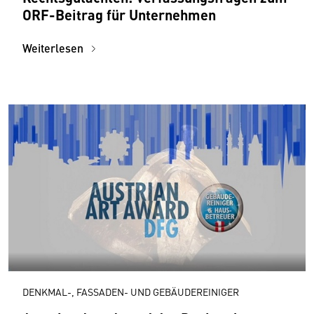
ORF-Beitrag für Unternehmen
Weiterlesen
DENKMAL-, FASSADEN- UND GEBÄUDEREINIGER