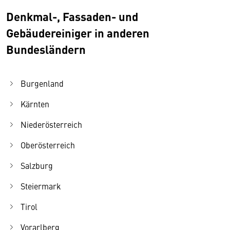
Denkmal-, Fassaden- und
Gebäudereiniger in anderen
Bundesländern
Burgenland
Kärnten
Niederösterreich
Oberösterreich
Salzburg
Steiermark
Tirol
Vorarlberg