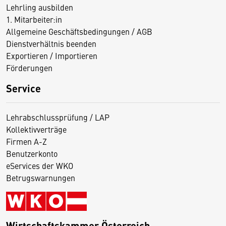
Lehrling ausbilden
1. Mitarbeiter:in
Allgemeine Geschäftsbedingungen / AGB
Dienstverhältnis beenden
Exportieren / Importieren
Förderungen
Service
Lehrabschlussprüfung / LAP
Kollektivverträge
Firmen A-Z
Benutzerkonto
eServices der WKO
Betrugswarnungen
Wirtschaftskammer Österreich