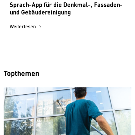
Sprach-App für die Denkmal-, Fassaden-
und Gebäudereinigung
Weiterlesen
Topthemen