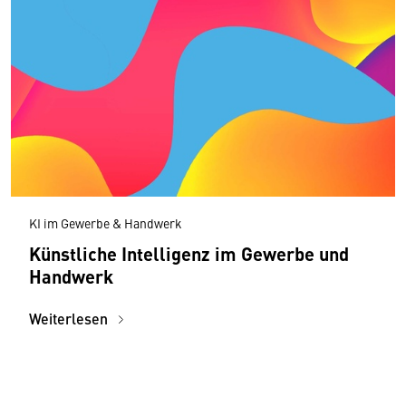
KI im Gewerbe & Handwerk
Künstliche Intelligenz im Gewerbe und
Handwerk
Weiterlesen