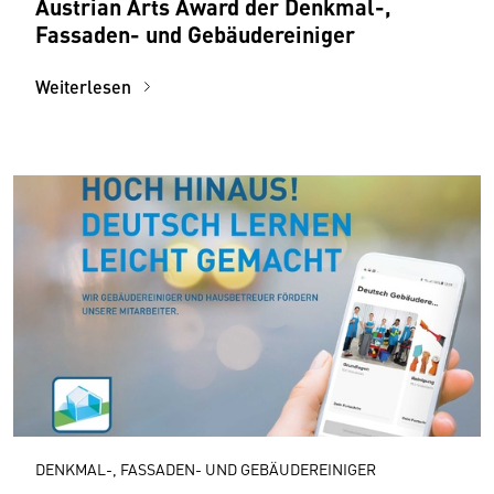
Austrian Arts Award der Denkmal-,
Fassaden- und Gebäudereiniger
Weiterlesen
DENKMAL-, FASSADEN- UND GEBÄUDEREINIGER