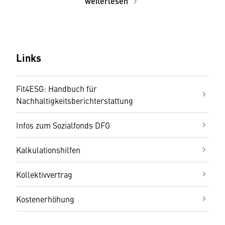
weiterlesen
Links
Fit4ESG: Handbuch für
Nachhaltigkeitsberichterstattung
Infos zum Sozialfonds DFG
Kalkulationshilfen
Kollektivvertrag
Kostenerhöhung