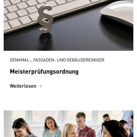
DENKMAL-, FASSADEN- UND GEBÄUDEREINIGER
Meisterprüfungsordnung
Weiterlesen