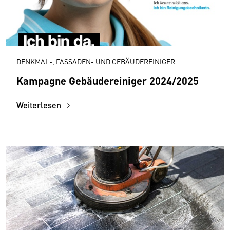
DENKMAL-, FASSADEN- UND GEBÄUDEREINIGER
Kampagne Gebäudereiniger 2024/2025
Weiterlesen