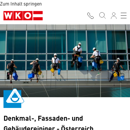
Zum Inhalt springen
Denkmal-, Fassaden- und
Gebäudereiniger - Österreich