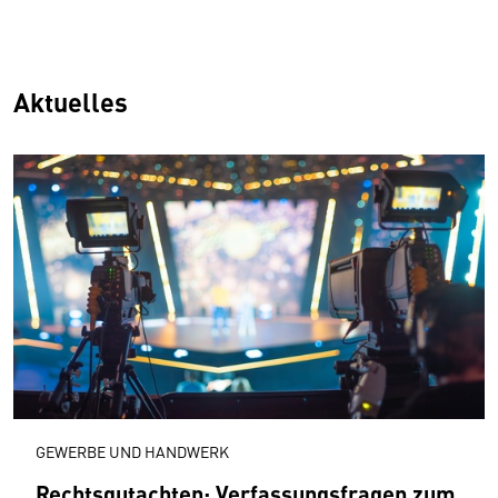
Aktuelles
GEWERBE UND HANDWERK
Rechtsgutachten: Verfassungsfragen zum