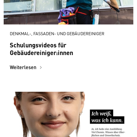
DENKMAL-, FASSADEN- UND GEBÄUDEREINIGER
Schulungsvideos für
Gebäudereiniger:innen
Weiterlesen