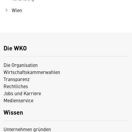
Wien
Die WKO
Die Organisation
Wirtschaftskammerwahlen
Transparenz
Rechtliches
Jobs und Karriere
Medienservice
Wissen
Unternehmen gründen