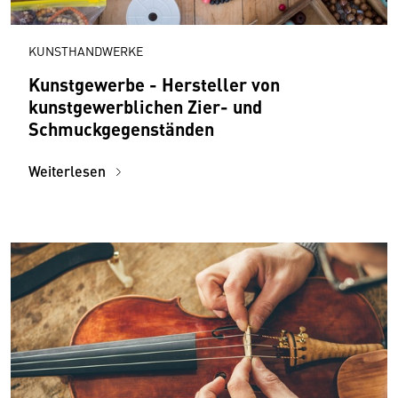
KUNSTHANDWERKE
Kunstgewerbe - Hersteller von
kunstgewerblichen Zier- und
Schmuckgegenständen
Weiterlesen