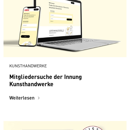
KUNSTHANDWERKE
Mitgliedersuche der Innung
Kunsthandwerke
Weiterlesen