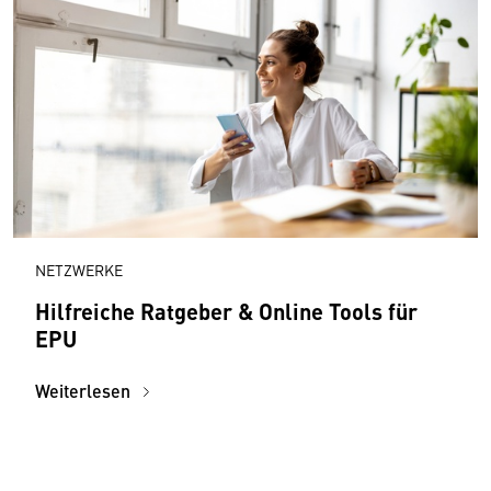
NETZWERKE
Hilfreiche Ratgeber & Online Tools für
EPU
Weiterlesen