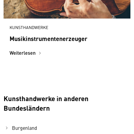
KUNSTHANDWERKE
Musikinstrumentenerzeuger
Weiterlesen
Kunsthandwerke in anderen
Bundesländern
Burgenland