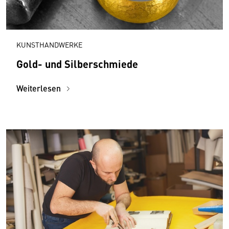
KUNSTHANDWERKE
Gold- und Silberschmiede
Weiterlesen