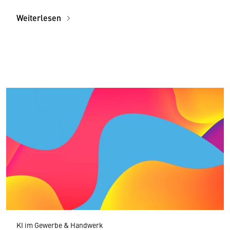
Weiterlesen
KI im Gewerbe & Handwerk