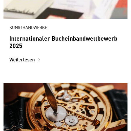
KUNSTHANDWERKE
Internationaler Bucheinbandwettbewerb
2025
Weiterlesen