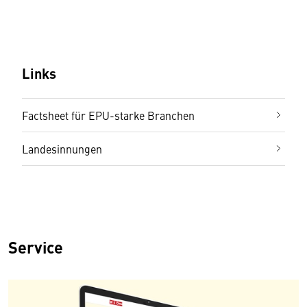
Links
Factsheet für EPU-starke Branchen
Landesinnungen
Service