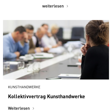
weiterlesen
KUNSTHANDWERKE
Kollektivvertrag Kunsthandwerke
Weiterlesen