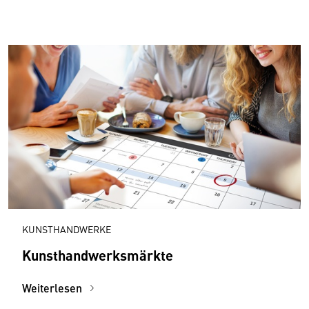
KUNSTHANDWERKE
Kunsthandwerksmärkte
Weiterlesen