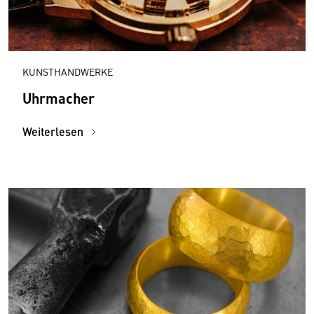
KUNSTHANDWERKE
Uhrmacher
Weiterlesen