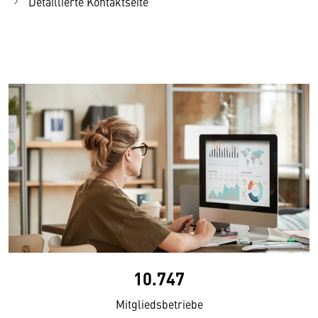
Detaillierte Kontaktseite
10.747
Mitgliedsbetriebe