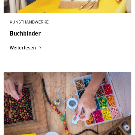
KUNSTHANDWERKE
Buchbinder
Weiterlesen