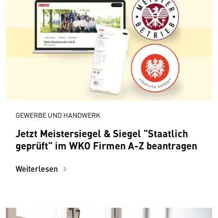
GEWERBE UND HANDWERK
Jetzt Meistersiegel & Siegel "Staatlich
geprüft" im WKO Firmen A-Z beantragen
Weiterlesen