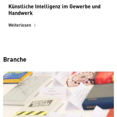
Künstliche Intelligenz im Gewerbe und
Handwerk
Weiterlesen
Branche