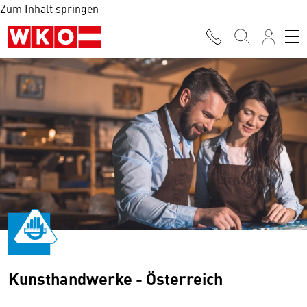
Zum Inhalt springen
Kunsthandwerke - Österreich