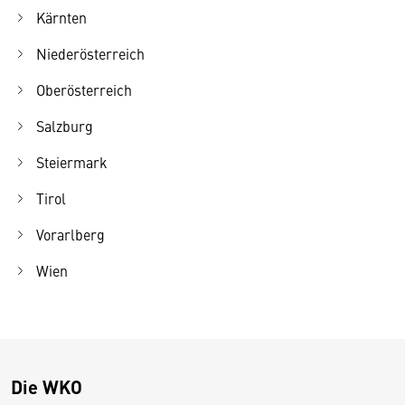
Kärnten
Niederösterreich
Oberösterreich
Salzburg
Steiermark
Tirol
Vorarlberg
Wien
Die WKO