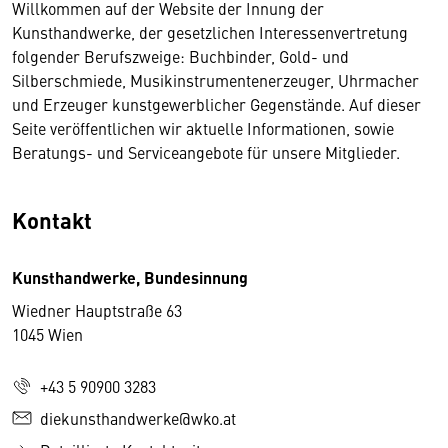
Willkommen auf der Website der Innung der
Kunsthandwerke, der gesetzlichen Interessenvertretung
folgender Berufszweige: Buchbinder, Gold- und
Silberschmiede, Musikinstrumentenerzeuger, Uhrmacher
und Erzeuger kunstgewerblicher Gegenstände. Auf dieser
Seite veröffentlichen wir aktuelle Informationen, sowie
Beratungs- und Serviceangebote für unsere Mitglieder.
Kontakt
Kunsthandwerke, Bundesinnung
Wiedner Hauptstraße 63
1045 Wien
+43 5 90900 3283
diekunsthandwerke@wko.at