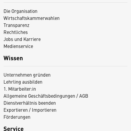
Die Organisation
Wirtschaftskammerwahlen
Transparenz
Rechtliches
Jobs und Karriere
Medienservice
Wissen
Unternehmen gründen
Lehrling ausbilden
1. Mitarbeiter:in
Allgemeine Geschäftsbedingungen / AGB
Dienstverhältnis beenden
Exportieren / Importieren
Förderungen
Service