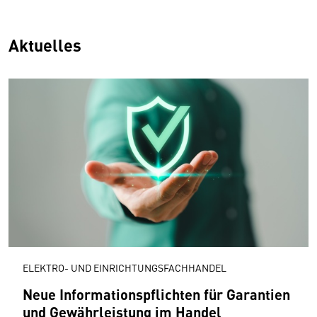
Aktuelles
ELEKTRO- UND EINRICHTUNGSFACHHANDEL
Neue Informationspflichten für Garantien
und Gewährleistung im Handel