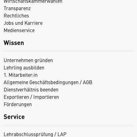
Wirtschaftskammerwahlen
Transparenz
Rechtliches
Jobs und Karriere
Medienservice
Wissen
Unternehmen gründen
Lehrling ausbilden
1. Mitarbeiter:in
Allgemeine Geschäftsbedingungen / AGB
Dienstverhältnis beenden
Exportieren / Importieren
Förderungen
Service
Lehrabschlussprüfung / LAP