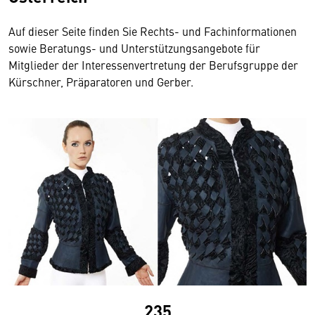
Auf dieser Seite finden Sie Rechts- und Fachinformationen
sowie Beratungs- und Unterstützungsangebote für
Mitglieder der Interessenvertretung der Berufsgruppe der
Kürschner, Präparatoren und Gerber.
235