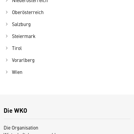
Oberösterreich
Salzburg
Steiermark
Tirol
Vorarlberg
Wien
Die WKO
Die Organisation