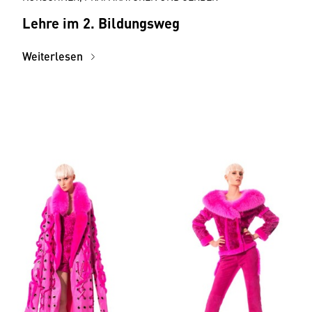
Lehre im 2. Bildungsweg
Weiterlesen