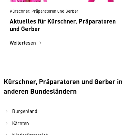
Kürschner, Präparatoren und Gerber
Aktuelles für Kürschner, Präparatoren
und Gerber
Weiterlesen
Kürschner, Präparatoren und Gerber in
anderen Bundesländern
Burgenland
Kärnten
Niederösterreich