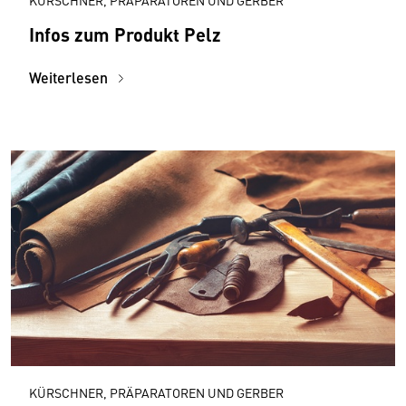
KÜRSCHNER, PRÄPARATOREN UND GERBER
Infos zum Produkt Pelz
Weiterlesen
KÜRSCHNER, PRÄPARATOREN UND GERBER