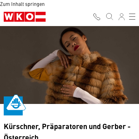
Zum Inhalt springen
Kürschner, Präparatoren und Gerber -
Österreich