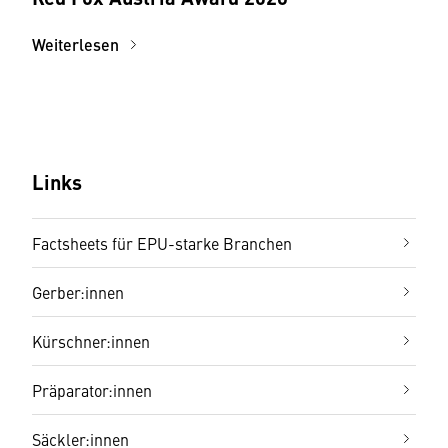
Weiterlesen
Links
Factsheets für EPU-starke Branchen
Gerber:innen
Kürschner:innen
Präparator:innen
Säckler:innen