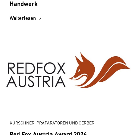
Handwerk
Weiterlesen
KÜRSCHNER, PRÄPARATOREN UND GERBER
Red Fox Austria Award 2026