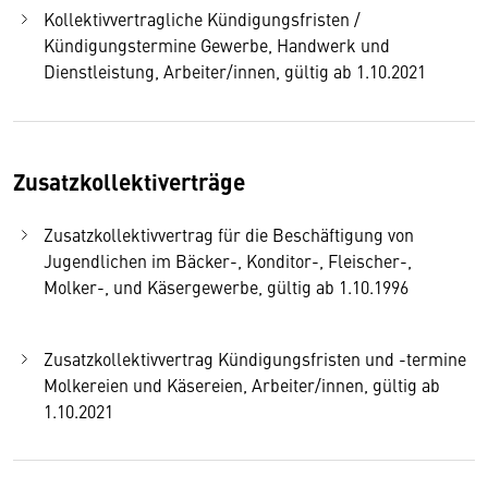
Kollektivvertragliche Kündigungsfristen /
Kündigungstermine Gewerbe, Handwerk und
Dienstleistung, Arbeiter/innen, gültig ab 1.10.2021
Zusatzkollektiverträge
Zusatzkollektivvertrag für die Beschäftigung von
Jugendlichen im Bäcker-, Konditor-, Fleischer-,
Molker-, und Käsergewerbe, gültig ab 1.10.1996
Zusatzkollektivvertrag Kündigungsfristen und -termine
Molkereien und Käsereien, Arbeiter/innen, gültig ab
1.10.2021