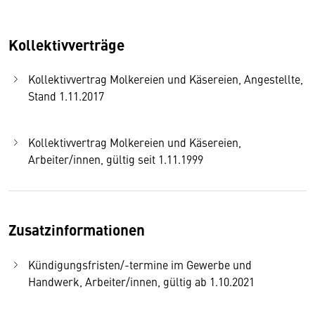
Kollektivverträge
Kollektivvertrag Molkereien und Käsereien, Angestellte,
Stand 1.11.2017
Kollektivvertrag Molkereien und Käsereien,
Arbeiter/innen, gültig seit 1.11.1999
Zusatzinformationen
Kündigungsfristen/-termine im Gewerbe und
Handwerk, Arbeiter/innen, gültig ab 1.10.2021