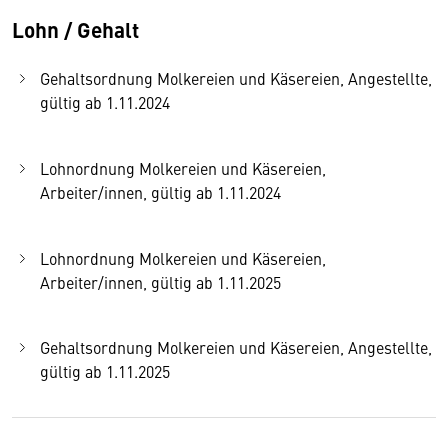
Lohn / Gehalt
Gehaltsordnung Molkereien und Käsereien, Angestellte,
gültig ab 1.11.2024
Lohnordnung Molkereien und Käsereien,
Arbeiter/innen, gültig ab 1.11.2024
Lohnordnung Molkereien und Käsereien,
Arbeiter/innen, gültig ab 1.11.2025
Gehaltsordnung Molkereien und Käsereien, Angestellte,
gültig ab 1.11.2025