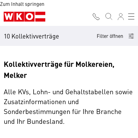
Zum Inhalt springen
10 Kollektivverträge
Filter öffnen
Kollektivverträge für Molkereien,
Melker
Alle KVs, Lohn- und Gehaltstabellen sowie
Zusatzinformationen und
Sonderbestimmungen für Ihre Branche
und Ihr Bundesland.