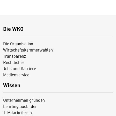
Die WKO
Die Organisation
Wirtschaftskammerwahlen
Transparenz
Rechtliches
Jobs und Karriere
Medienservice
Wissen
Unternehmen gründen
Lehrling ausbilden
1. Mitarbeiter:in