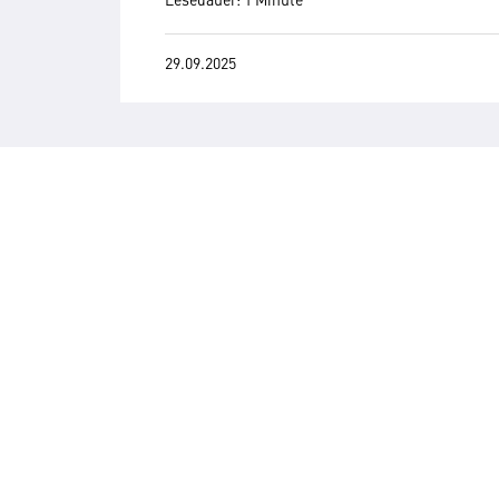
29.09.2025