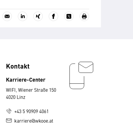
Kontakt
Karriere-Center
WIFI, Wiener Straße 150
4020 Linz
+43 5 90909 4061
karriere@wkooe.at