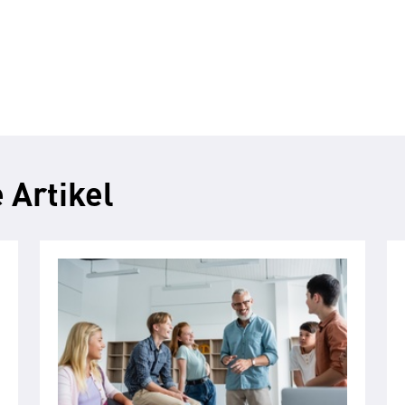
 Artikel