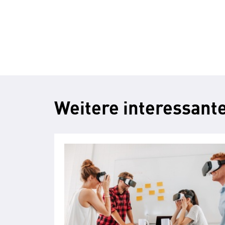
Weitere interessante