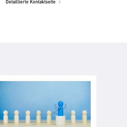
Detaillierte Kontaktseite