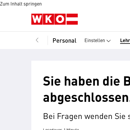
Zum Inhalt springen
Personal
Einstellen
Leh
Sie haben die 
abgeschlossen
Bei Fragen wenden Sie 
Lesedauer: 1 Minute