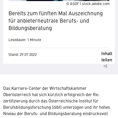
© ASDF | stock.adobe.com
Bereits zum fünften Mal Auszeichnung
für anbieterneutrale Berufs- und
Bildungsberatung
Lesedauer: 1 Minute
Inhalt
Stand: 29.07.2022
teilen
Das Karriere-Center der Wirtschaftskammer
Oberösterreich hat sich kürzlich erfolgreich der Re­
zertifizierung durch das Österreichische Institut für
Berufsbildungsforschung (öibf) unterzogen und ihr hohes
Niveau der Berufs- und Bildungsberatung eindrucksvoll