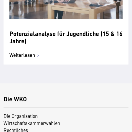
Potenzialanalyse für Jugendliche (15 & 16
Jahre)
Weiterlesen
Die WKO
Die Organisation
Wirtschaftskammerwahlen
Rechtliches