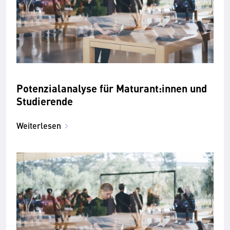
Potenzialanalyse für Maturant:innen und
Studierende
Weiterlesen