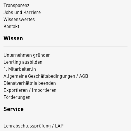
Transparenz
Jobs und Karriere
Wissenswertes
Kontakt
Wissen
Unternehmen gründen
Lehrling ausbilden
1. Mitarbeiter:in
Allgemeine Geschäftsbedingungen / AGB
Dienstverhältnis beenden
Exportieren / Importieren
Förderungen
Service
Lehrabschlussprüfung / LAP