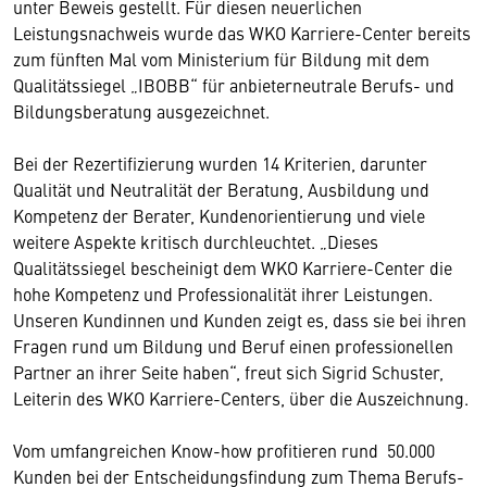
unter Beweis gestellt. Für diesen neuerlichen
Leistungsnachweis wurde das WKO Karriere-Center bereits
zum fünften Mal vom Ministerium für Bildung mit dem
Qualitätssiegel „IBOBB“ für anbieterneutrale Berufs- und
Bildungsberatung ausgezeichnet.
Bei der Rezertifizierung wurden 14 Kriterien, darunter
Qualität und Neutralität der Beratung, Ausbildung und
Kompetenz der Berater, Kundenorientierung und viele
weitere Aspekte kritisch durchleuchtet. „Dieses
Qualitätssiegel bescheinigt dem WKO Karriere-Center die
hohe Kompetenz und Professionalität ihrer Leistungen.
Unseren Kundinnen und Kunden zeigt es, dass sie bei ihren
Fragen rund um Bildung und Beruf einen professionellen
Partner an ihrer Seite haben“, freut sich
Sigrid Schuster,
Leiterin des WKO Karriere-Centers, über die Auszeichnung.
Vom umfangreichen Know-how profitieren rund 50.000
Kunden bei der Entscheidungsfindung zum Thema Berufs-