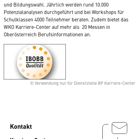
und Bildungswahl. Jährlich werden rund 10.000
Potenzialanalysen durchgeführt und bei Workshops für
Schulklassen 4000 Teilnehmer beraten. Zudem bietet das
WKO Karriere-Center auf mehr als 20 Messen in
Oberösterreich Berufsinformationen an.
© Verwendung nur für Dienststelle BP Karriere-Center
Kontakt