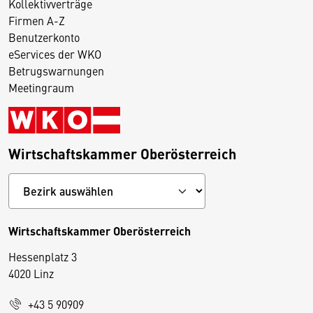
Kollektivverträge
Firmen A-Z
Benutzerkonto
eServices der WKO
Betrugswarnungen
Meetingraum
Wirtschaftskammer Oberösterreich
Wirtschaftskammer Oberösterreich
Hessenplatz 3
4020 Linz
+43 5 90909