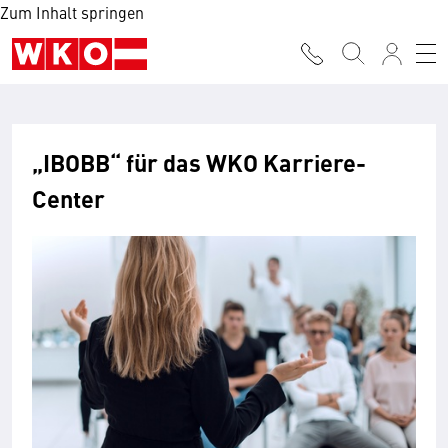
Zum Inhalt springen
„IBOBB“ für das WKO Karriere-
Center