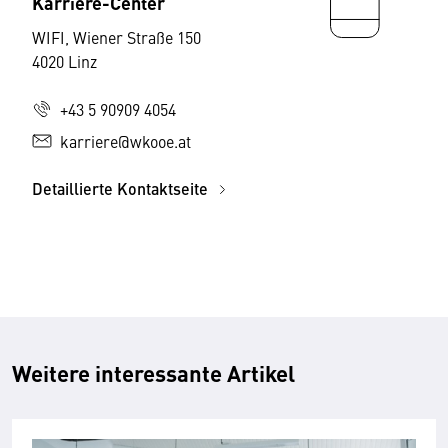
Karriere-Center
WIFI, Wiener Straße 150
4020 Linz
+43 5 90909 4054
karriere@wkooe.at
Detaillierte Kontaktseite
Weitere interessante Artikel