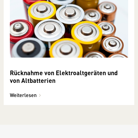
Rücknahme von Elektroaltgeräten und
von Altbatterien
Weiterlesen