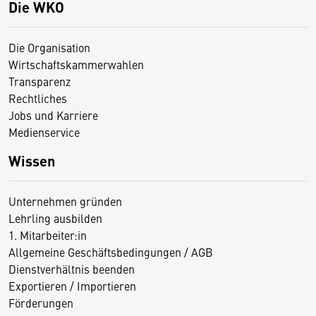
Die WKO
Die Organisation
Wirtschaftskammerwahlen
Transparenz
Rechtliches
Jobs und Karriere
Medienservice
Wissen
Unternehmen gründen
Lehrling ausbilden
1. Mitarbeiter:in
Allgemeine Geschäftsbedingungen / AGB
Dienstverhältnis beenden
Exportieren / Importieren
Förderungen