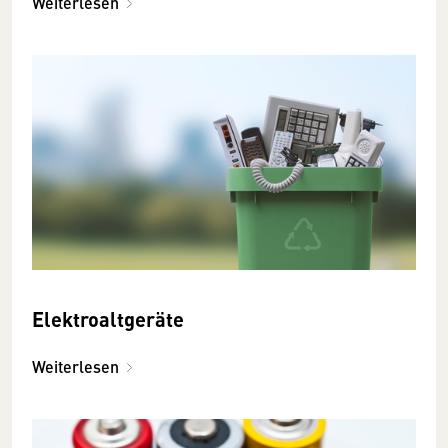
Weiterlesen
Elektroaltgeräte
Weiterlesen