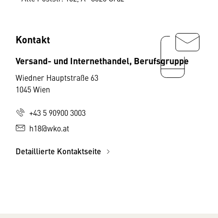
Kontakt
Versand- und Internethandel, Berufsgruppe
Wiedner Hauptstraße 63
1045 Wien
+43 5 90900 3003
h18@wko.at
Detaillierte Kontaktseite