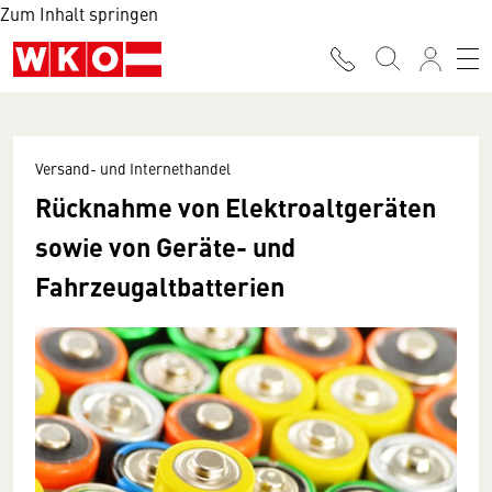
Zum Inhalt springen
Versand- und Internethandel
Rücknahme von Elektroaltgeräten
sowie von Geräte- und
Fahrzeugaltbatterien