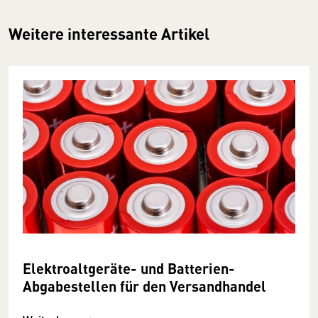
Weitere interessante Artikel
Elektroaltgeräte- und Batterien-
Abgabestellen für den Versandhandel