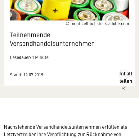
© monticellllo | stock.adobe.com
Teilnehmende
Versandhandelsunternehmen
Lesedauer: 1 Minute
Inhalt
Stand: 19.07.2019
teilen
Nachstehende Versandhandelsunternehmen erfüllen als
Letztvertreiber ihre Verpflichtung zur Rücknahme von