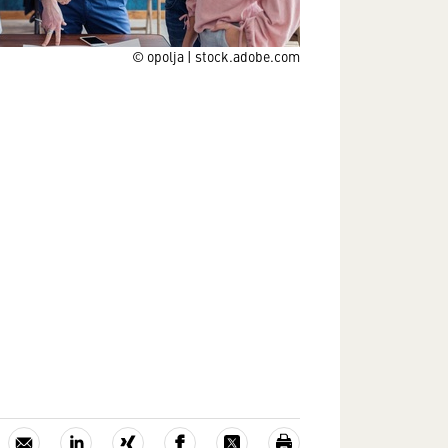
© opolja | stock.adobe.com