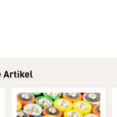
 Artikel