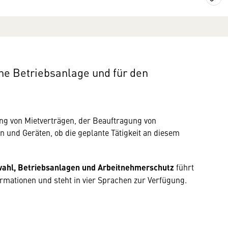
ine Betriebsanlage und für den
ung von Mietverträgen, der Beauftragung von
nd Geräten, ob die geplante Tätigkeit an diesem
twahl, Betriebsanlagen und Arbeitnehmerschutz
führt
ormationen und steht in vier Sprachen zur Verfügung.