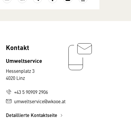
Kontakt
Umweltservice
Hessenplatz 3
4020 Linz
+43 5 90909 2906
umweltservice@wkooe.at
Detaillierte Kontaktseite