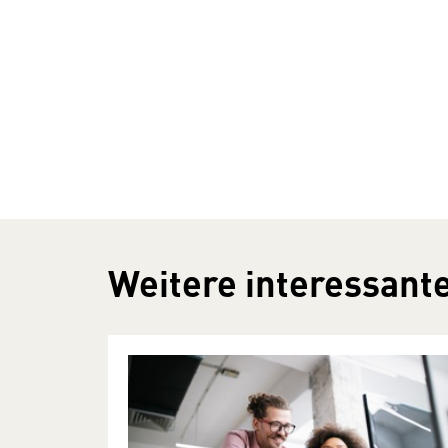
Weitere interessante