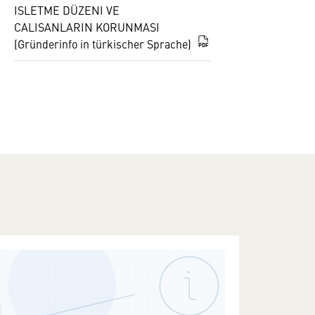
ISLETME DÜZENI VE
CALISANLARIN KORUNMASI
(Gründerinfo in türkischer Sprache)
PDF