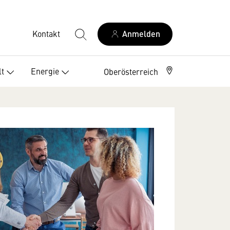
Kontakt
Anmelden
t
Energie
Oberösterreich