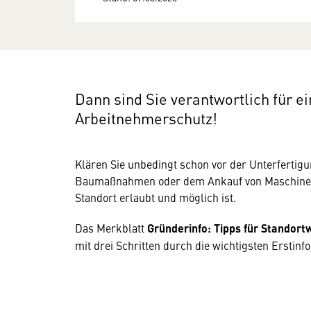
Dann sind Sie verantwortlich für e
Arbeitnehmerschutz!
Klären Sie unbedingt schon vor der Unterfertig
Baumaßnahmen oder dem Ankauf von Maschinen u
Standort erlaubt und möglich ist.
Das Merkblatt
Gründerinfo: Tipps für Standor
mit drei Schritten durch die wichtigsten Erstinf