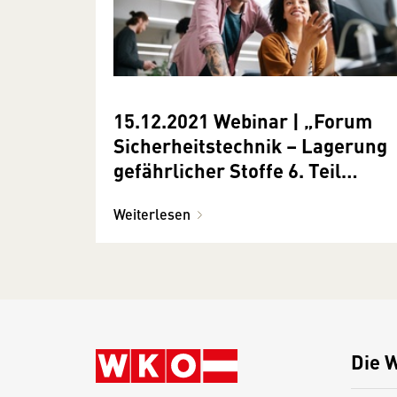
15.12.2021 Webinar | „Forum
Sicherheitstechnik – Lagerung
gefährlicher Stoffe 6. Teil
(Ersatztermin)
Weiterlesen
Die 