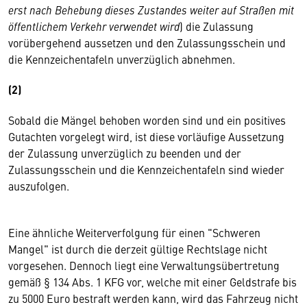
erst nach Behebung dieses Zustandes weiter auf Straßen mit
öffentlichem Verkehr verwendet wird
) die Zulassung
vorübergehend aussetzen und den Zulassungsschein und
die Kennzeichentafeln unverzüglich abnehmen.
(2)
Sobald die Mängel behoben worden sind und ein positives
Gutachten vorgelegt wird, ist diese vorläufige Aussetzung
der Zulassung unverzüglich zu beenden und der
Zulassungsschein und die Kennzeichentafeln sind wieder
auszufolgen.
Eine ähnliche Weiterverfolgung für einen "Schweren
Mangel" ist durch die derzeit gültige Rechtslage nicht
vorgesehen. Dennoch liegt eine Verwaltungsübertretung
gemäß § 134 Abs. 1 KFG vor, welche mit einer Geldstrafe bis
zu 5000 Euro bestraft werden kann, wird das Fahrzeug nicht