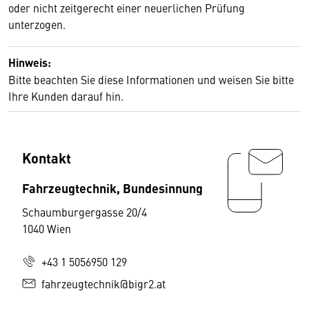
oder nicht zeitgerecht einer neuerlichen Prüfung
unterzogen.
Hinweis:
Bitte beachten Sie diese Informationen und weisen Sie bitte
Ihre Kunden darauf hin.
Kontakt
Fahrzeugtechnik, Bundesinnung
Schaumburgergasse 20/4
1040 Wien
+43 1 5056950 129
fahrzeugtechnik@bigr2.at