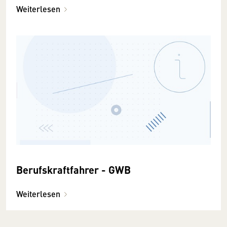
Weiterlesen
Berufskraftfahrer - GWB
Weiterlesen