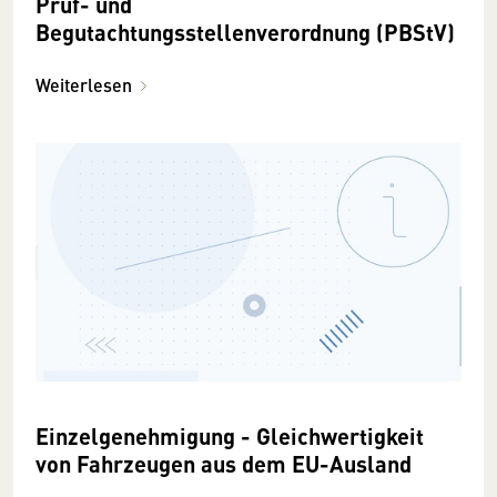
Prüf- und
Begutachtungsstellenverordnung (PBStV)
Weiterlesen
Einzelgenehmigung - Gleichwertigkeit
von Fahrzeugen aus dem EU-Ausland