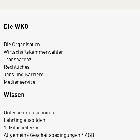
Die WKO
Die Organisation
Wirtschaftskammerwahlen
Transparenz
Rechtliches
Jobs und Karriere
Medienservice
Wissen
Unternehmen gründen
Lehrling ausbilden
1. Mitarbeiter:in
Allgemeine Geschäftsbedingungen / AGB