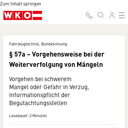
Zum Inhalt springen
Fahrzeugtechnik, Bundesinnung
§ 57a – Vorgehensweise bei der
Weiterverfolgung von Mängeln
Vorgehen bei schwerem
Mangel oder Gefahr in Verzug,
Informationspflicht der
Begutachtungsstellen
Lesedauer: 3 Minuten