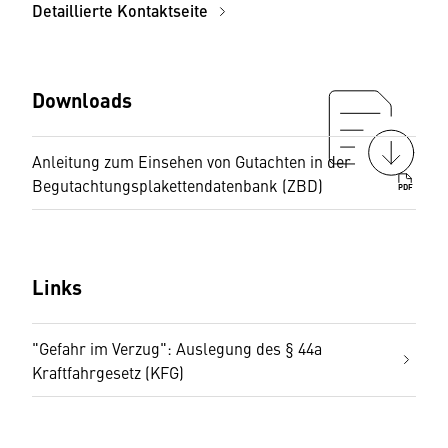
Detaillierte Kontaktseite
Downloads
Anleitung zum Einsehen von Gutachten in der
Begutachtungsplakettendatenbank (ZBD)
PDF
Links
"Gefahr im Verzug": Auslegung des § 44a
Kraftfahrgesetz (KFG)