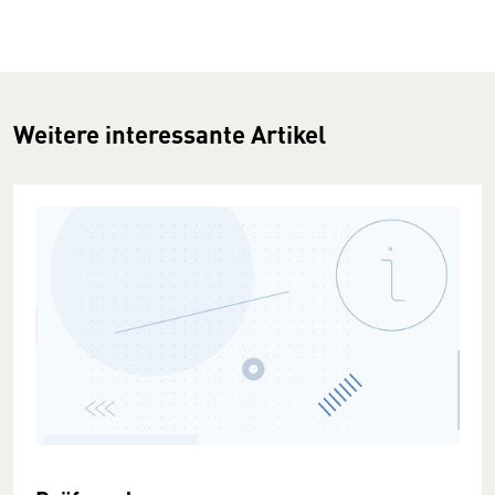
Weitere interessante Artikel