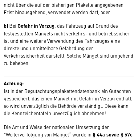
nicht über die auf der bisherigen Plakette angegebenen
Frist hinausgehend, verwendet werden darf, oder
b)
Bei
Gefahr in Verzug
, das Fahrzeug auf Grund des
festgestellten Mangels nicht verkehrs- und betriebssicher
ist und eine weitere Verwendung des Fahrzeuges eine
direkte und unmittelbare Gefährdung der
Verkehrssicherheit darstellt. Solche Mängel sind umgehend
zu beheben.
Achtung:
Ist in der Begutachtungsplakettendatenbank ein Gutachten
gespeichert, das einen Mangel mit Gefahr in Verzug enthält,
so wird unverzüglich die Behörde verständigt. Diese kann
die Kennzeichentafeln unverzüglich abnehmen!
Die Art und Weise der nationalen Umsetzung der
"Weiterverfolgung von Mängel“ wurde in
§ 44a sowie § 57c