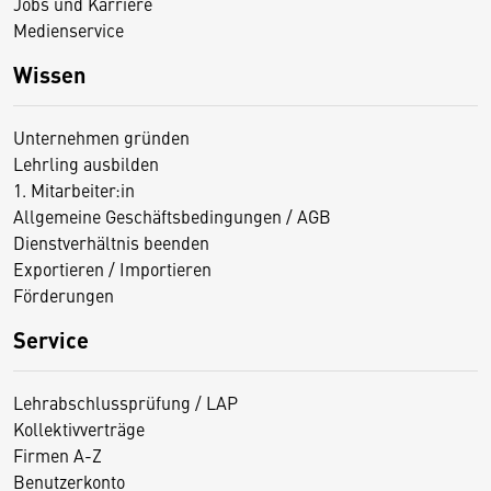
Jobs und Karriere
Medienservice
Wissen
Unternehmen gründen
Lehrling ausbilden
1. Mitarbeiter:in
Allgemeine Geschäftsbedingungen / AGB
Dienstverhältnis beenden
Exportieren / Importieren
Förderungen
Service
Lehrabschlussprüfung / LAP
Kollektivverträge
Firmen A-Z
Benutzerkonto