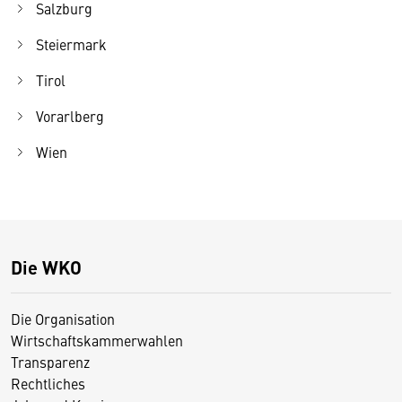
Salzburg
Steiermark
Tirol
Vorarlberg
Wien
Die WKO
Die Organisation
Wirtschaftskammerwahlen
Transparenz
Rechtliches