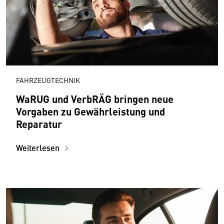
FAHRZEUGTECHNIK
WaRUG und VerbRÄG bringen neue
Vorgaben zu Gewährleistung und
Reparatur
Weiterlesen