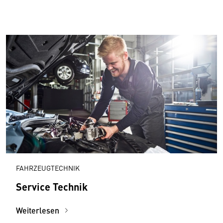
FAHRZEUGTECHNIK
Service Technik
Weiterlesen