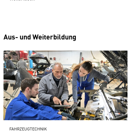
Aus- und Weiterbildung
FAHRZEUGTECHNIK