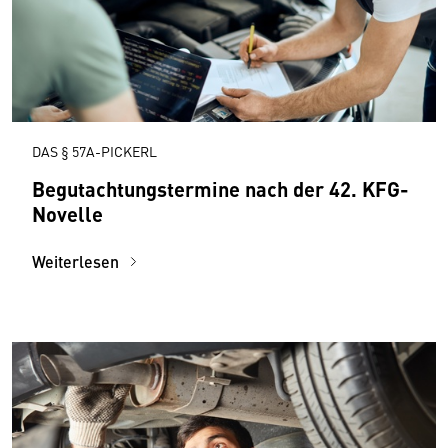
DAS § 57A-PICKERL
Begutachtungstermine nach der 42. KFG-
Novelle
Weiterlesen