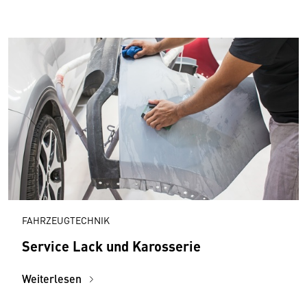
FAHRZEUGTECHNIK
Service Lack und Karosserie
Weiterlesen