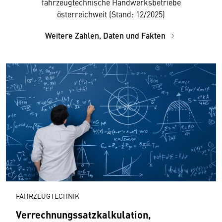
fahrzeugtechnische Handwerksbetriebe
österreichweit (Stand: 12/2025)
Weitere Zahlen, Daten und Fakten
FAHRZEUGTECHNIK
Verrechnungssatzkalkulation,