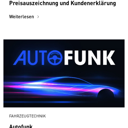
Preisauszeichnung und Kundenerklärung
Weiterlesen
FAHRZEUGTECHNIK
Autofunk