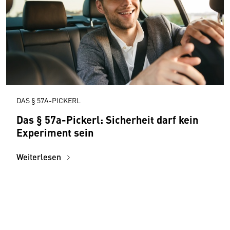
DAS § 57A-PICKERL
Das § 57a-Pickerl: Sicherheit darf kein
Experiment sein
Weiterlesen