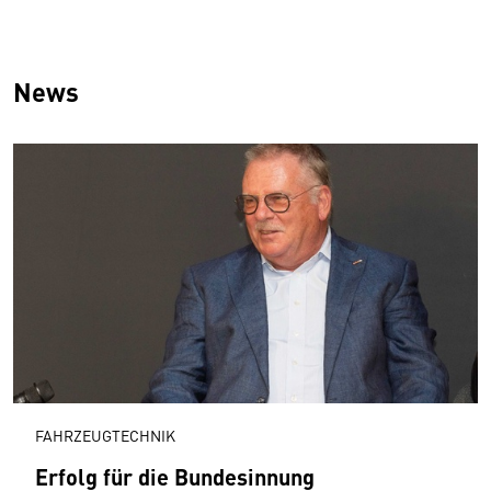
News
FAHRZEUGTECHNIK
Erfolg für die Bundesinnung