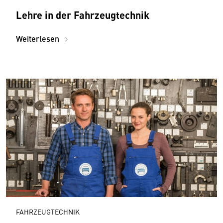
Lehre in der Fahrzeugtechnik
Weiterlesen
FAHRZEUGTECHNIK