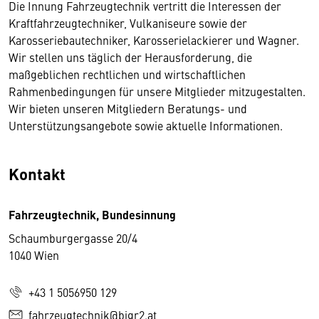
Die Innung Fahrzeugtechnik vertritt die Interessen der
Kraftfahrzeugtechniker, Vulkaniseure sowie der
Karosseriebautechniker, Karosserielackierer und Wagner.
Wir stellen uns täglich der Herausforderung, die
maßgeblichen rechtlichen und wirtschaftlichen
Rahmenbedingungen für unsere Mitglieder mitzugestalten.
Wir bieten unseren Mitgliedern Beratungs- und
Unterstützungsangebote sowie aktuelle Informationen.
Kontakt
Fahrzeugtechnik, Bundesinnung
Schaumburgergasse 20/4
1040 Wien
+43 1 5056950 129
fahrzeugtechnik@bigr2.at