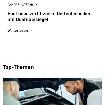
FAHRZEUGTECHNIK
Fünf neue zertifizierte Dellentechniker
mit Qualitätssiegel
Weiterlesen
Top-Themen