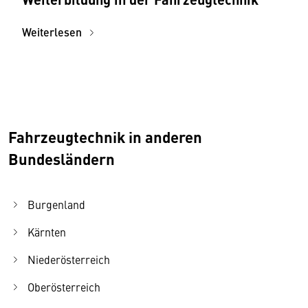
Weiterlesen
Fahrzeugtechnik in anderen
Bundesländern
Burgenland
Kärnten
Niederösterreich
Oberösterreich