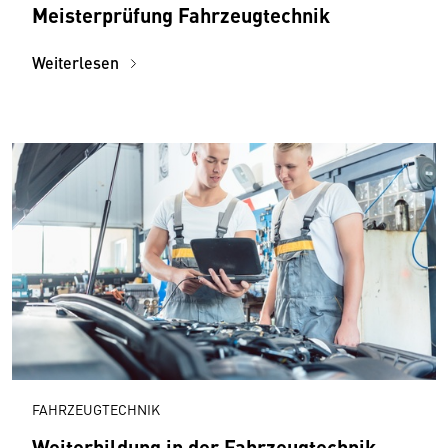
Meisterprüfung Fahrzeugtechnik
Weiterlesen
FAHRZEUGTECHNIK
Weiterbildung in der Fahrzeugtechnik