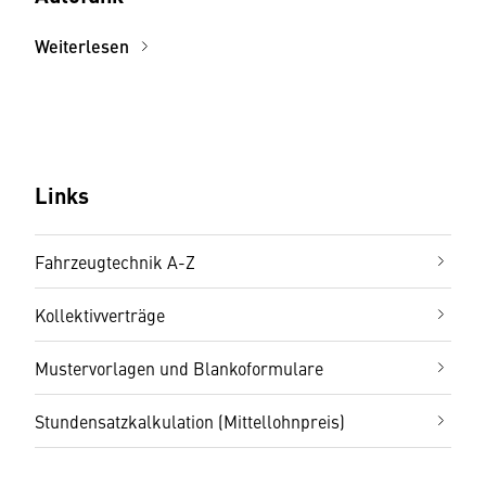
Weiterlesen
Links
Fahrzeugtechnik A-Z
Kollektivverträge
Mustervorlagen und Blankoformulare
Stundensatzkalkulation (Mittellohnpreis)