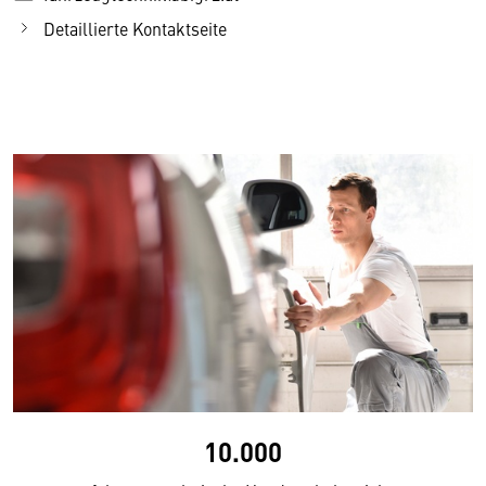
Detaillierte Kontaktseite
10.000