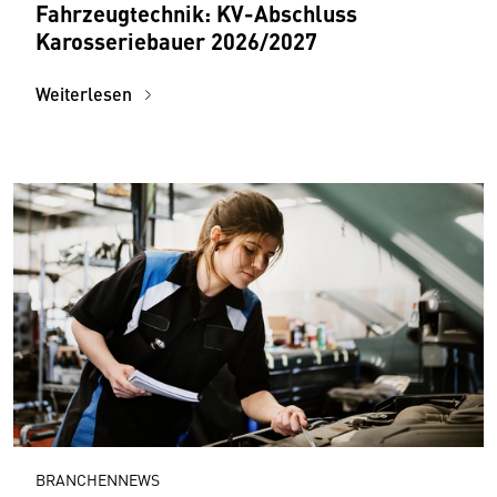
Fahrzeugtechnik: KV-Abschluss
Karosseriebauer 2026/2027
Weiterlesen
BRANCHENNEWS