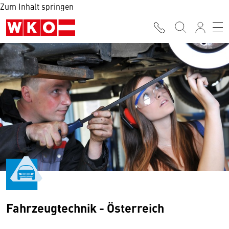
Zum Inhalt springen
Fahrzeugtechnik - Österreich