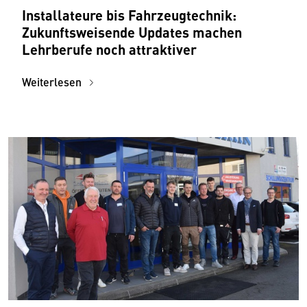
Installateure bis Fahrzeugtechnik:
Zukunftsweisende Updates machen
Lehrberufe noch attraktiver
Weiterlesen