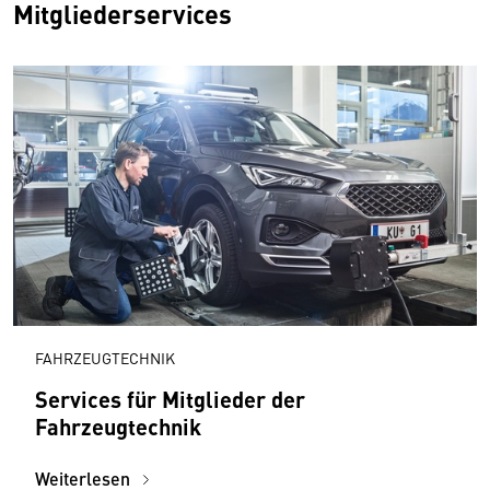
Mitgliederservices
FAHRZEUGTECHNIK
Services für Mitglieder der
Fahrzeugtechnik
Weiterlesen