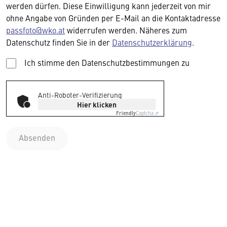
werden dürfen. Diese Einwilligung kann jederzeit von mir
ohne Angabe von Gründen per E-Mail an die Kontaktadresse
passfoto@wko.at
widerrufen werden. Näheres zum
Datenschutz finden Sie in der
Datenschutzerklärung
.
Ich stimme den Datenschutzbestimmungen zu
Anti-Roboter-Verifizierung
Hier klicken
Friendly
Captcha ⇗
Absenden