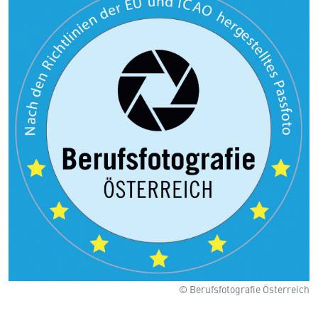
© Berufsfotografie Österreich