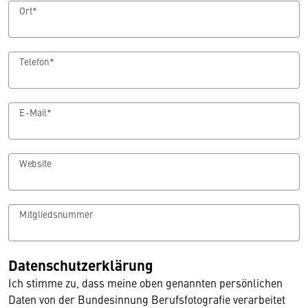
Ort*
Telefon*
E-Mail*
Website
Mitgliedsnummer
Datenschutzerklärung
Ich stimme zu, dass meine oben genannten persönlichen
Daten von der Bundesinnung Berufsfotografie verarbeitet