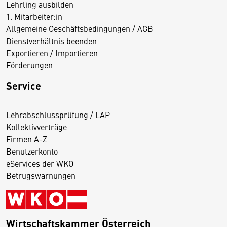
Lehrling ausbilden
1. Mitarbeiter:in
Allgemeine Geschäftsbedingungen / AGB
Dienstverhältnis beenden
Exportieren / Importieren
Förderungen
Service
Lehrabschlussprüfung / LAP
Kollektivverträge
Firmen A-Z
Benutzerkonto
eServices der WKO
Betrugswarnungen
Wirtschaftskammer Österreich