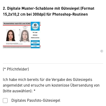
2. Digitale Muster-Schablone mit Gütesiegel (Format
15,2x10,2 cm bei 300dpi) für Photoshop-Routinen
©
(* Pflichtfelder)
Ich habe mich bereits für die Vergabe des Gütesiegels
angemeldet und ersuche um kostenlose Übersendung von
(bitte auswählen): *
Digitales Passfoto-Gütesiegel