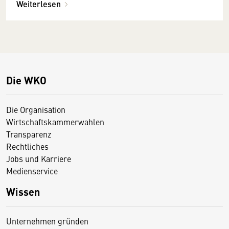
Weiterlesen
Die WKO
Die Organisation
Wirtschaftskammerwahlen
Transparenz
Rechtliches
Jobs und Karriere
Medienservice
Wissen
Unternehmen gründen