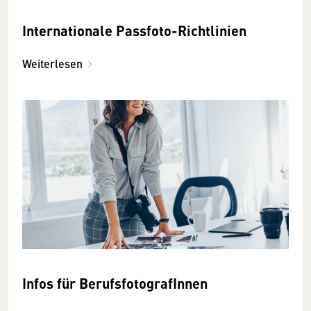
Internationale Passfoto-Richtlinien
Weiterlesen
Infos für BerufsfotografInnen