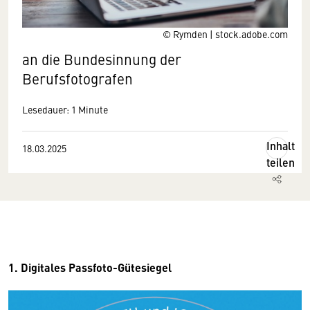
© Rymden | stock.adobe.com
an die Bundesinnung der
Berufsfotografen
Lesedauer: 1 Minute
Inhalt
18.03.2025
teilen
1. Digitales Passfoto-Gütesiegel