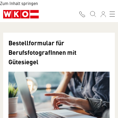
Zum Inhalt springen
Bestellformular für
BerufsfotografInnen mit
Gütesiegel