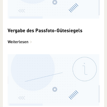
Vergabe des Passfoto-Gütesiegels
Weiterlesen