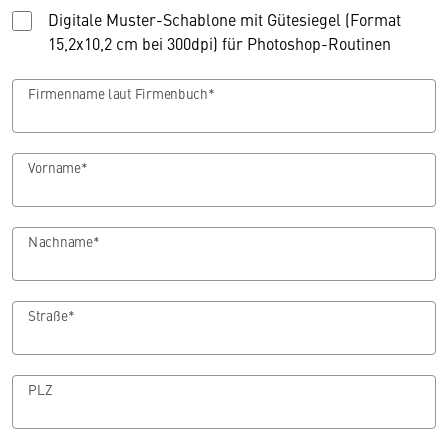
Digitale Muster-Schablone mit Gütesiegel (Format
15,2x10,2 cm bei 300dpi) für Photoshop-Routinen
Firmenname laut Firmenbuch*
Vorname*
Nachname*
Straße*
PLZ