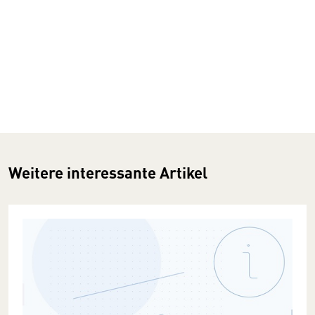
Weitere interessante Artikel