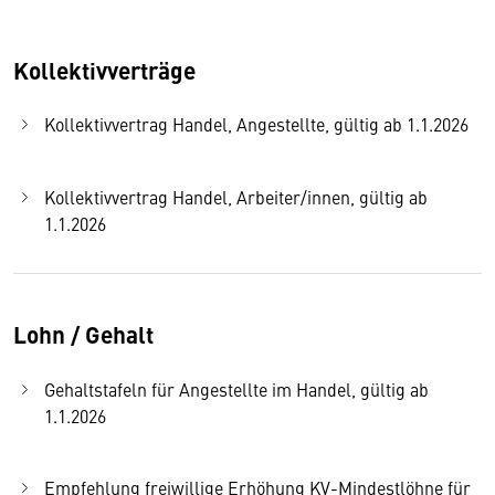
Kollektivverträge
Kollektivvertrag Handel, Angestellte, gültig ab 1.1.2026
Kollektivvertrag Handel, Arbeiter/innen, gültig ab
1.1.2026
Lohn / Gehalt
Gehaltstafeln für Angestellte im Handel, gültig ab
1.1.2026
Empfehlung freiwillige Erhöhung KV-Mindestlöhne für