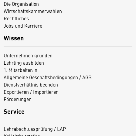
Die Organisation
Wirtschaftskammerwahlen
Rechtliches
Jobs und Karriere
Wissen
Unternehmen gründen
Lehrling ausbilden
1. Mitarbeiter:in
Allgemeine Geschäftsbedingungen / AGB
Dienstverhältnis beenden
Exportieren / Importieren
Förderungen
Service
Lehrabschlussprüfung / LAP
Kollektivverträge