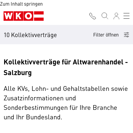
Zum Inhalt springen
10 Kollektivverträge
Filter öffnen
Kollektivverträge für Altwarenhandel -
Salzburg
Alle KVs, Lohn- und Gehaltstabellen sowie
Zusatzinformationen und
Sonderbestimmungen für Ihre Branche
und Ihr Bundesland.