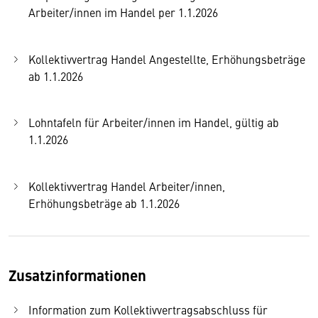
Arbeiter/innen im Handel per 1.1.2026
Kollektivvertrag Handel Angestellte, Erhöhungsbeträge
ab 1.1.2026
Lohntafeln für Arbeiter/innen im Handel, gültig ab
1.1.2026
Kollektivvertrag Handel Arbeiter/innen,
Erhöhungsbeträge ab 1.1.2026
Zusatzinformationen
Information zum Kollektivvertragsabschluss für