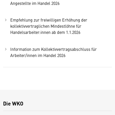
Angestellte im Handel 2026
Empfehlung zur freiwilligen Erhöhung der
kollektivvertraglichen Mindestlöhne für
Handelsarbeiter:innen ab dem 1.1.2026
Information zum Kollektivvertragsabschluss für
Arbeiter/innen im Handel 2026
Die WKO