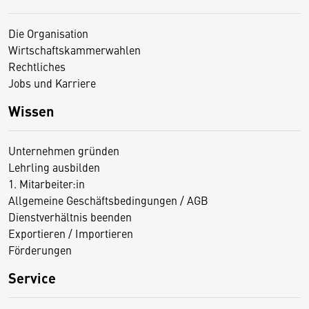
Die Organisation
Wirtschaftskammerwahlen
Rechtliches
Jobs und Karriere
Wissen
Unternehmen gründen
Lehrling ausbilden
1. Mitarbeiter:in
Allgemeine Geschäftsbedingungen / AGB
Dienstverhältnis beenden
Exportieren / Importieren
Förderungen
Service