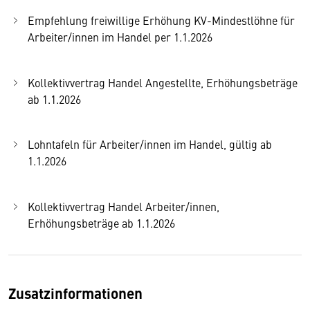
Empfehlung freiwillige Erhöhung KV-Mindestlöhne für
Arbeiter/innen im Handel per 1.1.2026
Kollektivvertrag Handel Angestellte, Erhöhungsbeträge
ab 1.1.2026
Lohntafeln für Arbeiter/innen im Handel, gültig ab
1.1.2026
Kollektivvertrag Handel Arbeiter/innen,
Erhöhungsbeträge ab 1.1.2026
Zusatzinformationen