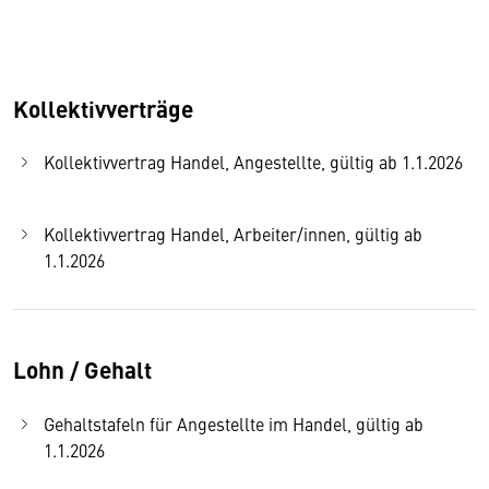
Kollektivverträge
Kollektivvertrag Handel, Angestellte, gültig ab 1.1.2026
Kollektivvertrag Handel, Arbeiter/innen, gültig ab
1.1.2026
Lohn / Gehalt
Gehaltstafeln für Angestellte im Handel, gültig ab
1.1.2026