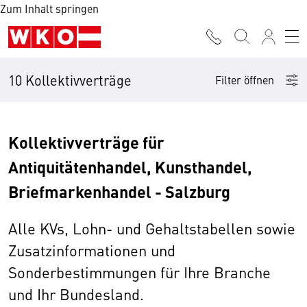
Zum Inhalt springen
10 Kollektivverträge
Filter öffnen
Kollektivverträge für
Antiquitätenhandel, Kunsthandel,
Briefmarkenhandel - Salzburg
Alle KVs, Lohn- und Gehaltstabellen sowie
Zusatzinformationen und
Sonderbestimmungen für Ihre Branche
und Ihr Bundesland.