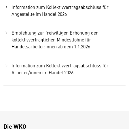
Information zum Kollektivvertragsabschluss für
Angestellte im Handel 2026
Empfehlung zur freiwilligen Erhöhung der
kollektivvertraglichen Mindestlöhne für
Handelsarbeiter:innen ab dem 1.1.2026
Information zum Kollektivvertragsabschluss für
Arbeiter/innen im Handel 2026
Die WKO