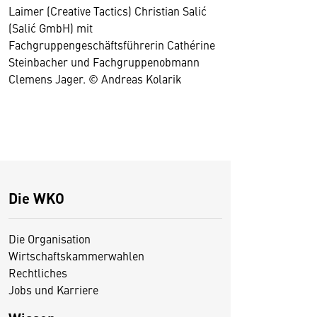
Laimer (Creative Tactics) Christian Salić
(Salić GmbH) mit
Fachgruppengeschäftsführerin Cathérine
Steinbacher und Fachgruppenobmann
Clemens Jager. © Andreas Kolarik
Die WKO
Die Organisation
Wirtschaftskammerwahlen
Rechtliches
Jobs und Karriere