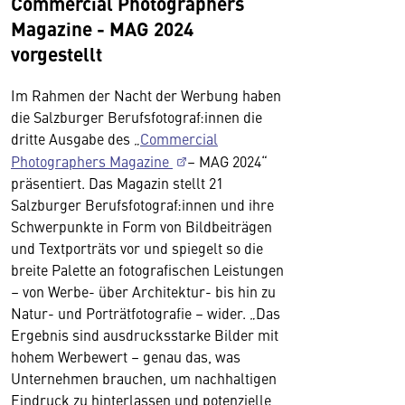
Commercial Photographers
Magazine - MAG 2024
vorgestellt
Im Rahmen der Nacht der Werbung haben
die Salzburger Berufsfotograf:innen die
dritte Ausgabe des „
Commercial
Photographers Magazine
– MAG 2024“
präsentiert. Das Magazin stellt 21
Salzburger Berufsfotograf:innen und ihre
Schwerpunkte in Form von Bildbeiträgen
und Textporträts vor und spiegelt so die
breite Palette an fotografischen Leistungen
– von Werbe- über Architektur- bis hin zu
Natur- und Porträtfotografie – wider. „Das
Ergebnis sind ausdrucksstarke Bilder mit
hohem Werbewert – genau das, was
Unternehmen brauchen, um nachhaltigen
Eindruck zu hinterlassen und potenzielle