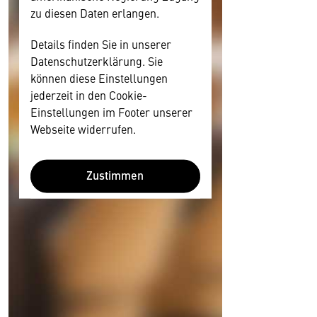
zu diesen Daten erlangen.
Details finden Sie in unserer
Datenschutzerklärung. Sie
können diese Einstellungen
jederzeit in den Cookie-
Einstellungen im Footer unserer
Webseite widerrufen.
Zustimmen