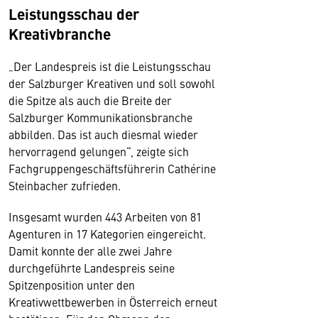
Leistungsschau der
Kreativbranche
„Der Landespreis ist die Leistungsschau
der Salzburger Kreativen und soll sowohl
die Spitze als auch die Breite der
Salzburger Kommunikationsbranche
abbilden. Das ist auch diesmal wieder
hervorragend gelungen“, zeigte sich
Fachgruppengeschäftsführerin Cathérine
Steinbacher zufrieden.
Insgesamt wurden 443 Arbeiten von 81
Agenturen in 17 Kategorien eingereicht.
Damit konnte der alle zwei Jahre
durchgeführte Landespreis seine
Spitzenposition unter den
Kreativwettbewerben in Österreich erneut