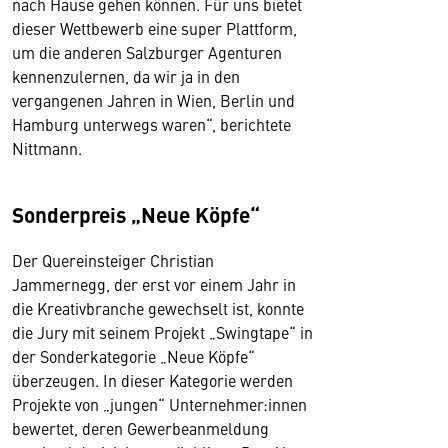
nach Hause gehen können. Für uns bietet
dieser Wettbewerb eine super Plattform,
um die anderen Salzburger Agenturen
kennenzulernen, da wir ja in den
vergangenen Jahren in Wien, Berlin und
Hamburg unterwegs waren“, berichtete
Nittmann.
Sonderpreis „Neue Köpfe“
Der Quereinsteiger Christian
Jammernegg, der erst vor einem Jahr in
die Kreativbranche gewechselt ist, konnte
die Jury mit seinem Projekt „Swingtape“ in
der Sonderkategorie „Neue Köpfe“
überzeugen. In dieser Kategorie werden
Projekte von „jungen“ Unternehmer:innen
bewertet, deren Gewerbeanmeldung