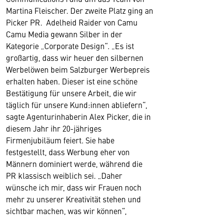
Martina Fleischer. Der zweite Platz ging an
Picker PR. Adelheid Raider von Camu
Camu Media gewann Silber in der
Kategorie „Corporate Design“. „Es ist
großartig, dass wir heuer den silbernen
Werbelöwen beim Salzburger Werbepreis
erhalten haben. Dieser ist eine schöne
Bestätigung für unsere Arbeit, die wir
täglich für unsere Kund:innen abliefern“,
sagte Agenturinhaberin Alex Picker, die in
diesem Jahr ihr 20-jähriges
Firmenjubiläum feiert. Sie habe
festgestellt, dass Werbung eher von
Männern dominiert werde, während die
PR klassisch weiblich sei. „Daher
wünsche ich mir, dass wir Frauen noch
mehr zu unserer Kreativität stehen und
sichtbar machen, was wir können“,