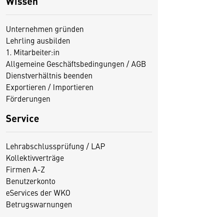
Wissen
Unternehmen gründen
Lehrling ausbilden
1. Mitarbeiter:in
Allgemeine Geschäftsbedingungen / AGB
Dienstverhältnis beenden
Exportieren / Importieren
Förderungen
Service
Lehrabschlussprüfung / LAP
Kollektivverträge
Firmen A-Z
Benutzerkonto
eServices der WKO
Betrugswarnungen