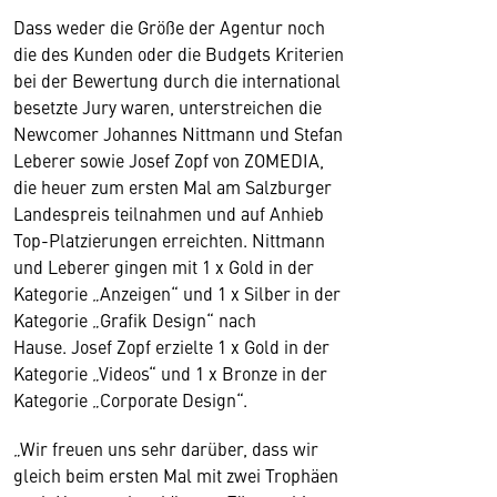
Dass weder die Größe der Agentur noch
die des Kunden oder die Budgets Kriterien
bei der Bewertung durch die international
besetzte Jury waren, unterstreichen die
Newcomer Johannes Nittmann und Stefan
Leberer sowie Josef Zopf von ZOMEDIA,
die heuer zum ersten Mal am Salzburger
Landespreis teilnahmen und auf Anhieb
Top-Platzierungen erreichten. Nittmann
und Leberer gingen mit 1 x Gold in der
Kategorie „Anzeigen“ und 1 x Silber in der
Kategorie „Grafik Design“ nach
Hause. Josef Zopf erzielte 1 x Gold in der
Kategorie „Videos“ und 1 x Bronze in der
Kategorie „Corporate Design“.
„Wir freuen uns sehr darüber, dass wir
gleich beim ersten Mal mit zwei Trophäen