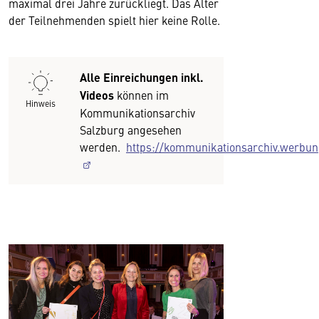
maximal drei Jahre zurückliegt. Das Alter
der Teilnehmenden spielt hier keine Rolle.
Alle Einreichungen inkl.
Videos
können im
Hinweis
Kommunikationsarchiv
Salzburg angesehen
werden.
https://kommunikationsarchiv.werbun