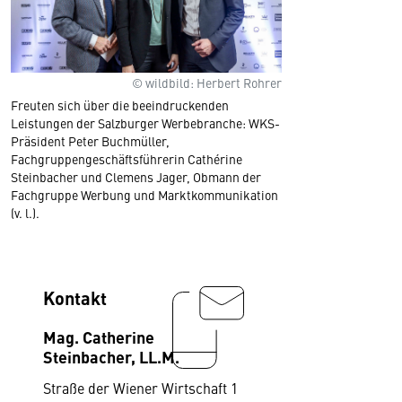
© wildbild: Herbert Rohrer
Freuten sich über die beeindruckenden
Leistungen der Salzburger Werbebranche: WKS-
Präsident Peter Buchmüller,
Fachgruppengeschäftsführerin Cathérine
Steinbacher und Clemens Jager, Obmann der
Fachgruppe Werbung und Marktkommunikation
(v. l.).
Kontakt
Mag. Catherine
Steinbacher, LL.M.
Straße der Wiener Wirtschaft 1