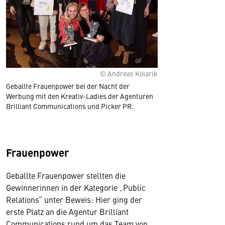
© Andreas Kolarik
Geballte Frauenpower bei der Nacht der
Werbung mit den Kreativ-Ladies der Agenturen
Brilliant Communications und Picker PR.
Frauenpower
Geballte Frauenpower stellten die
Gewinnerinnen in der Kategorie „Public
Relations“ unter Beweis: Hier ging der
erste Platz an die Agentur Brilliant
Communications rund um das Team von