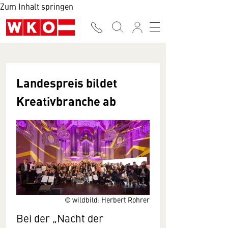
Zum Inhalt springen
Landespreis bildet
Kreativbranche ab
© wildbild: Herbert Rohrer
Bei der „Nacht der