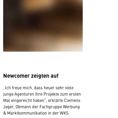
Newcomer zeigten auf
„Ich freue mich, dass heuer sehr viele
junge Agenturen ihre Projekte zum ersten
Mal eingereicht haben“, erklärte Clemens
Jager, Obmann der Fachgruppe Werbung
& Marktkommunikation in der WKS.