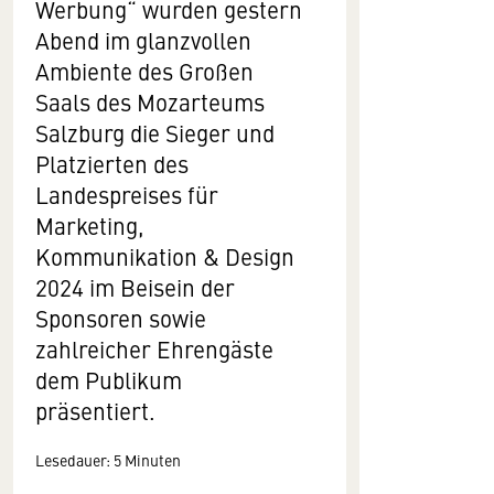
Werbung“ wurden gestern
Abend im glanzvollen
Ambiente des Großen
Saals des Mozarteums
Salzburg die Sieger und
Platzierten des
Landespreises für
Marketing,
Kommunikation & Design
2024 im Beisein der
Sponsoren sowie
zahlreicher Ehrengäste
dem Publikum
präsentiert.
Lesedauer: 5 Minuten