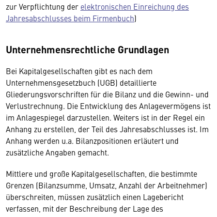
zur Verpflichtung der
elektronischen Einreichung des
Jahresabschlusses beim Firmenbuch
)
Unternehmensrechtliche Grundlagen
Bei Kapitalgesellschaften gibt es nach dem
Unternehmensgesetzbuch (UGB) detaillierte
Gliederungsvorschriften für die Bilanz und die Gewinn- und
Verlustrechnung. Die Entwicklung des Anlagevermögens ist
im Anlagespiegel darzustellen. Weiters ist in der Regel ein
Anhang zu erstellen, der Teil des Jahresabschlusses ist. Im
Anhang werden u.a. Bilanzpositionen erläutert und
zusätzliche Angaben gemacht.
Mittlere und große Kapitalgesellschaften, die bestimmte
Grenzen (Bilanzsumme, Umsatz, Anzahl der Arbeitnehmer)
überschreiten, müssen zusätzlich einen Lagebericht
verfassen, mit der Beschreibung der Lage des