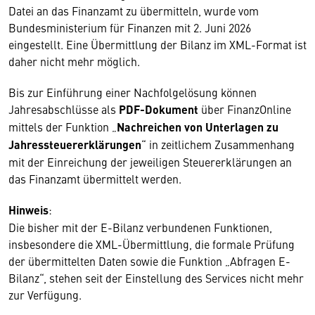
Datei an das Finanzamt zu übermitteln, wurde vom
Bundesministerium für Finanzen mit 2. Juni 2026
eingestellt. Eine Übermittlung der Bilanz im XML-Format ist
daher nicht mehr möglich.
Bis zur Einführung einer Nachfolgelösung können
Jahresabschlüsse als
PDF-Dokument
über FinanzOnline
mittels der Funktion „
Nachreichen von Unterlagen zu
Jahressteuererklärungen
“ in zeitlichem Zusammenhang
mit der Einreichung der jeweiligen Steuererklärungen an
das Finanzamt übermittelt werden.
Hinweis
:
Die bisher mit der E-Bilanz verbundenen Funktionen,
insbesondere die XML-Übermittlung, die formale Prüfung
der übermittelten Daten sowie die Funktion „Abfragen E-
Bilanz“, stehen seit der Einstellung des Services nicht mehr
zur Verfügung.