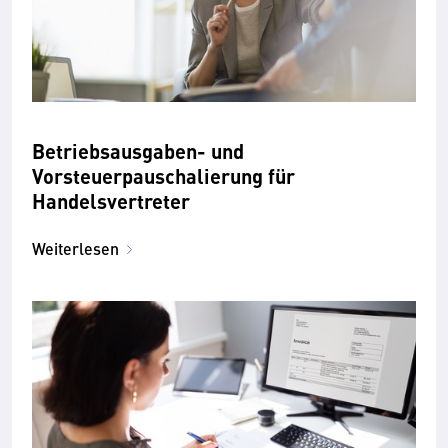
Betriebsausgaben- und
Vorsteuerpauschalierung für
Handelsvertreter
Weiterlesen