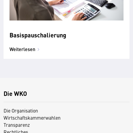
Basispauschalierung
Weiterlesen
Die WKO
Die Organisation
Wirtschaftskammerwahlen
Transparenz
Rechtliches