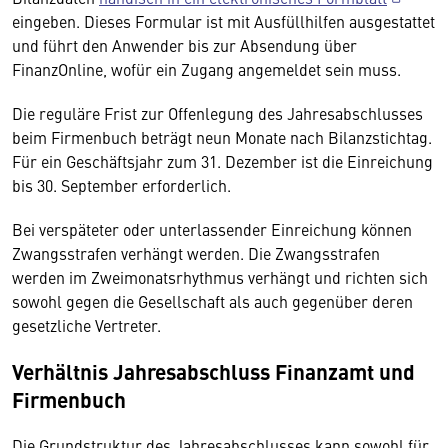
eingeben. Dieses Formular ist mit Ausfüllhilfen ausgestattet
und führt den Anwender bis zur Absendung über
FinanzOnline, wofür ein Zugang angemeldet sein muss.
Die reguläre Frist zur Offenlegung des Jahresabschlusses
beim Firmenbuch beträgt neun Monate nach Bilanzstichtag.
Für ein Geschäftsjahr zum 31. Dezember ist die Einreichung
bis 30. September erforderlich.
Bei verspäteter oder unterlassender Einreichung können
Zwangsstrafen verhängt werden. Die Zwangsstrafen
werden im Zweimonatsrhythmus verhängt und richten sich
sowohl gegen die Gesellschaft als auch gegenüber deren
gesetzliche Vertreter.
Verhältnis Jahresabschluss Finanzamt und
Firmenbuch
Die Grundstruktur des Jahresabschlusses kann sowohl für