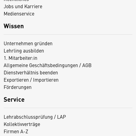
Jobs und Karriere
Medienservice
Wissen
Unternehmen gründen
Lehrling ausbilden
1. Mitarbeiter:in
Allgemeine Geschäftsbedingungen / AGB
Dienstverhältnis beenden
Exportieren / Importieren
Förderungen
Service
Lehrabschlussprüfung / LAP
Kollektivverträge
Firmen A-Z