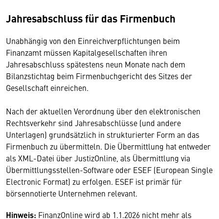
Jahresabschluss für das Firmenbuch
Unabhängig von den Einreichverpflichtungen beim
Finanzamt müssen Kapitalgesellschaften ihren
Jahresabschluss spätestens neun Monate nach dem
Bilanzstichtag beim Firmenbuchgericht des Sitzes der
Gesellschaft einreichen.
Nach der aktuellen Verordnung über den elektronischen
Rechtsverkehr sind Jahresabschlüsse (und andere
Unterlagen) grundsätzlich in strukturierter Form an das
Firmenbuch zu übermitteln. Die Übermittlung hat entweder
als XML-Datei über JustizOnline, als Übermittlung via
Übermittlungsstellen-Software oder ESEF (European Single
Electronic Format) zu erfolgen. ESEF ist primär für
börsennotierte Unternehmen relevant.
Hinweis:
FinanzOnline wird ab 1.1.2026 nicht mehr als