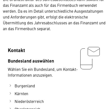
das Finanzamt als auch für das Firmenbuch verwendet
werden. Da es im Detail unterschiedliche Ausgestaltungen
und Anforderungen gibt, erfolgt die elektronische
Übermittlung des Jahresabschlusses an das Finanzamt und
an das Firmenbuch separat.
Kontakt
Bundesland auswählen
Wählen Sie ein Bundesland, um Kontakt-
Informationen anzuzeigen.
Burgenland
Kärnten
Niederösterreich