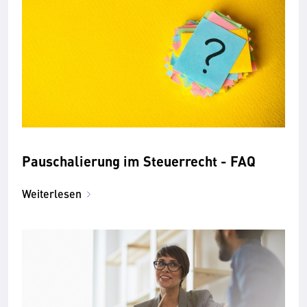
Pauschalierung im Steuerrecht - FAQ
Weiterlesen