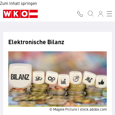
Zum Inhalt springen
Elektronische Bilanz
© Magele Picture | stock.adobe.com