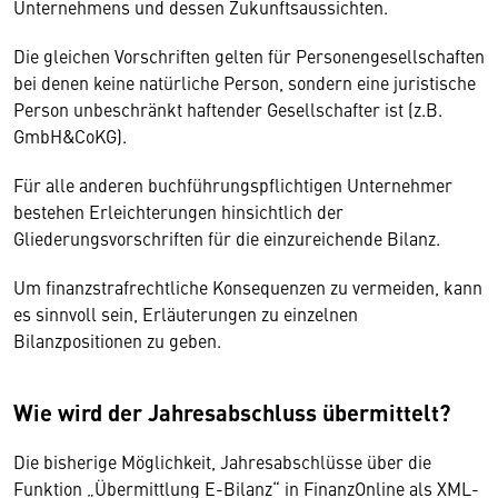
Unternehmens und dessen Zukunftsaussichten.
Die gleichen Vorschriften gelten für Personengesellschaften
bei denen keine natürliche Person, sondern eine juristische
Person unbeschränkt haftender Gesellschafter ist (z.B.
GmbH&CoKG).
Für alle anderen buchführungspflichtigen Unternehmer
bestehen Erleichterungen hinsichtlich der
Gliederungsvorschriften für die einzureichende Bilanz.
Um finanzstrafrechtliche Konsequenzen zu vermeiden, kann
es sinnvoll sein, Erläuterungen zu einzelnen
Bilanzpositionen zu geben.
Wie wird der Jahresabschluss übermittelt?
Die bisherige Möglichkeit, Jahresabschlüsse über die
Funktion „Übermittlung E-Bilanz“ in FinanzOnline als XML-