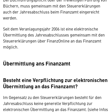
Büchern, muss gemeinsam mit den Steuererklärungen
auch der Jahresabschluss beim Finanzamt eingereicht
werden.
Seit dem Veranlagungsjahr 2006 ist eine elektronische
Übermittlung des Jahresabschlusses gemeinsam mit den
Steuererklärungen über FinanzOnline an das Finanzamt
möglich.
Übermittlung ans Finanzamt
Besteht eine Verpflichtung zur elektronischen
Übermittlung an das Finanzamt?
Im Gegensatz zu den Steuererklärungen besteht für den
Jahresabschluss keine generelle Verpflichtung zur
elektronischen Übermittlung an das Finanzamt. (siehe Infos