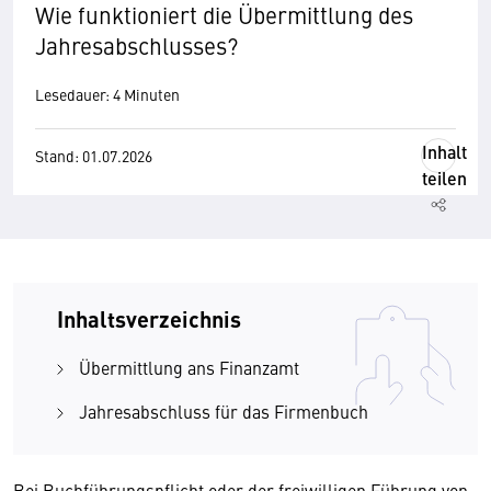
Wie funktioniert die Übermittlung des
Jahresabschlusses?
Lesedauer: 4 Minuten
Inhalt
Stand: 01.07.2026
teilen
Inhaltsverzeichnis
Übermittlung ans Finanzamt
Jahresabschluss für das Firmenbuch
Bei Buchführungspflicht oder der freiwilligen Führung von