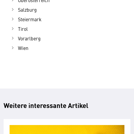
Oberösterreich
Salzburg
Steiermark
Tirol
Vorarlberg
Wien
Weitere interessante Artikel