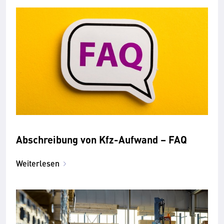
Abschreibung von Kfz-Aufwand – FAQ
Weiterlesen