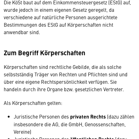
Die KöSt baut auf dem Einkommensteuergesetz (EStG) auf,
wurde jedoch in einem eigenen Gesetz geregelt, da
verschiedene auf natürliche Personen ausgerichtete
Bestimmungen des EStG auf Körperschaften nicht
anwendbar sind.
Zum Begriff Körperschaften
Körperschaften sind rechtliche Gebilde, die als solche
selbstständig Träger von Rechten und Pflichten sind und
über eine eigene Rechtspersönlichkeit verfügen. Sie
handeln durch ihre Organe bzw. gesetzlichen Vertreter.
Als Körperschaften gelten:
Juristische Personen des
privaten Rechts
(dazu zählen
insbesondere die AG, die GmbH, Genossenschaften,
Vereine)