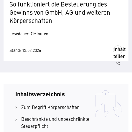
So funktioniert die Besteuerung des
Gewinns von GmbH, AG und weiteren
Körperschaften
Lesedauer: 7 Minuten
Inhalt
Stand: 13.02.2026
teilen
Inhaltsverzeichnis
Zum Begriff Körperschaften
Beschränkte und unbeschränkte
Steuerpflicht