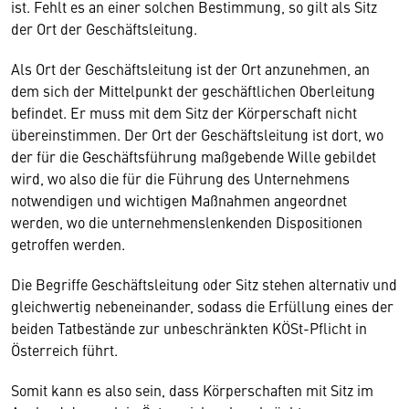
ist. Fehlt es an einer solchen Bestimmung, so gilt als Sitz
der Ort der Geschäftsleitung.
Als Ort der Geschäftsleitung ist der Ort anzunehmen, an
dem sich der Mittelpunkt der geschäftlichen Oberleitung
befindet. Er muss mit dem Sitz der Körperschaft nicht
übereinstimmen. Der Ort der Geschäftsleitung ist dort, wo
der für die Geschäftsführung maßgebende Wille gebildet
wird, wo also die für die Führung des Unternehmens
notwendigen und wichtigen Maßnahmen angeordnet
werden, wo die unternehmenslenkenden Dispositionen
getroffen werden.
Die Begriffe Geschäftsleitung oder Sitz stehen alternativ und
gleichwertig nebeneinander, sodass die Erfüllung eines der
beiden Tatbestände zur unbeschränkten KÖSt-Pflicht in
Österreich führt.
Somit kann es also sein, dass Körperschaften mit Sitz im