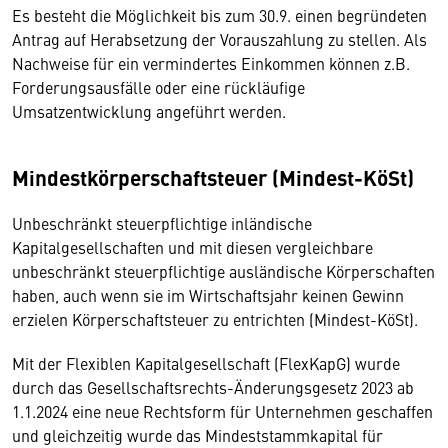
Es besteht die Möglichkeit bis zum 30.9. einen begründeten
Antrag auf Herabsetzung der Vorauszahlung zu stellen. Als
Nachweise für ein vermindertes Einkommen können z.B.
Forderungsausfälle oder eine rückläufige
Umsatzentwicklung angeführt werden.
Mindestkörperschaftsteuer (Mindest-KöSt)
Unbeschränkt steuerpflichtige inländische
Kapitalgesellschaften und mit diesen vergleichbare
unbeschränkt steuerpflichtige ausländische Körperschaften
haben, auch wenn sie im Wirtschaftsjahr keinen Gewinn
erzielen Körperschaftsteuer zu entrichten (Mindest-KöSt).
Mit der Flexiblen Kapitalgesellschaft (FlexKapG) wurde
durch das Gesellschaftsrechts-Änderungsgesetz 2023 ab
1.1.2024 eine neue Rechtsform für Unternehmen geschaffen
und gleichzeitig wurde das Mindeststammkapital für