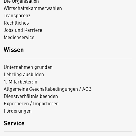
Die Organisation
Wirtschaftskammerwahlen
Transparenz
Rechtliches
Jobs und Karriere
Medienservice
Wissen
Unternehmen gründen
Lehrling ausbilden
1. Mitarbeiter:in
Allgemeine Geschäftsbedingungen / AGB
Dienstverhältnis beenden
Exportieren / Importieren
Förderungen
Service