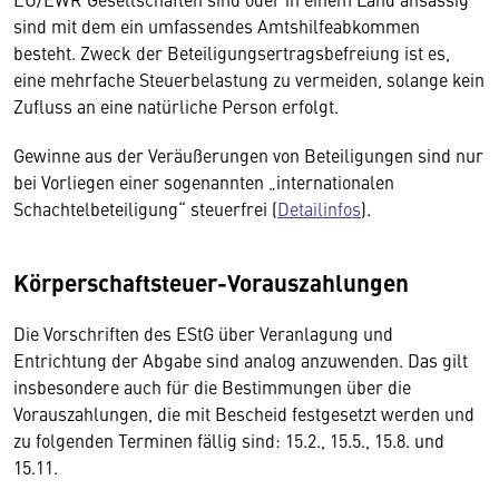
sind mit dem ein umfassendes Amtshilfeabkommen
besteht. Zweck der Beteiligungsertragsbefreiung ist es,
eine mehrfache Steuerbelastung zu vermeiden, solange kein
Zufluss an eine natürliche Person erfolgt.
Gewinne aus der Veräußerungen von Beteiligungen sind nur
bei Vorliegen einer sogenannten „internationalen
Schachtelbeteiligung“ steuerfrei (
Detailinfos
).
Körperschaftsteuer-Vorauszahlungen
Die Vorschriften des EStG über Veranlagung und
Entrichtung der Abgabe sind analog anzuwenden. Das gilt
insbesondere auch für die Bestimmungen über die
Vorauszahlungen, die mit Bescheid festgesetzt werden und
zu folgenden Terminen fällig sind: 15.2., 15.5., 15.8. und
15.11.