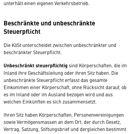
unterhält einen eigenen Verkehrsbetrieb.
Beschränkte und unbeschränkte
Steuerpflicht
Die KöSt unterscheidet zwischen unbeschränkter und
beschränkter Steuerpflicht.
Unbeschränkt steuerpflichtig
sind Körperschaften, die im
Inland ihre Geschäftsleitung oder ihren Sitz haben. Die
unbeschränkte Steuerpflicht erfasst das gesamte
Einkommen einer Körperschaft, ohne Rücksicht darauf, ob
es im Inland oder im Ausland bezogen wird und aus
welchen Einkünften es sich zusammensetzt.
Ihren Sitz haben Körperschaften, Personenvereinigungen
sowie Vermögensmassen an dem Ort, der durch Gesetz,
Vertrag, Satzung, Stiftungsbrief und dergleichen bestimmt