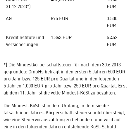
31.12.2023*)
EUR
AG
875 EUR
3.500
EUR
Kreditinstitute und
1.363 EUR
5.452
Versicherungen
EUR
*) Die Mindestkörperschaftsteuer für nach dem 30.6.2013
gegründete GmbHs beträgt in den ersten 5 Jahren 500 EUR
pro Jahr bzw. 125 EUR pro Quartal und in den folgenden
5 Jahren 1.000 EUR pro Jahr bzw. 250 EUR pro Quartal. Erst
ab dem 11. Jahr ist die volle Mindest-KöSt zu bezahlen.
Die Mindest-KöSt ist in dem Umfang, in dem sie die
tatsächliche Jahres-Körperschaft-steuerschuld übersteigt,
wie eine Steuervorauszahlung zu behandeln und wird auf
eine in den folgenden Jahren entstehende KöSt-Schuld