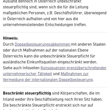
Ausland dennoch in Österreich unbeschränkt
steuerpflichtig sind, wenn sich die für die Leitung
maßgeblichen Personen, z.B. Geschäftsführer, überwiegend
in Österreich aufhalten und von hier aus die
unternehmensleitenden Entscheidungen treffen.
Hinweis:
Durch
Doppelbesteuerungsabkommen
mit anderen Staaten
oder durch Maßnahmen auf der nationalen Ebene
Österreichs kann die unbeschränkte Steuerpflicht für
ausländische Einkunftsquellen eingeschränkt werden.
Siehe auch Infoseiten
Konsequenzen grenzüberschreitender
unternehmerischer Tätigkeit
und
Maßnahmen zur
Vermeidung der internationalen Doppelbesteuerung
.
Beschränkt steuerpflichtig
sind Körperschaften, die im
Inland weder ihre Geschäftsleitung noch ihren Sitz haben.
Die beschränkte Steuerpflicht erstreckt sich nur auf