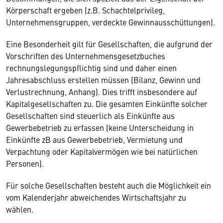
Körperschaft ergeben (z.B. Schachtelprivileg,
Unternehmensgruppen, verdeckte Gewinnausschüttungen).
Eine Besonderheit gilt für Gesellschaften, die aufgrund der
Vorschriften des Unternehmensgesetzbuches
rechnungslegungspflichtig sind und daher einen
Jahresabschluss erstellen müssen (Bilanz, Gewinn und
Verlustrechnung, Anhang). Dies trifft insbesondere auf
Kapitalgesellschaften zu. Die gesamten Einkünfte solcher
Gesellschaften sind steuerlich als Einkünfte aus
Gewerbebetrieb zu erfassen (keine Unterscheidung in
Einkünfte zB aus Gewerbebetrieb, Vermietung und
Verpachtung oder Kapitalvermögen wie bei natürlichen
Personen).
Für solche Gesellschaften besteht auch die Möglichkeit ein
vom Kalenderjahr abweichendes Wirtschaftsjahr zu
wählen.