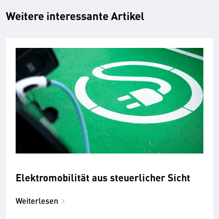
Weitere interessante Artikel
Elektromobilität aus steuerlicher Sicht
Weiterlesen