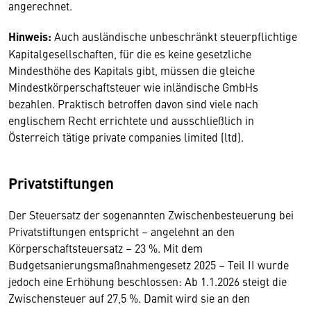
angerechnet.
Hinweis:
Auch ausländische unbeschränkt steuerpflichtige
Kapitalgesellschaften, für die es keine gesetzliche
Mindesthöhe des Kapitals gibt, müssen die gleiche
Mindestkörperschaftsteuer wie inländische GmbHs
bezahlen. Praktisch betroffen davon sind viele nach
englischem Recht errichtete und ausschließlich in
Österreich tätige private companies limited (ltd).
Privatstiftungen
Der Steuersatz der sogenannten Zwischenbesteuerung bei
Privatstiftungen entspricht – angelehnt an den
Körperschaftsteuersatz – 23 %. Mit dem
Budgetsanierungsmaßnahmengesetz 2025 – Teil II wurde
jedoch eine Erhöhung beschlossen: Ab 1.1.2026 steigt die
Zwischensteuer auf 27,5 %. Damit wird sie an den