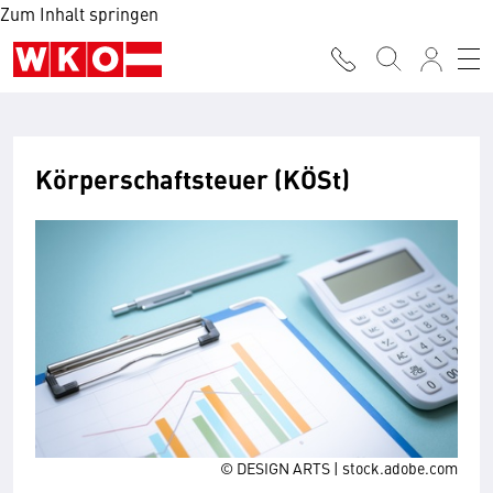
Zum Inhalt springen
Körperschaftsteuer (KÖSt)
© DESIGN ARTS | stock.adobe.com