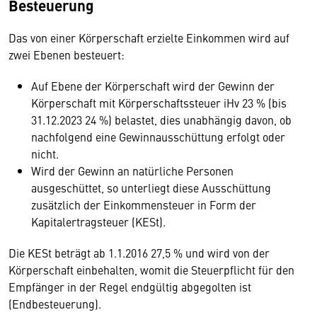
Besteuerung
Das von einer Körperschaft erzielte Einkommen wird auf
zwei Ebenen besteuert:
Auf Ebene der Körperschaft wird der Gewinn der
Körperschaft mit Körperschaftssteuer iHv 23 % (bis
31.12.2023 24 %) belastet, dies unabhängig davon, ob
nachfolgend eine Gewinnausschüttung erfolgt oder
nicht.
Wird der Gewinn an natürliche Personen
ausgeschüttet, so unterliegt diese Ausschüttung
zusätzlich der Einkommensteuer in Form der
Kapitalertragsteuer (KESt).
Die KESt beträgt ab 1.1.2016 27,5 % und wird von der
Körperschaft einbehalten, womit die Steuerpflicht für den
Empfänger in der Regel endgültig abgegolten ist
(Endbesteuerung).