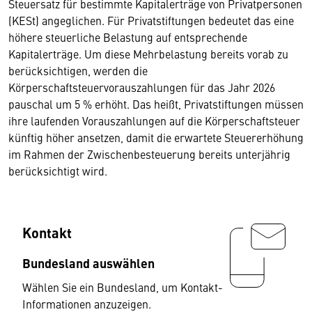
Steuersatz für bestimmte Kapitalerträge von Privatpersonen
(KESt) angeglichen. Für Privatstiftungen bedeutet das eine
höhere steuerliche Belastung auf entsprechende
Kapitalerträge. Um diese Mehrbelastung bereits vorab zu
berücksichtigen, werden die
Körperschaftsteuervorauszahlungen für das Jahr 2026
pauschal um 5 % erhöht. Das heißt, Privatstiftungen müssen
ihre laufenden Vorauszahlungen auf die Körperschaftsteuer
künftig höher ansetzen, damit die erwartete Steuererhöhung
im Rahmen der Zwischenbesteuerung bereits unterjährig
berücksichtigt wird.
Kontakt
Bundesland auswählen
Wählen Sie ein Bundesland, um Kontakt-
Informationen anzuzeigen.