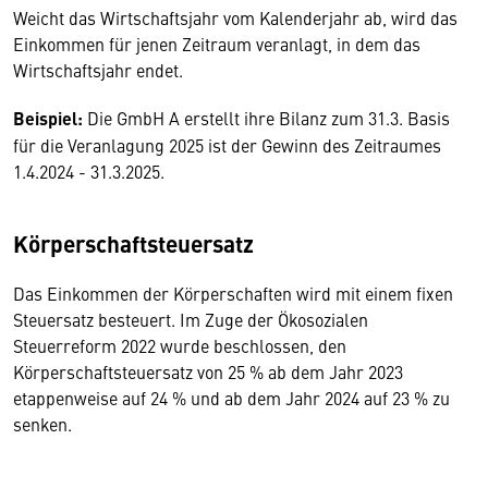
Weicht das Wirtschaftsjahr vom Kalenderjahr ab, wird das
Einkommen für jenen Zeitraum veranlagt, in dem das
Wirtschaftsjahr endet.
Beispiel:
Die GmbH A erstellt ihre Bilanz zum 31.3. Basis
für die Veranlagung 2025
ist der Gewinn des Zeitraumes
1.4.2024
- 31.3.2025
.
Körperschaftsteuersatz
Das Einkommen der Körperschaften wird mit einem fixen
Steuersatz besteuert. Im Zuge der Ökosozialen
Steuerreform 2022 wurde beschlossen, den
Körperschaftsteuersatz von 25 % ab dem Jahr 2023
etappenweise auf 24 % und ab dem Jahr 2024 auf 23 % zu
senken.