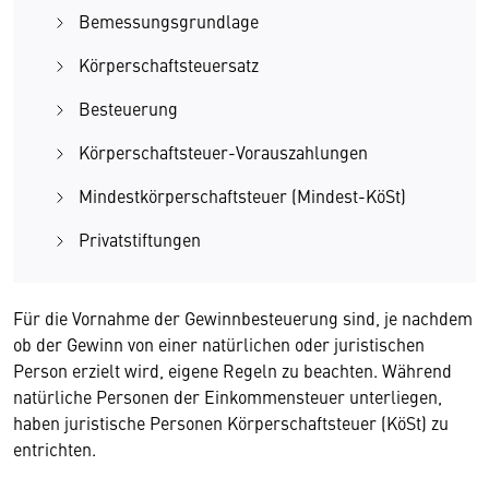
Bemessungsgrundlage
Körperschaftsteuersatz
Besteuerung
Körperschaftsteuer-Vorauszahlungen
Mindestkörperschaftsteuer (Mindest-KöSt)
Privatstiftungen
Für die Vornahme der Gewinnbesteuerung sind, je nachdem
ob der Gewinn von einer natürlichen oder juristischen
Person erzielt wird, eigene Regeln zu beachten. Während
natürliche Personen der Einkommensteuer unterliegen,
haben juristische Personen Körperschaftsteuer (KöSt) zu
entrichten.