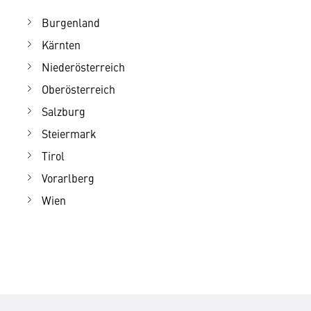
Burgenland
Kärnten
Niederösterreich
Oberösterreich
Salzburg
Steiermark
Tirol
Vorarlberg
Wien