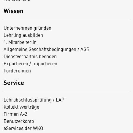
Wissen
Unternehmen gründen
Lehrling ausbilden
1. Mitarbeiter:in
Allgemeine Geschäftsbedingungen / AGB
Dienstverhältnis beenden
Exportieren / Importieren
Förderungen
Service
Lehrabschlussprüfung / LAP
Kollektivverträge
Firmen A-Z
Benutzerkonto
eServices der WKO