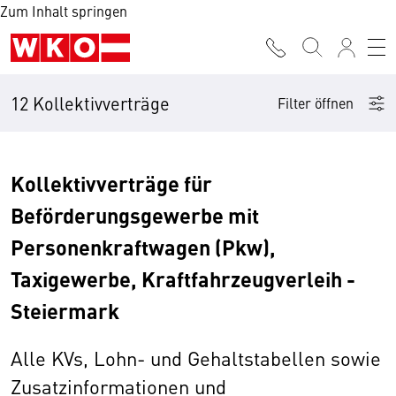
Zum Inhalt springen
12 Kollektivverträge
Filter öffnen
Kollektivverträge für
Beförderungsgewerbe mit
Personenkraftwagen (Pkw),
Taxigewerbe, Kraftfahrzeugverleih -
Steiermark
Alle KVs, Lohn- und Gehaltstabellen sowie
Zusatzinformationen und