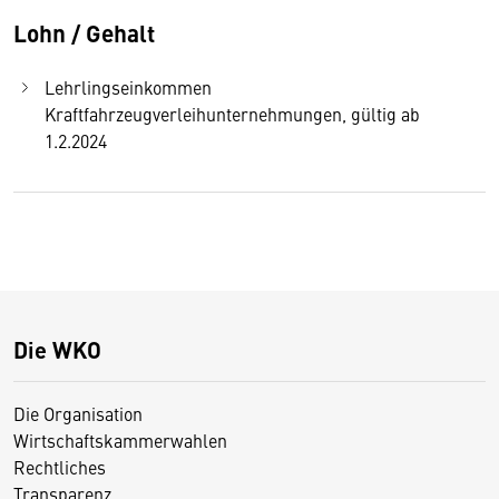
Lohn / Gehalt
Lehrlingseinkommen
Kraftfahrzeugverleihunternehmungen, gültig ab
1.2.2024
Die WKO
Die Organisation
Wirtschaftskammerwahlen
Rechtliches
Transparenz