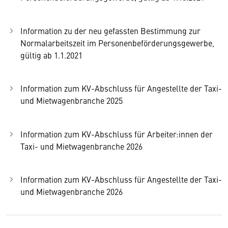
Information zu der neu gefassten Bestimmung zur
Normalarbeitszeit im Personenbeförderungsgewerbe,
gültig ab 1.1.2021
Information zum KV-Abschluss für Angestellte der Taxi-
und Mietwagenbranche 2025
Information zum KV-Abschluss für Arbeiter:innen der
Taxi- und Mietwagenbranche 2026
Information zum KV-Abschluss für Angestellte der Taxi-
und Mietwagenbranche 2026