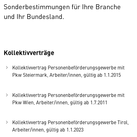
Sonderbestimmungen für Ihre Branche
und Ihr Bundesland.
Kollektivverträge
Kollektivvertrag Personenbeförderungsgewerbe mit
Pkw Steiermark, Arbeiter/innen, gültig ab 1.1.2015
Kollektivvertrag Personenbeförderungsgewerbe mit
Pkw Wien, Arbeiter/innen, gültig ab 1.7.2011
Kollektivvertrag Personenbeförderungsgewerbe Tirol,
Arbeiter/innen, gültig ab 1.1.2023