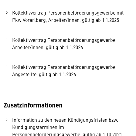
Kollektivvertrag Personenbeförderungsgewerbe mit
Pkw Vorarlberg, Arbeiter/innen, gültig ab 1.1.2025
Kollektivvertrag Personenbeförderungsgewerbe,
Arbeiter/innen, gültig ab 1.1.2026
Kollektivvertrag Personenbeförderungsgewerbe,
Angestellte, gültig ab 1.1.2026
Zusatzinformationen
Information zu den neuen Kündigungsfristen bzw.
Kündigungsterminen im
Personenbeförderungsgewerbe, gültig ab 1.10.2021