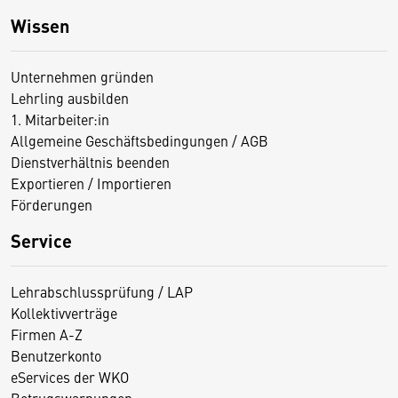
Wissen
Unternehmen gründen
Lehrling ausbilden
1. Mitarbeiter:in
Allgemeine Geschäftsbedingungen / AGB
Dienstverhältnis beenden
Exportieren / Importieren
Förderungen
Service
Lehrabschlussprüfung / LAP
Kollektivverträge
Firmen A-Z
Benutzerkonto
eServices der WKO