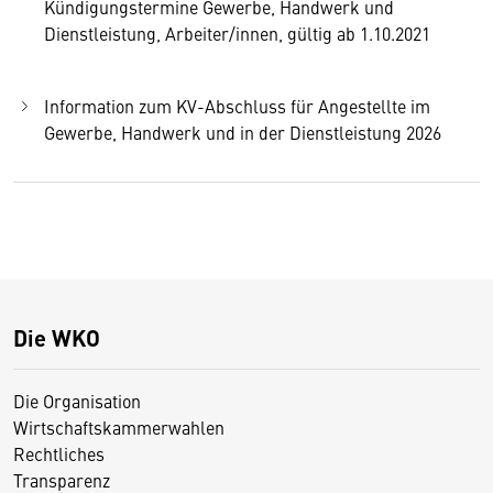
Kündigungstermine Gewerbe, Handwerk und
Dienstleistung, Arbeiter/innen, gültig ab 1.10.2021
Information zum KV-Abschluss für Angestellte im
Gewerbe, Handwerk und in der Dienstleistung 2026
Die WKO
Die Organisation
Wirtschaftskammerwahlen
Rechtliches
Transparenz