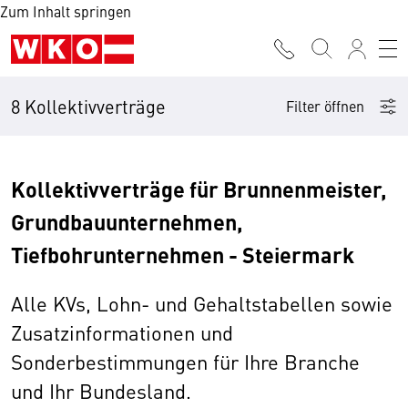
Zum Inhalt springen
8 Kollektivverträge
Filter öffnen
Kollektivverträge für Brunnenmeister,
Grundbauunternehmen,
Tiefbohrunternehmen - Steiermark
Alle KVs, Lohn- und Gehaltstabellen sowie
Zusatzinformationen und
Sonderbestimmungen für Ihre Branche
und Ihr Bundesland.