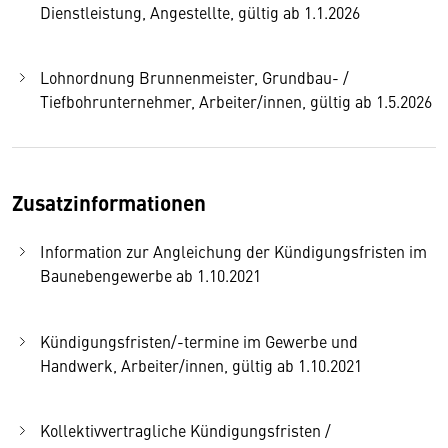
Dienstleistung, Angestellte, gültig ab 1.1.2026
Lohnordnung Brunnenmeister, Grundbau- /
Tiefbohrunternehmer, Arbeiter/innen, gültig ab 1.5.2026
Zusatzinformationen
Information zur Angleichung der Kündigungsfristen im
Baunebengewerbe ab 1.10.2021
Kündigungsfristen/-termine im Gewerbe und
Handwerk, Arbeiter/innen, gültig ab 1.10.2021
Kollektivvertragliche Kündigungsfristen /