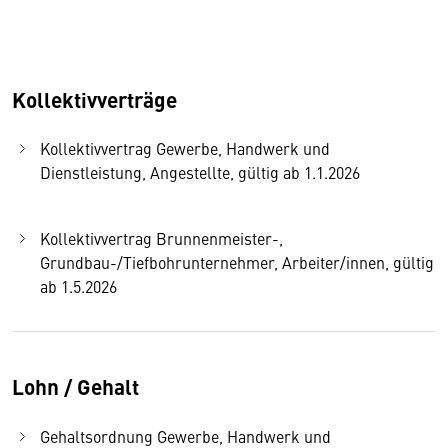
Kollektivverträge
Kollektivvertrag Gewerbe, Handwerk und
Dienstleistung, Angestellte, gültig ab 1.1.2026
Kollektivvertrag Brunnenmeister-,
Grundbau-/Tiefbohrunternehmer, Arbeiter/innen, gültig
ab 1.5.2026
Lohn / Gehalt
Gehaltsordnung Gewerbe, Handwerk und