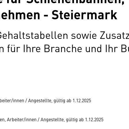
ehmen - Steiermark
Gehaltstabellen sowie Zusat
für Ihre Branche und Ihr B
iter/innen / Angestellte, gültig ab 1.12.2025
 Arbeiter/innen / Angestellte, gültig ab 1.12.2025