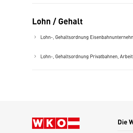
Lohn / Gehalt
Lohn-, Gehaltsordnung Eisenbahnunternehmen
Lohn-, Gehaltsordnung Privatbahnen, Arbeite
Die 