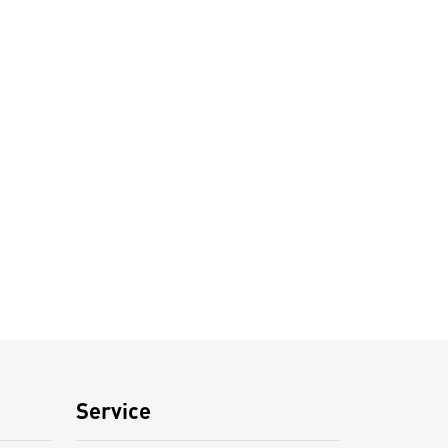
Service