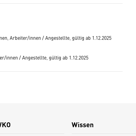
, Arbeiter/innen / Angestellte, gültig ab 1.12.2025
r/innen / Angestellte, gültig ab 1.12.2025
WKO
Wissen