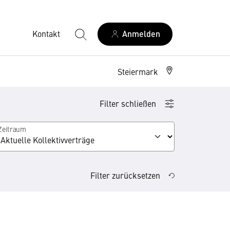
Kontakt
Anmelden
Steiermark
Filter schließen
Zeitraum
Filter zurücksetzen