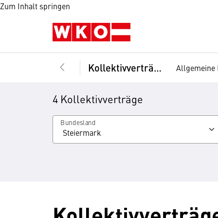
Zum Inhalt springen
Kollektivverträge
Allgemeine 
4 Kollektivverträge
Bundesland
Kollektivverträg