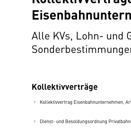
Eisenbahnuntern
Alle KVs, Lohn- und 
Sonderbestimmungen 
Kollektivverträge
Kollektivvertrag Eisenbahnunternehmen, Arbe
Dienst- und Besoldungsordnung Privatbahnen,