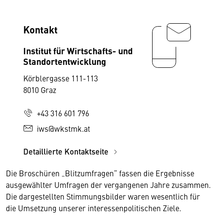
Kontakt
Institut für Wirtschafts- und
Standortentwicklung
Körblergasse 111-113
8010 Graz
+43 316 601 796
iws@wkstmk.at
Detaillierte Kontaktseite
Die Broschüren „Blitzumfragen“ fassen die Ergebnisse
ausgewählter Umfragen der vergangenen Jahre zusammen.
Die dargestellten Stimmungsbilder waren wesentlich für
die Umsetzung unserer interessenpolitischen Ziele.