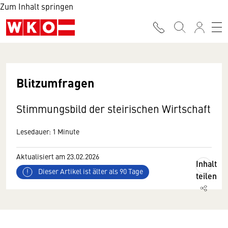
Zum Inhalt springen
Blitzumfragen
Stimmungsbild der steirischen Wirtschaft
Lesedauer: 1 Minute
Aktualisiert am 23.02.2026
Inhalt
Dieser Artikel ist älter als 90 Tage
teilen