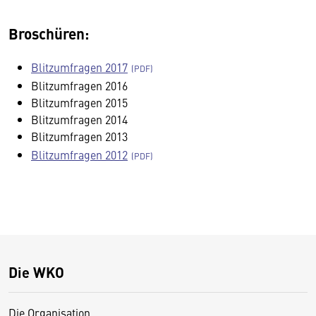
Broschüren:
Blitzumfragen 2017
Blitzumfragen 2016
Blitzumfragen 2015
Blitzumfragen 2014
Blitzumfragen 2013
Blitzumfragen 2012
Die WKO
Die Organisation