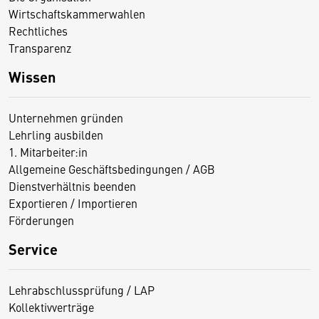
Wirtschaftskammerwahlen
Rechtliches
Transparenz
Wissen
Unternehmen gründen
Lehrling ausbilden
1. Mitarbeiter:in
Allgemeine Geschäftsbedingungen / AGB
Dienstverhältnis beenden
Exportieren / Importieren
Förderungen
Service
Lehrabschlussprüfung / LAP
Kollektivverträge