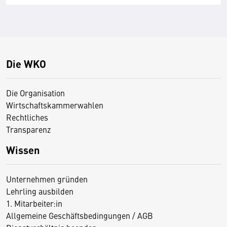
Die WKO
Die Organisation
Wirtschaftskammerwahlen
Rechtliches
Transparenz
Wissen
Unternehmen gründen
Lehrling ausbilden
1. Mitarbeiter:in
Allgemeine Geschäftsbedingungen / AGB