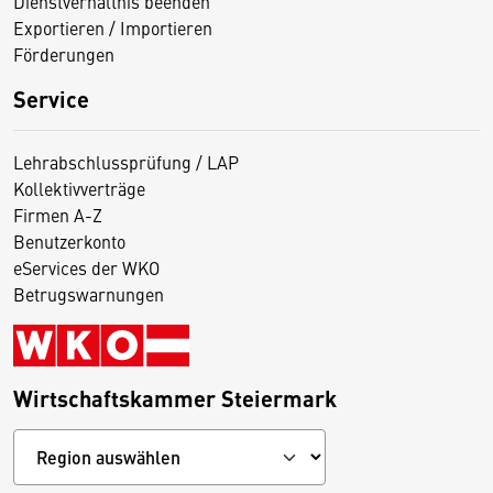
Dienstverhältnis beenden
Exportieren / Importieren
Förderungen
Service
Lehrabschlussprüfung / LAP
Kollektivverträge
Firmen A-Z
Benutzerkonto
eServices der WKO
Betrugswarnungen
Wirtschaftskammer Steiermark