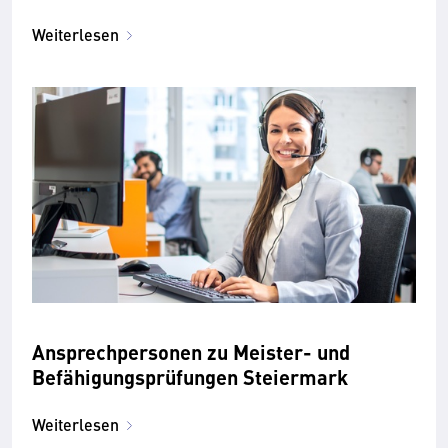
Weiterlesen
Ansprechpersonen zu Meister- und
Befähigungsprüfungen Steiermark
Weiterlesen