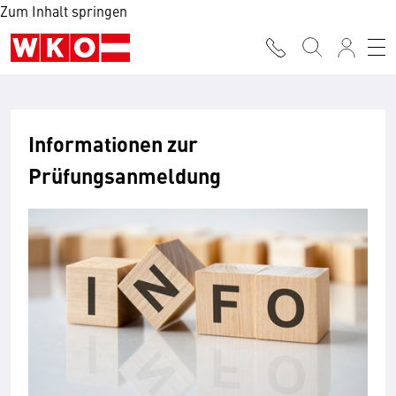
Zum Inhalt springen
Informationen zur
Prüfungsanmeldung