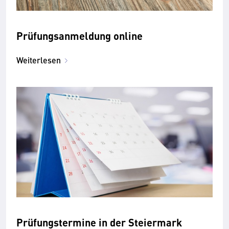
Prüfungsanmeldung online
Weiterlesen
Prüfungstermine in der Steiermark