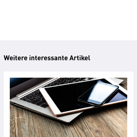
Weitere interessante Artikel