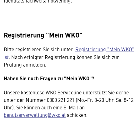
Identitätsnachweis) notwendig.
Registrierung "Mein WKO"
Bitte registrieren Sie sich unter
Registrierung "Mein WKO"
. Nach erfolgter Registrierung können Sie sich zur
Prüfung anmelden.
Haben Sie noch Fragen zu "Mein WKO"?
Unsere kostenlose WKO Serviceline unterstützt Sie gerne
unter der Nummer 0800 221 221 (Mo.-Fr. 8-20 Uhr, Sa. 8-12
Uhr). Sie können auch eine E-Mail an
benutzerverwaltung@wko.at
schicken.