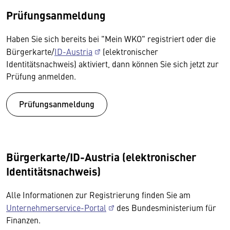
Prüfungsanmeldung
Haben Sie sich bereits bei "Mein WKO" registriert oder die
Bürgerkarte/
ID-Austria
(elektronischer
Identitätsnachweis) aktiviert, dann können Sie sich jetzt zur
Prüfung anmelden.
Prüfungsanmeldung
Bürgerkarte/ID-Austria (elektronischer
Identitätsnachweis)
Alle Informationen zur Registrierung finden Sie am
Unternehmerservice-Portal
des Bundesministerium für
Finanzen.