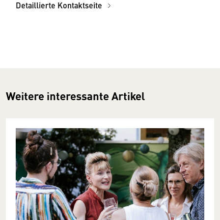
Detaillierte Kontaktseite
Weitere interessante Artikel