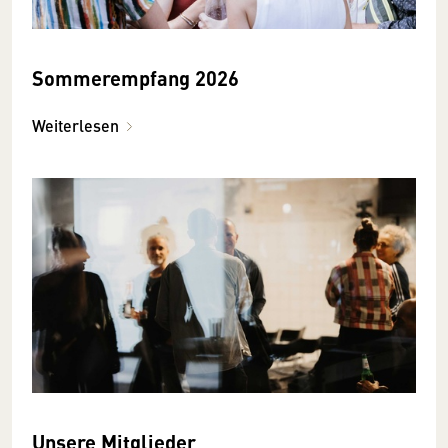
Sommerempfang 2026
Weiterlesen
Unsere Mitglieder