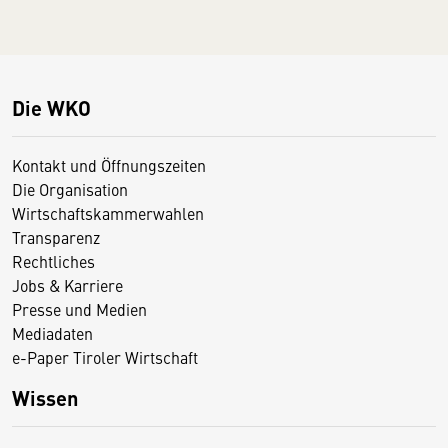
Die WKO
Kontakt und Öffnungszeiten
Die Organisation
Wirtschaftskammerwahlen
Transparenz
Rechtliches
Jobs & Karriere
Presse und Medien
Mediadaten
e-Paper Tiroler Wirtschaft
Wissen