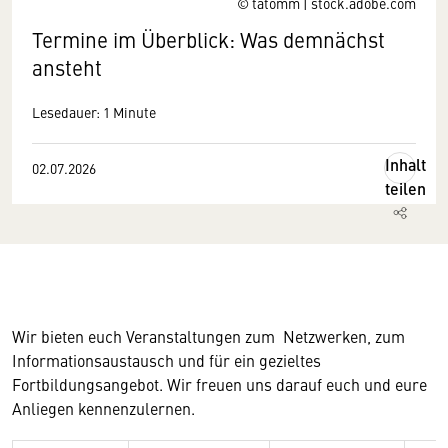
© tatomm | stock.adobe.com
Termine im Überblick: Was demnächst
ansteht
Lesedauer: 1 Minute
Inhalt
02.07.2026
teilen
Wir bieten euch Veranstaltungen zum Netzwerken, zum
Informationsaustausch und für ein gezieltes
Fortbildungsangebot. Wir freuen uns darauf euch und eure
Anliegen kennenzulernen.