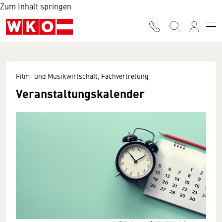
Zum Inhalt springen
Film- und Musikwirtschaft, Fachvertretung
Veranstaltungskalender