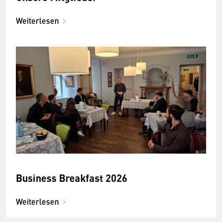
Weiterlesen
Business Breakfast 2026
Weiterlesen