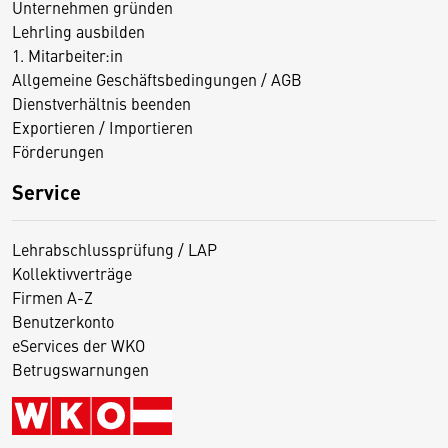
Unternehmen gründen
Lehrling ausbilden
1. Mitarbeiter:in
Allgemeine Geschäftsbedingungen / AGB
Dienstverhältnis beenden
Exportieren / Importieren
Förderungen
Service
Lehrabschlussprüfung / LAP
Kollektivverträge
Firmen A-Z
Benutzerkonto
eServices der WKO
Betrugswarnungen