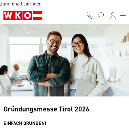
Zum Inhalt springen
Gründungsmesse Tirol 2026
EINFACH GRÜNDEN!