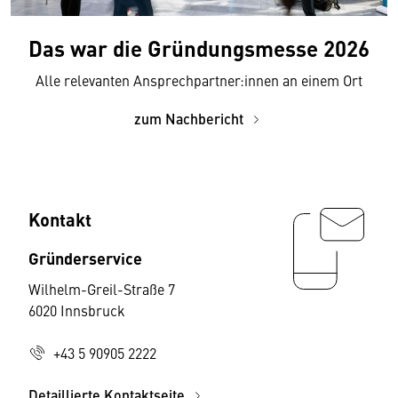
Das war die Gründungsmesse 2026
Alle relevanten Ansprechpartner:innen an einem Ort
zum Nachbericht
Kontakt
Gründerservice
Wilhelm-Greil-Straße 7
6020 Innsbruck
+43 5 90905 2222
Detaillierte Kontaktseite