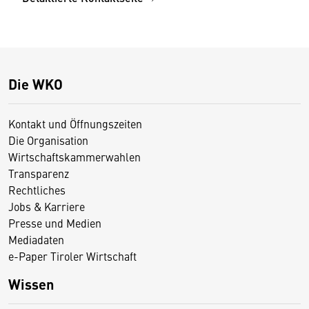
Die WKO
Kontakt und Öffnungszeiten
Die Organisation
Wirtschaftskammerwahlen
Transparenz
Rechtliches
Jobs & Karriere
Presse und Medien
Mediadaten
e-Paper Tiroler Wirtschaft
Wissen