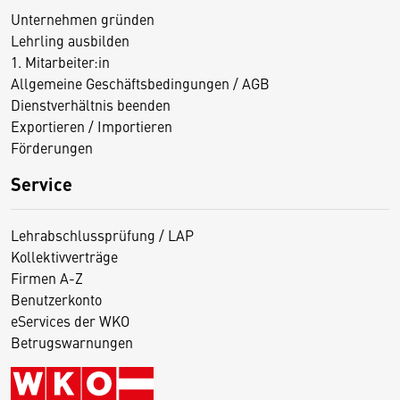
Unternehmen gründen
Lehrling ausbilden
1. Mitarbeiter:in
Allgemeine Geschäftsbedingungen / AGB
Dienstverhältnis beenden
Exportieren / Importieren
Förderungen
Service
Lehrabschlussprüfung / LAP
Kollektivverträge
Firmen A-Z
Benutzerkonto
eServices der WKO
Betrugswarnungen