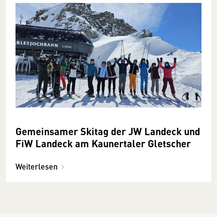
Gemeinsamer Skitag der JW Landeck und
FiW Landeck am Kaunertaler Gletscher
Weiterlesen