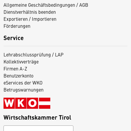
Allgemeine Geschäftsbedingungen / AGB
Dienstverhältnis beenden
Exportieren / Importieren
Förderungen
Service
Lehrabschlussprüfung / LAP
Kollektivverträge
Firmen A-Z
Benutzerkonto
eServices der WKO
Betrugswarnungen
Wirtschaftskammer Tirol