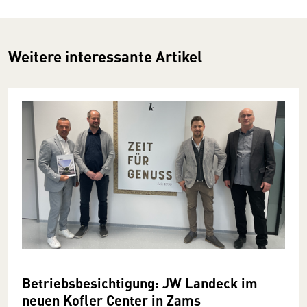
Weitere interessante Artikel
Betriebsbesichtigung: JW Landeck im
neuen Kofler Center in Zams