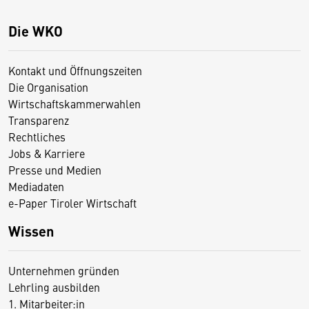
Die WKO
Kontakt und Öffnungszeiten
Die Organisation
Wirtschaftskammerwahlen
Transparenz
Rechtliches
Jobs & Karriere
Presse und Medien
Mediadaten
e-Paper Tiroler Wirtschaft
Wissen
Unternehmen gründen
Lehrling ausbilden
1. Mitarbeiter:in