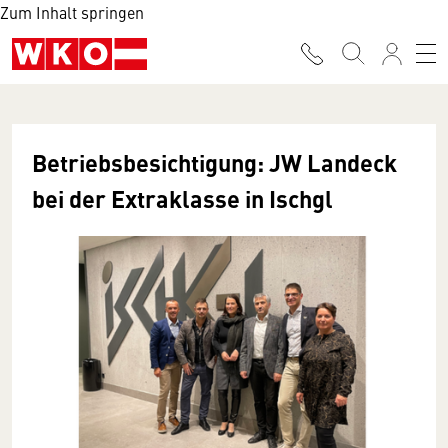
Zum Inhalt springen
Betriebsbesichtigung: JW Landeck
bei der Extraklasse in Ischgl