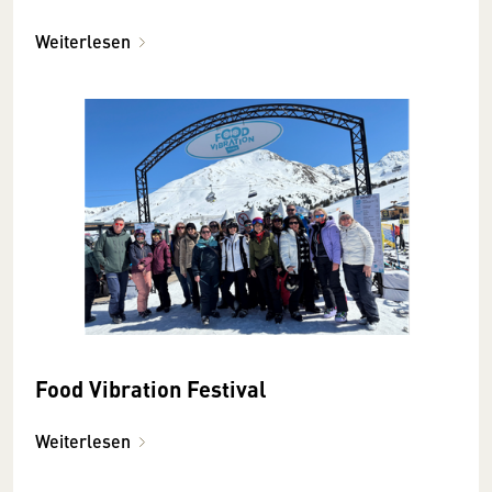
Weiterlesen
Food Vibration Festival
Weiterlesen