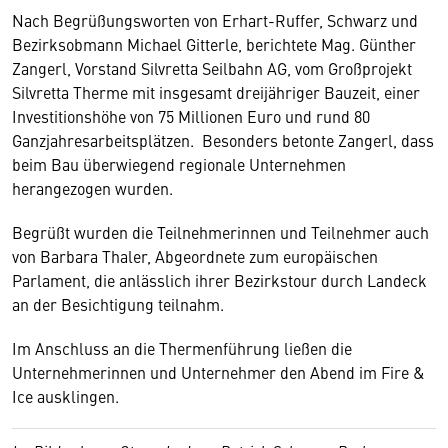
Nach Begrüßungsworten von Erhart-Ruffer, Schwarz und
Bezirksobmann Michael Gitterle, berichtete Mag. Günther
Zangerl, Vorstand Silvretta Seilbahn AG, vom Großprojekt
Silvretta Therme mit insgesamt dreijähriger Bauzeit, einer
Investitionshöhe von 75 Millionen Euro und rund 80
Ganzjahresarbeitsplätzen. Besonders betonte Zangerl, dass
beim Bau überwiegend regionale Unternehmen
herangezogen wurden.
Begrüßt wurden die Teilnehmerinnen und Teilnehmer auch
von Barbara Thaler, Abgeordnete zum europäischen
Parlament, die anlässlich ihrer Bezirkstour durch Landeck
an der Besichtigung teilnahm.
Im Anschluss an die Thermenführung ließen die
Unternehmerinnen und Unternehmer den Abend im Fire &
Ice ausklingen.