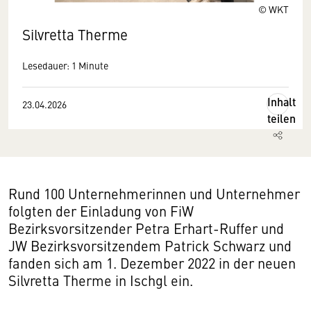
© WKT
Silvretta Therme
Lesedauer: 1 Minute
Inhalt
23.04.2026
teilen
Rund 100 Unternehmerinnen und Unternehmer
folgten der Einladung von FiW
Bezirksvorsitzender Petra Erhart-Ruffer und
JW Bezirksvorsitzendem Patrick Schwarz und
fanden sich am 1. Dezember 2022 in der neuen
Silvretta Therme in Ischgl ein.