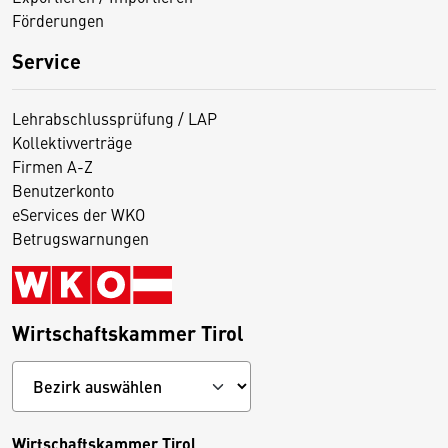
Förderungen
Service
Lehrabschlussprüfung / LAP
Kollektivverträge
Firmen A-Z
Benutzerkonto
eServices der WKO
Betrugswarnungen
Wirtschaftskammer Tirol
Wirtschaftskammer Tirol