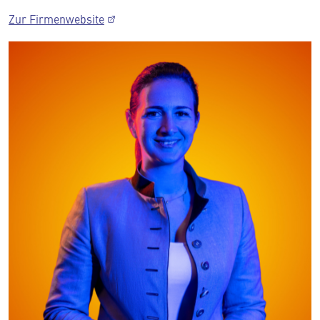
Zur Firmenwebsite