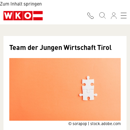
Zum Inhalt springen
Team der Jungen Wirtschaft Tirol
© sorapop | stock.adobe.com