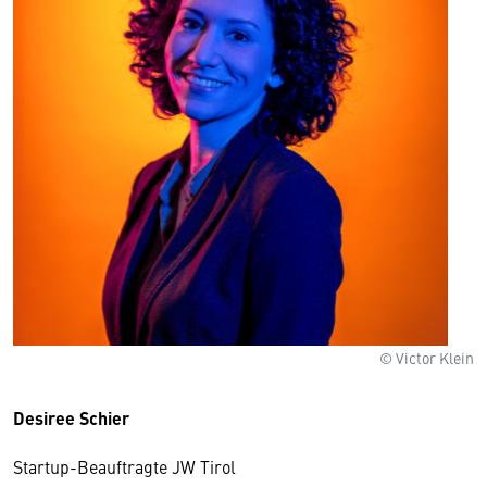
© Victor Klein
Desiree Schier
Startup-Beauftragte JW Tirol