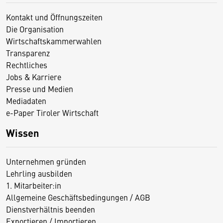
Kontakt und Öffnungszeiten
Die Organisation
Wirtschaftskammerwahlen
Transparenz
Rechtliches
Jobs & Karriere
Presse und Medien
Mediadaten
e-Paper Tiroler Wirtschaft
Wissen
Unternehmen gründen
Lehrling ausbilden
1. Mitarbeiter:in
Allgemeine Geschäftsbedingungen / AGB
Dienstverhältnis beenden
Exportieren / Importieren