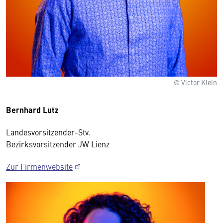
© Victor Klein
Bernhard Lutz
Landesvorsitzender-Stv.
Bezirksvorsitzender JW Lienz
Zur Firmenwebsite