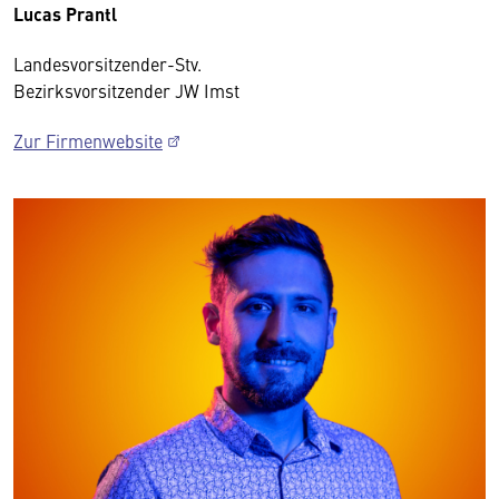
Lucas Prantl
Landesvorsitzender-Stv.
Bezirksvorsitzender JW Imst
Zur Firmenwebsite