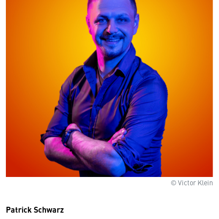
© Victor Klein
Patrick Schwarz