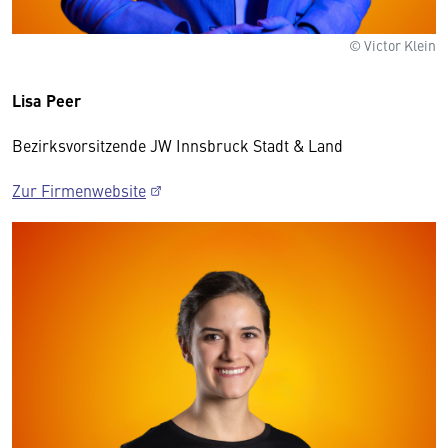
© Victor Klein
Lisa Peer
Bezirksvorsitzende JW Innsbruck Stadt & Land
Zur Firmenwebsite