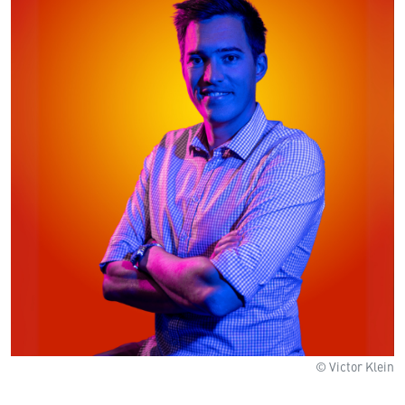
© Victor Klein