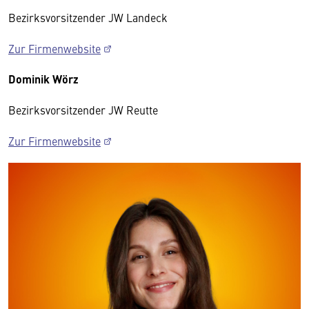
Bezirksvorsitzender JW Landeck
Zur Firmenwebsite
Dominik Wörz
Bezirksvorsitzender JW Reutte
Zur Firmenwebsite