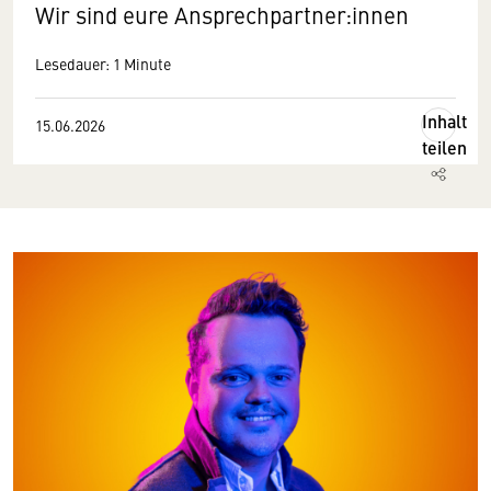
Wir sind eure Ansprechpartner:innen
Lesedauer: 1 Minute
Inhalt
15.06.2026
teilen