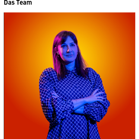
Das Team