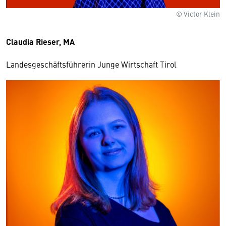
© Victor Klein
Claudia Rieser, MA
Landesgeschäftsführerin Junge Wirtschaft Tirol