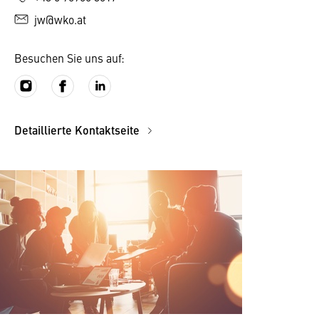
jw@wko.at
Besuchen Sie uns auf:
Detaillierte Kontaktseite