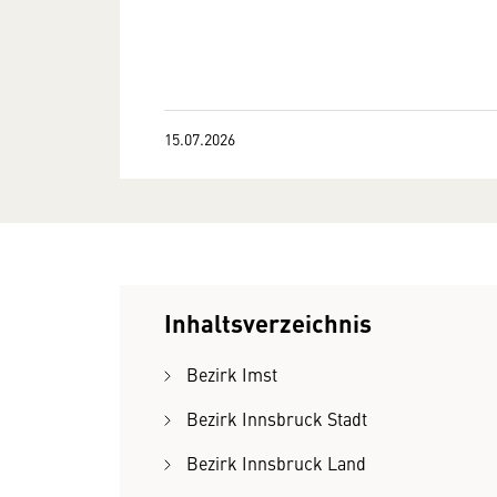
15.07.2026
Inhaltsverzeichnis
Bezirk Imst
Bezirk Innsbruck Stadt
Bezirk Innsbruck Land