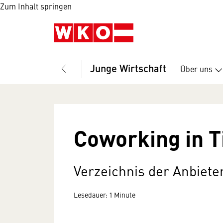
Zum Inhalt springen
Junge Wirtschaft
Über uns
Coworking in T
Verzeichnis der Anbiete
Lesedauer: 1 Minute