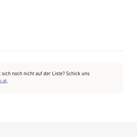
 sich noch nicht auf der Liste? Schick uns
.at
.