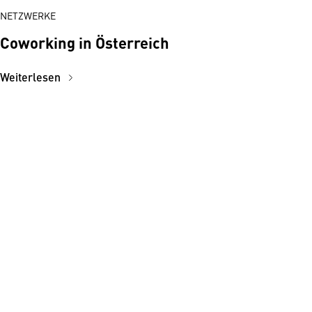
NETZWERKE
Coworking in Österreich
Weiterlesen