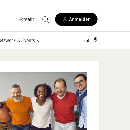
Kontakt
Anmelden
etzwerk & Events
Tirol