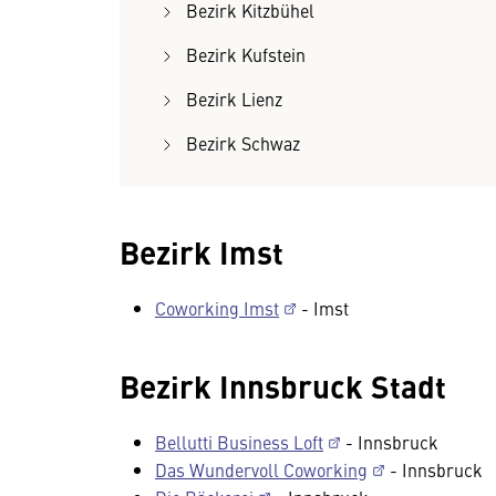
Bezirk Kitzbühel
Bezirk Kufstein
Bezirk Lienz
Bezirk Schwaz
Bezirk Imst
Coworking Imst
- Imst
Bezirk Innsbruck Stadt
Bellutti Business Loft
- Innsbruck
Das Wundervoll Coworking
- Innsbruck