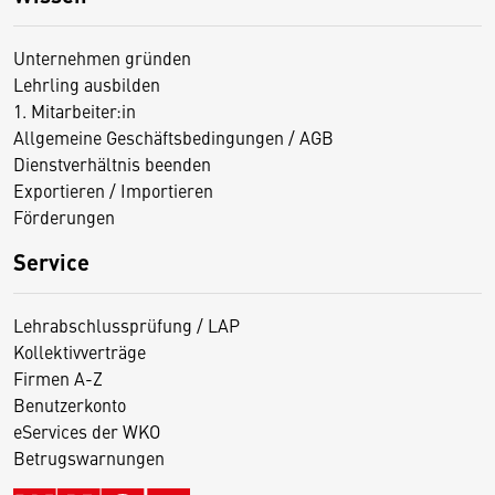
Unternehmen gründen
Lehrling ausbilden
1. Mitarbeiter:in
Allgemeine Geschäftsbedingungen / AGB
Dienstverhältnis beenden
Exportieren / Importieren
Förderungen
Service
Lehrabschlussprüfung / LAP
Kollektivverträge
Firmen A-Z
Benutzerkonto
eServices der WKO
Betrugswarnungen