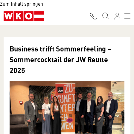
Zum Inhalt springen
Business trifft Sommerfeeling –
Sommercocktail der JW Reutte
2025