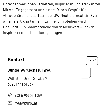
Unternehmer:innen vernetzen, inspirieren und stärken will.
Mit viel Engagement und einem feinen Gespür für
Atmosphäre hat das Team der JW Reutte erneut ein Event
organisiert, das lange in Erinnerung bleiben wird.
Das Fazit: Ein Sommerabend voller Mehrwert – locker,
inspirierend und rundum gelungen!
Kontakt
Junge Wirtschaft Tirol
Wilhelm-Greil-Straße 7
6020 Innsbruck
+43 5 90905 1459
jw@wktirol.at