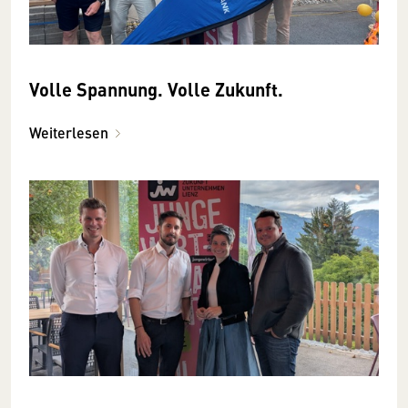
Volle Spannung. Volle Zukunft.
Weiterlesen