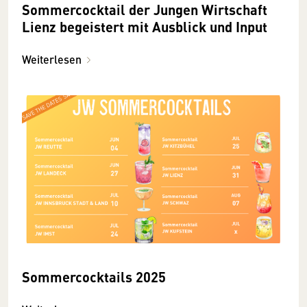
Sommercocktail der Jungen Wirtschaft
Lienz begeistert mit Ausblick und Input
Weiterlesen
Sommercocktails 2025