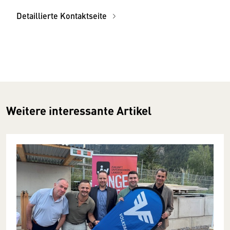
Detaillierte Kontaktseite
Weitere interessante Artikel