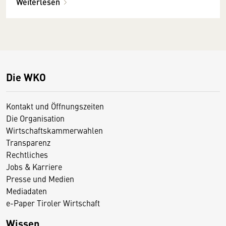
Weiterlesen
Die WKO
Kontakt und Öffnungszeiten
Die Organisation
Wirtschaftskammerwahlen
Transparenz
Rechtliches
Jobs & Karriere
Presse und Medien
Mediadaten
e-Paper Tiroler Wirtschaft
Wissen