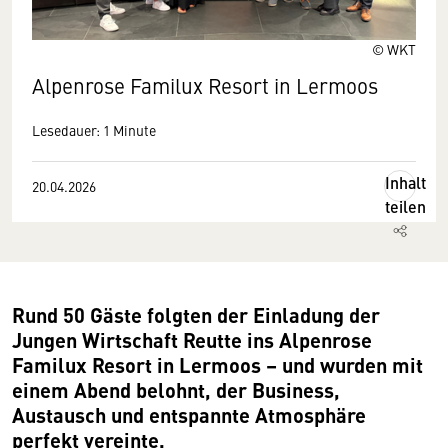
© WKT
Alpenrose Familux Resort in Lermoos
Lesedauer: 1 Minute
Inhalt
20.04.2026
teilen
Rund 50 Gäste folgten der Einladung der
Jungen Wirtschaft Reutte ins Alpenrose
Familux Resort in Lermoos – und wurden mit
einem Abend belohnt, der Business,
Austausch und entspannte Atmosphäre
perfekt vereinte.