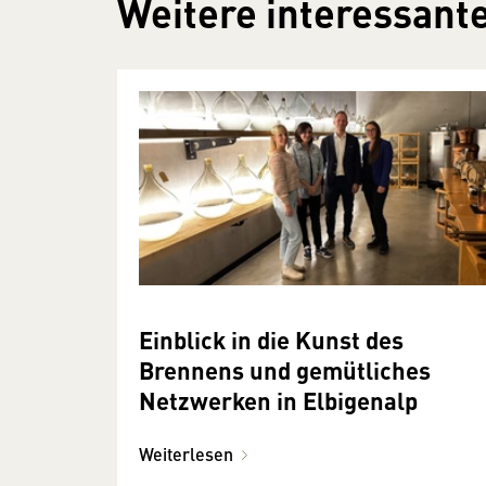
Weitere interessante
Einblick in die Kunst des
Brennens und gemütliches
Netzwerken in Elbigenalp
Weiterlesen