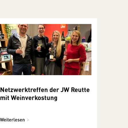
Netzwerktreffen der JW Reutte
mit Weinverkostung
Weiterlesen