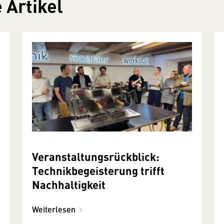
 Artikel
Veranstaltungsrückblick:
Technikbegeisterung trifft
Nachhaltigkeit
Weiterlesen