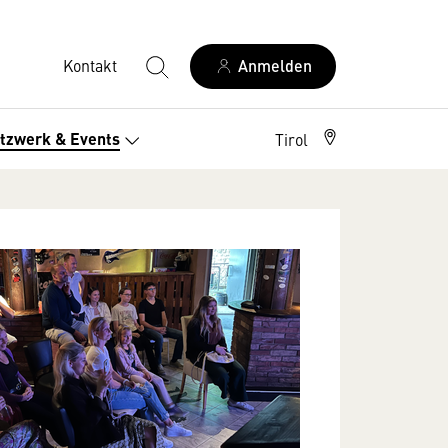
Kontakt
Anmelden
tzwerk & Events
Tirol