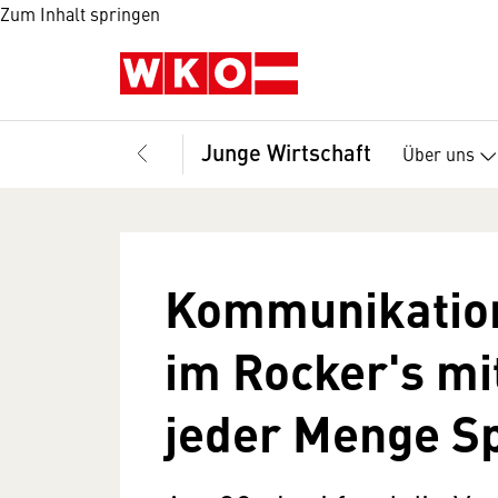
Zum Inhalt springen
Junge Wirtschaft
Über uns
Kommunikatio
im Rocker's mit
jeder Menge S