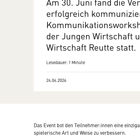
Am 30. Juni fand die Ve
erfolgreich kommunizie
Kommunikationsworksho
der Jungen Wirtschaft u
Wirtschaft Reutte statt.
Lesedauer: 1 Minute
24.04.2026
Das Event bot den Teilnehmer:innen eine einziga
spielerische Art und Weise zu verbessern.