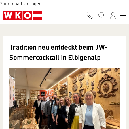
Zum Inhalt springen
Tradition neu entdeckt beim JW-
Sommercocktail in Elbigenalp