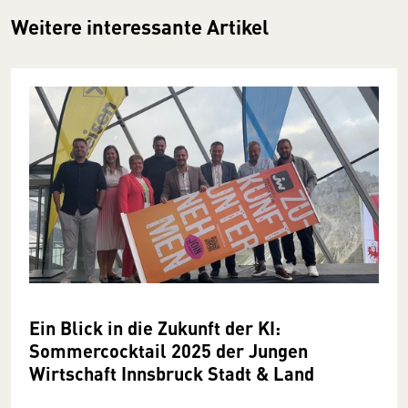
Weitere interessante Artikel
Ein Blick in die Zukunft der KI:
Sommercocktail 2025 der Jungen
Wirtschaft Innsbruck Stadt & Land