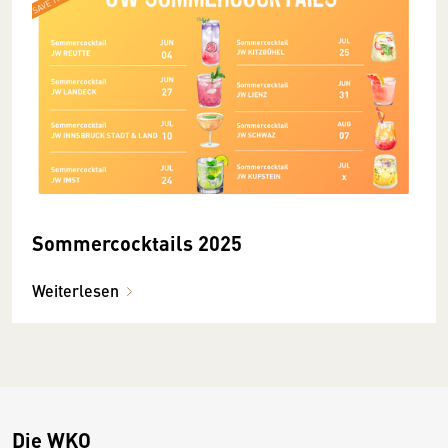
Sommercocktails 2025
Weiterlesen
Die WKO