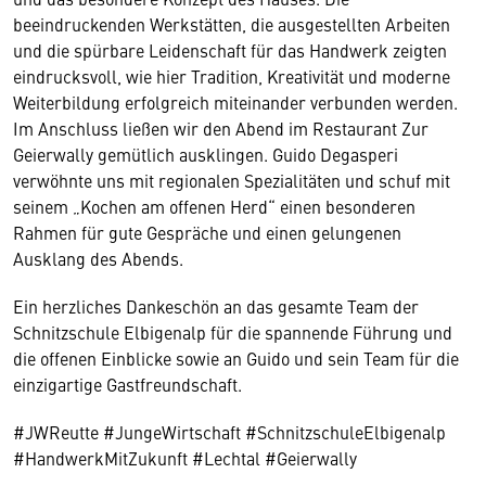
beeindruckenden Werkstätten, die ausgestellten Arbeiten
und die spürbare Leidenschaft für das Handwerk zeigten
eindrucksvoll, wie hier Tradition, Kreativität und moderne
Weiterbildung erfolgreich miteinander verbunden werden.
Im Anschluss ließen wir den Abend im Restaurant Zur
Geierwally gemütlich ausklingen. Guido Degasperi
verwöhnte uns mit regionalen Spezialitäten und schuf mit
seinem „Kochen am offenen Herd“ einen besonderen
Rahmen für gute Gespräche und einen gelungenen
Ausklang des Abends.
Ein herzliches Dankeschön an das gesamte Team der
Schnitzschule Elbigenalp für die spannende Führung und
die offenen Einblicke sowie an Guido und sein Team für die
einzigartige Gastfreundschaft.
#JWReutte #JungeWirtschaft #SchnitzschuleElbigenalp
#HandwerkMitZukunft #Lechtal #Geierwally