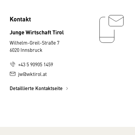
Kontakt
Junge Wirtschaft Tirol
Wilhelm-Greil-Straße 7
6020 Innsbruck
+43 5 90905 1459
jw@wktirol.at
Detaillierte Kontaktseite