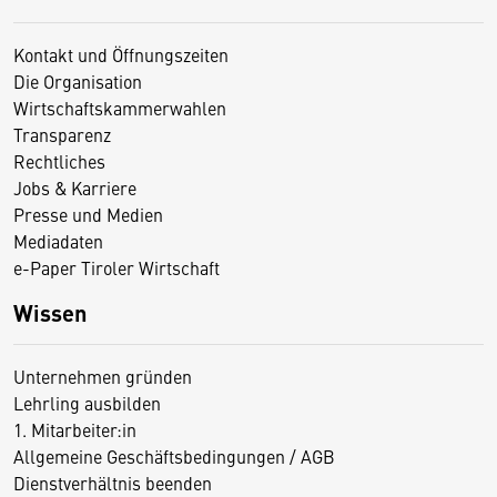
Kontakt und Öffnungszeiten
Die Organisation
Wirtschaftskammerwahlen
Transparenz
Rechtliches
Jobs & Karriere
Presse und Medien
Mediadaten
e-Paper Tiroler Wirtschaft
Wissen
Unternehmen gründen
Lehrling ausbilden
1. Mitarbeiter:in
Allgemeine Geschäftsbedingungen / AGB
Dienstverhältnis beenden