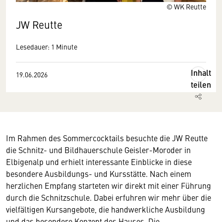
© WK Reutte
JW Reutte
Lesedauer: 1 Minute
Inhalt
19.06.2026
teilen
Im Rahmen des Sommercocktails besuchte die JW Reutte
die Schnitz- und Bildhauerschule Geisler-Moroder in
Elbigenalp und erhielt interessante Einblicke in diese
besondere Ausbildungs- und Kursstätte. Nach einem
herzlichen Empfang starteten wir direkt mit einer Führung
durch die Schnitzschule. Dabei erfuhren wir mehr über die
vielfältigen Kursangebote, die handwerkliche Ausbildung
und das besondere Konzept des Hauses. Die