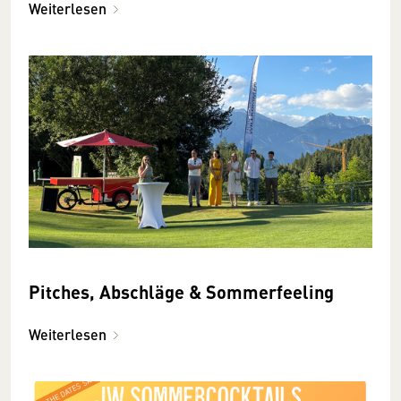
Weiterlesen
Pitches, Abschläge & Sommerfeeling
Weiterlesen