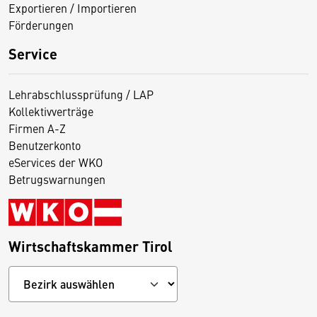
Exportieren / Importieren
Förderungen
Service
Lehrabschlussprüfung / LAP
Kollektivverträge
Firmen A-Z
Benutzerkonto
eServices der WKO
Betrugswarnungen
Wirtschaftskammer Tirol