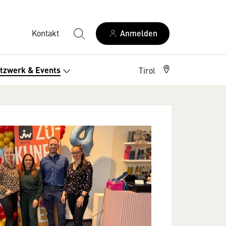
Kontakt
Anmelden
tzwerk & Events
Tirol