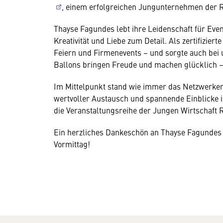
, einem erfolgreichen Jungunternehmen der R
Thayse Fagundes lebt ihre Leidenschaft für Even
Kreativität und Liebe zum Detail. Als zertifiziert
Feiern und Firmenevents – und sorgte auch bei 
Ballons bringen Freude und machen glücklich – 
Im Mittelpunkt stand wie immer das Netzwerke
wertvoller Austausch und spannende Einblicke 
die Veranstaltungsreihe der Jungen Wirtschaft 
Ein herzliches Dankeschön an Thayse Fagundes 
Vormittag!