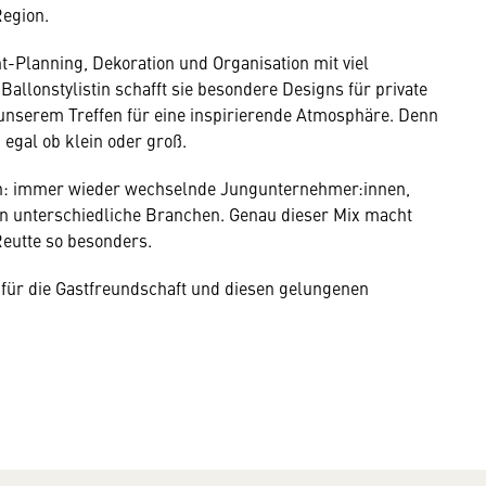
egion.
t-Planning, Dekoration und Organisation mit viel
e Ballonstylistin schafft sie besondere Designs für private
unserem Treffen für eine inspirierende Atmosphäre. Denn
egal ob klein oder groß.
n: immer wieder wechselnde Jungunternehmer:innen,
in unterschiedliche Branchen. Genau dieser Mix macht
Reutte so besonders.
für die Gastfreundschaft und diesen gelungenen