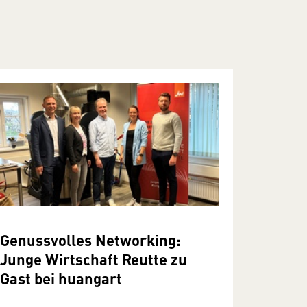
Genussvolles Networking:
Junge Wirtschaft Reutte zu
Gast bei huangart