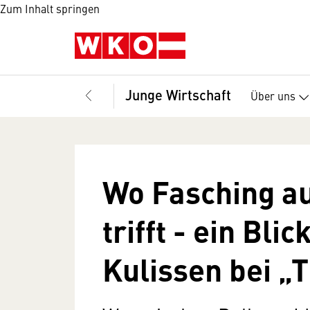
Zum Inhalt springen
Junge Wirtschaft
Über uns
Wo Fasching a
trifft - ein Blic
Kulissen bei „