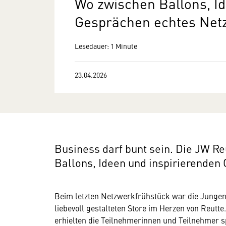
Wo zwischen Ballons, I
Gesprächen echtes Netz
Lesedauer: 1 Minute
23.04.2026
Business darf bunt sein. Die JW Re
Ballons, Ideen und inspirierenden
Beim letzten Netzwerkfrühstück war die Jungen 
liebevoll gestalteten Store im Herzen von Reutte
erhielten die Teilnehmerinnen und Teilnehmer s