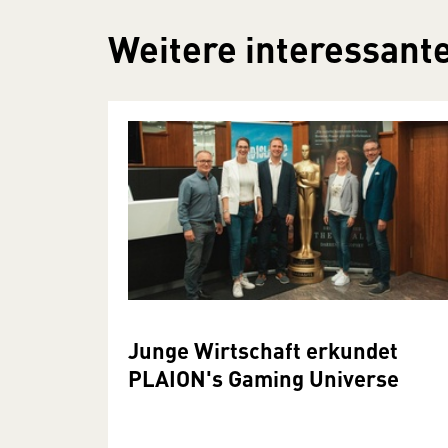
Weitere interessante
Junge Wirtschaft erkundet
PLAION's Gaming Universe