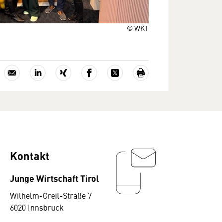
© WKT
Kontakt
Junge Wirtschaft Tirol
Wilhelm-Greil-Straße 7
6020 Innsbruck