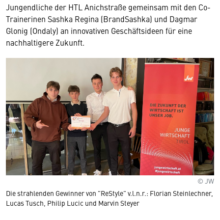
Jungendliche der HTL Anichstraße gemeinsam mit den Co-
Trainerinen Sashka Regina (BrandSashka) und Dagmar
Glonig (Ondaly) an innovativen Geschäftsideen für eine
nachhaltigere Zukunft.
© JW
Die strahlenden Gewinner von "ReStyle" v.l.n.r.: Florian Steinlechner,
Lucas Tusch, Philip Lucic und Marvin Steyer