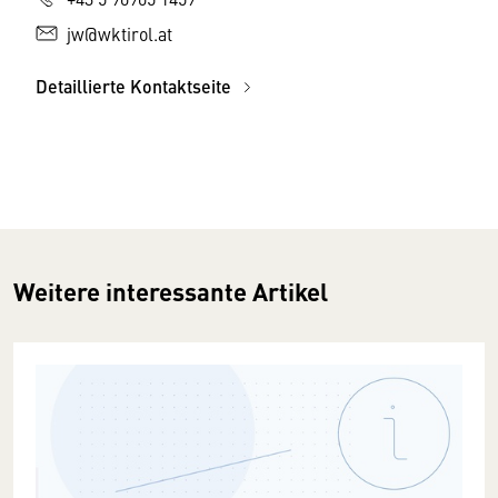
jw@wktirol.at
Detaillierte Kontaktseite
Weitere interessante Artikel