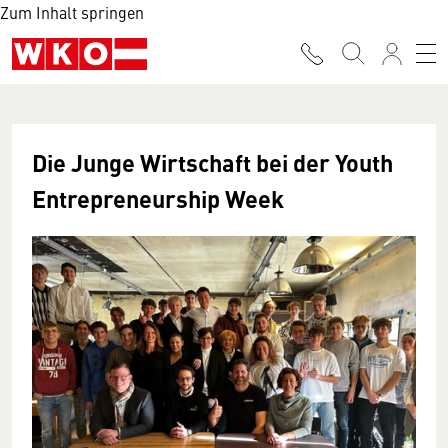
Zum Inhalt springen
Die Junge Wirtschaft bei der Youth
Entrepreneurship Week