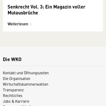
Senkrecht Vol. 3: Ein Magazin voller
Mutausbrüche
Weiterlesen
Die WKO
Kontakt und Öffnungszeiten
Die Organisation
Wirtschaftskammerwahlen
Transparenz
Rechtliches
Jobs & Karriere