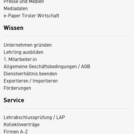
Presse und Medien
Mediadaten
e-Paper Tiroler Wirtschaft
Wissen
Unternehmen gründen
Lehrling ausbilden
1. Mitarbeiter:in
Allgemeine Geschäftsbedingungen / AGB
Dienstverhältnis beenden
Exportieren / Importieren
Förderungen
Service
Lehrabschlussprüfung / LAP
Kollektivverträge
Firmen A-Z