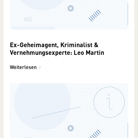
Ex-Geheimagent, Kriminalist &
Vernehmungsexperte: Leo Martin
Weiterlesen