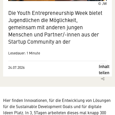
© JW
Die Youth Entrepreneurship Week bietet
Jugendlichen die Möglichkeit,
gemeinsam mit anderen jungen
Menschen und Partner/-innen aus der
Startup Community an der
Lesedauer: 1 Minute
Inhalt
24.07.2026
teilen
Hier finden Innovationen, für die Entwicklung von Lösungen
für die Sustainable Development Goals und für digitale
Ideen Platz. In 3, 5Tagen arbeiteten dieses mal knapp 300