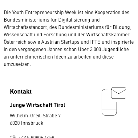
Die Youth Entrepreneurship Week ist eine Kooperation des
Bundesministeriums für Digitalisierung und
Wirtschaftsstandort, des Bundesministeriums für Bildung,
Wissenschaft und Forschung und der Wirtschaftskammer
Österreich sowie Austrian Startups und IFTE und inspirierte
in den vergangenen Jahren schon Über 3.000 Jugendliche
an unternehmerischen Ideen zu arbeiten und diese
umzusetzen.
Kontakt
Junge Wirtschaft Tirol
Wilhelm-Greil-Straße 7
6020 Innsbruck
+43 5 90905 1459