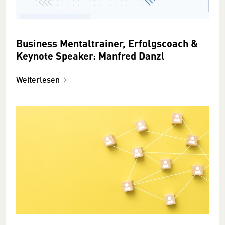
Business Mentaltrainer, Erfolgscoach &
Keynote Speaker: Manfred Danzl
Weiterlesen