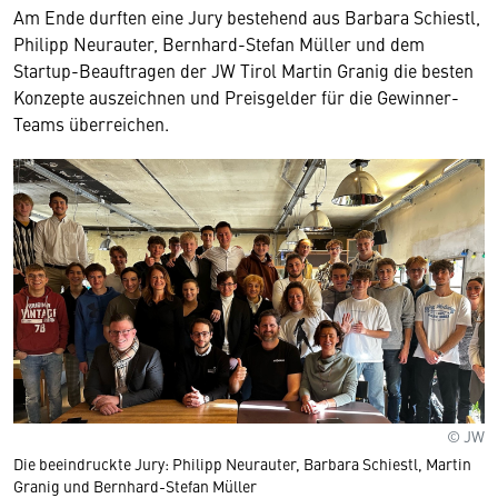
Am Ende durften eine Jury bestehend aus Barbara Schiestl,
Philipp Neurauter, Bernhard-Stefan Müller und dem
Startup-Beauftragen der JW Tirol Martin Granig die besten
Konzepte auszeichnen und Preisgelder für die Gewinner-
Teams überreichen.
© JW
Die beeindruckte Jury: Philipp Neurauter, Barbara Schiestl, Martin
Granig und Bernhard-Stefan Müller