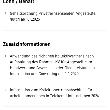
Lohn / Gehalt
Gehaltsordnung Privatfernsehsender, Angestellte,
gültig ab 1.1.2025
Zusatzinformationen
Anwendung des richtigen Kollektivvertrags nach
Aufspaltung des Rahmen-KV für Angestellte im
Handwerk und Gewerbe, in der Dienstleistung, in
Information und Consulting mit 1.1.2020
Information zum Kollektivvertragsabschluss für
Arbeitnehmer/innen in Telekom-Unternehmen 2026