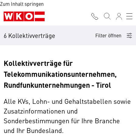
Zum Inhalt springen
6 Kollektivverträge
Filter öffnen
Kollektivverträge für
Telekommunikationsunternehmen,
Rundfunkunternehmungen - Tirol
Alle KVs, Lohn- und Gehaltstabellen sowie
Zusatzinformationen und
Sonderbestimmungen für Ihre Branche
und Ihr Bundesland.