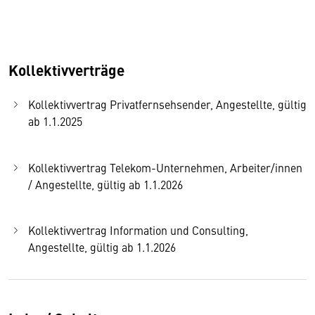
Kollektivverträge
Kollektivvertrag Privatfernsehsender, Angestellte, gültig
ab 1.1.2025
Kollektivvertrag Telekom-Unternehmen, Arbeiter/innen
/ Angestellte, gültig ab 1.1.2026
Kollektivvertrag Information und Consulting,
Angestellte, gültig ab 1.1.2026