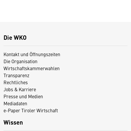
Die WKO
Kontakt und Öffnungszeiten
Die Organisation
Wirtschaftskammerwahlen
Transparenz
Rechtliches
Jobs & Karriere
Presse und Medien
Mediadaten
e-Paper Tiroler Wirtschaft
Wissen