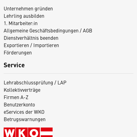
Unternehmen gründen
Lehrling ausbilden
1. Mitarbeiter:in
Allgemeine Geschäftsbedingungen / AGB
Dienstverhältnis beenden
Exportieren / Importieren
Förderungen
Service
Lehrabschlussprüfung / LAP
Kollektivverträge
Firmen A-Z
Benutzerkonto
eServices der WKO
Betrugswarnungen