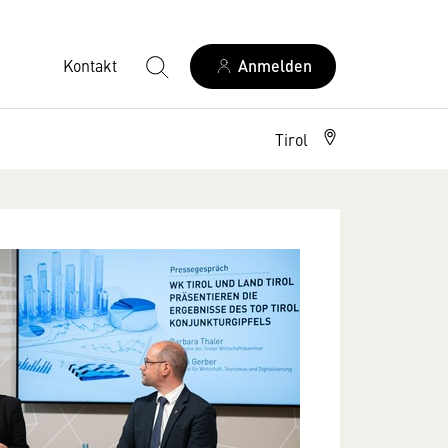
Kontakt
Anmelden
Tirol