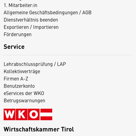
1. Mitarbeiter:in
Allgemeine Geschäftsbedingungen / AGB
Dienstverhältnis beenden
Exportieren / Importieren
Förderungen
Service
Lehrabschlussprüfung / LAP
Kollektivverträge
Firmen A-Z
Benutzerkonto
eServices der WKO
Betrugswarnungen
Wirtschaftskammer Tirol