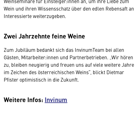
Weinseminare für Einsteiger:innen an, um ihre Liebe zum
Wein und ihren Wissensschatz über den edlen Rebensaft an
Interessierte weiterzugeben.
Zwei Jahrzehnte feine Weine
Zum Jubiläum bedankt sich das InvinumTeam bei allen
Gästen, Mitarbeiter:innen und Partnerbetrieben. „Wir hören
zu, bleiben neugierig und freuen uns auf viele weitere Jahre
im Zeichen des österreichischen Weins“, blickt Dietmar
Pfister optimistisch in die Zukunft.
Weitere Infos:
Invinum