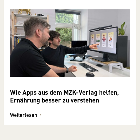
Wie Apps aus dem MZK-Verlag helfen,
Ernährung besser zu verstehen
Weiterlesen