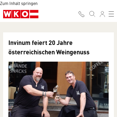
Zum Inhalt springen
Invinum feiert 20 Jahre
österreichischen Weingenuss