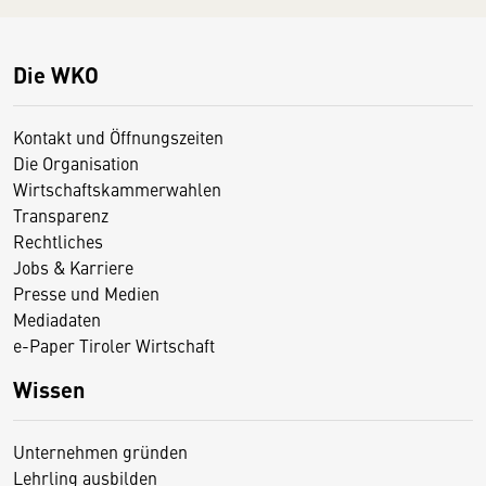
Die WKO
Kontakt und Öffnungszeiten
Die Organisation
Wirtschaftskammerwahlen
Transparenz
Rechtliches
Jobs & Karriere
Presse und Medien
Mediadaten
e-Paper Tiroler Wirtschaft
Wissen
Unternehmen gründen
Lehrling ausbilden