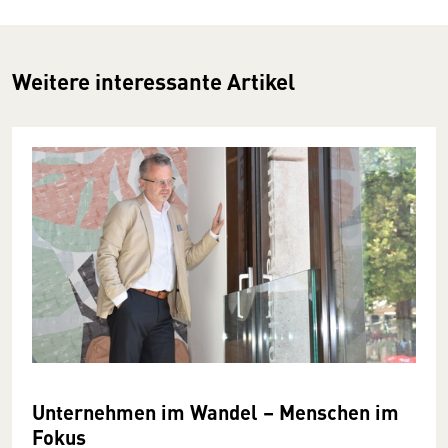
Weitere interessante Artikel
Unternehmen im Wandel – Menschen im
Fokus