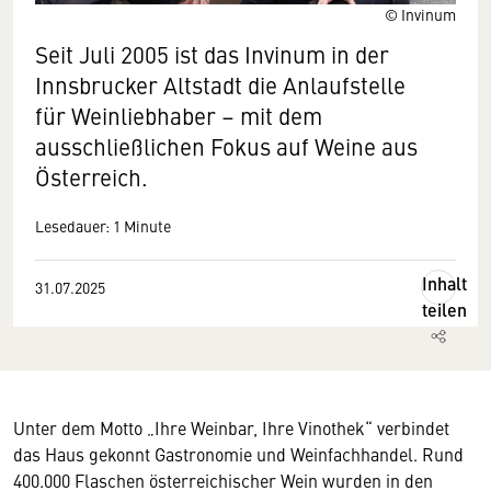
© Invinum
Seit Juli 2005 ist das Invinum in der
Innsbrucker Altstadt die Anlaufstelle
für Weinliebhaber – mit dem
ausschließlichen Fokus auf Weine aus
Österreich.
Lesedauer: 1 Minute
Inhalt
31.07.2025
teilen
U
nter dem Motto „Ihre Weinbar, Ihre Vinothek“ verbindet
das Haus gekonnt Gastronomie und Weinfachhandel. Rund
400.000 Flaschen österreichischer Wein wurden in den