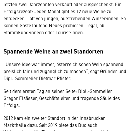
letzten zwei Jahrzehnten verkauft oder ausgeschenkt. Ein
Erfolgsrezept: Jeden Monat gibt es 12 neue Weine zu
entdecken – oft von jungen, aufstrebenden Winzer:innen. So
können Gäste laufend Neues probieren – egal, ob
Stammkund:inneen oder Tourist:innen.
Spannende Weine an zwei Standorten
„Unsere Idee war immer, österreichischen Wein spannend,
preislich fair und zugänglich zu machen“, sagt Gründer und
Dipl.-Sommelier Dietmar Pfister.
Seit dem ersten Tag an seiner Seite: Dipl.-Sommelier
Gregor Elsässer, Geschäftsleiter und tragende Säule des
Erfolgs.
2012 kam ein zweiter Standort in der Innsbrucker
Markthalle dazu. Seit 2019 biete das Duo auch