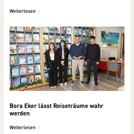
Weiterlesen
Bora Eker lässt Reiseträume wahr
werden
Weiterlesen