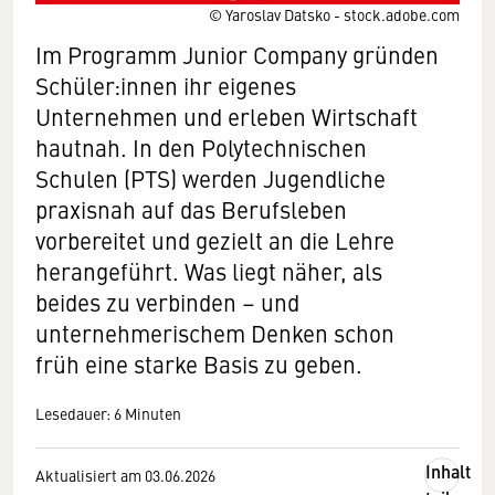
© Yaroslav Datsko - stock.adobe.com
Im Programm Junior Company gründen
Schüler:innen ihr eigenes
Unternehmen und erleben Wirtschaft
hautnah. In den Polytechnischen
Schulen (PTS) werden Jugendliche
praxisnah auf das Berufsleben
vorbereitet und gezielt an die Lehre
herangeführt. Was liegt näher, als
beides zu verbinden – und
unternehmerischem Denken schon
früh eine starke Basis zu geben.
Lesedauer: 6 Minuten
Inhalt
Aktualisiert am 03.06.2026