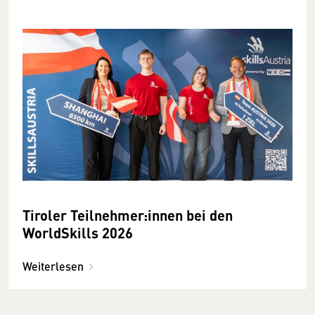
Tiroler Teilnehmer:innen bei den
WorldSkills 2026
Weiterlesen