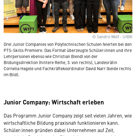
© Sandro Wolf - UIBK
Drei Junior Companies von Polytechnischen Schulen feierten bei den
PTS-Skills Premiere. Das Format überzeugte Schüler:innen und ihre
Lehrpersonen ebenso wie Christian Biendl von der
Bildungsdirektion (hintere Reihe, 3. von rechts), Landesrätin
Cornelia Hagele und Fachkräftekoordinator David Narr (beide rechts
im Bild).
Junior Company: Wirtschaft erleben
Das Programm Junior Company zeigt seit vielen Jahren, wie
wirtschaftliche Bildung praxisnah funktionieren kann.
Schüler:innen gründen dabei Unternehmen auf Zeit,