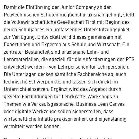
Damit die Einführung der Junior Company an den
Polytechnischen Schulen möglichst praxisnah gelingt, stellt
die Volkswirtschaftliche Gesellschaft Tirol mit Beginn des
neuen Schuljahres ein umfassendes Unterstützungspaket
zur Verfügung. Entwickelt wird dieses gemeinsam mit
Expertinnen und Experten aus Schule und Wirtschaft. Ein
zentraler Bestandteil sind praxisnahe Lehr- und
Lernmaterialien, die speziell für die Anforderungen der PTS
entwickelt werden – von Lehrpersonen für Lehrpersonen.
Die Unterlagen decken sämtliche Fachbereiche ab, auch
technische Schwerpunkte, und lassen sich direkt im
Unterricht einsetzen. Ergänzt wird das Angebot durch
gezielte Fortbildungen für Lehrkräfte. Workshops zu
Themen wie Verkaufsgespräche, Business Lean Canvas
oder digitale Werkzeuge sollen sicherstellen, dass
wirtschaftliche Inhalte praxisorientiert und eigenständig
vermittelt werden können.