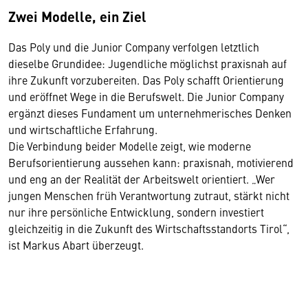
Zwei Modelle, ein Ziel
Das Poly und die Junior Company verfolgen letztlich
dieselbe Grundidee: Jugendliche möglichst praxisnah auf
ihre Zukunft vorzubereiten. Das Poly schafft Orientierung
und eröffnet Wege in die Berufswelt. Die Junior Company
ergänzt dieses Fundament um unternehmerisches Denken
und wirtschaftliche Erfahrung.
Die Verbindung beider Modelle zeigt, wie moderne
Berufsorientierung aussehen kann: praxisnah, motivierend
und eng an der Realität der Arbeitswelt orientiert. „Wer
jungen Menschen früh Verantwortung zutraut, stärkt nicht
nur ihre persönliche Entwicklung, sondern investiert
gleichzeitig in die Zukunft des Wirtschaftsstandorts Tirol“,
ist Markus Abart überzeugt.