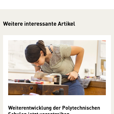
Weitere interessante Artikel
Weiterentwicklung der Polytechnischen
Schulen jetzt vorantreiben