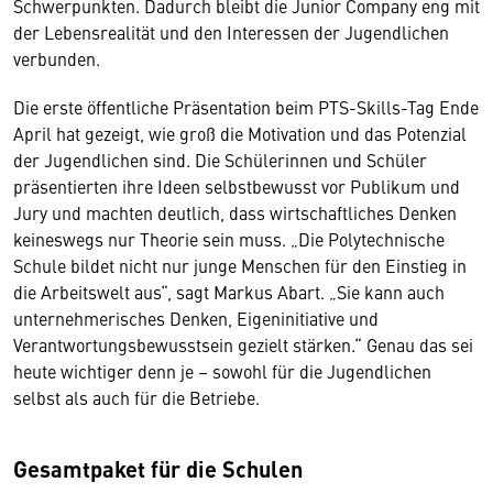
Schwerpunkten. Dadurch bleibt die Junior Company eng mit
der Lebensrealität und den Interessen der Jugendlichen
verbunden.
Die erste öffentliche Präsentation beim PTS-Skills-Tag Ende
April hat gezeigt, wie groß die Motivation und das Potenzial
der Jugendlichen sind. Die Schülerinnen und Schüler
präsentierten ihre Ideen selbstbewusst vor Publikum und
Jury und machten deutlich, dass wirtschaftliches Denken
keineswegs nur Theorie sein muss. „Die Polytechnische
Schule bildet nicht nur junge Menschen für den Einstieg in
die Arbeitswelt aus“, sagt Markus Abart. „Sie kann auch
unternehmerisches Denken, Eigeninitiative und
Verantwortungsbewusstsein gezielt stärken.“ Genau das sei
heute wichtiger denn je – sowohl für die Jugendlichen
selbst als auch für die Betriebe.
Gesamtpaket für die Schulen