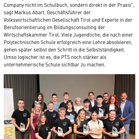
Company nicht im Schulbuch, sondern direkt in der Praxis“,
sagt Markus Abart, Geschäftsführer der
Volkswirtschaftlichen Gesellschaft Tirol und Experte in der
Berufsorientierung im Bildungsconsulting der
Wirtschaftskammer Tirol. Viele Jugendliche, die nach einer
Polytechnischen Schule erfolgreich eine Lehre absolvieren,
gehen später selbst den Schritt in die Selbstständigkeit.
Umso logischer ist es, die PTS noch stärker als
unternehmerische Schule sichtbar zu machen.