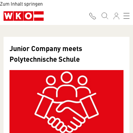
Zum Inhalt springen
Junior Company meets
Polytechnische Schule