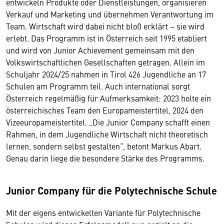
entwickeln Produkte oder Dienstleistungen, organisieren
Verkauf und Marketing und übernehmen Verantwortung im
Team. Wirtschaft wird dabei nicht bloß erklärt – sie wird
erlebt. Das Programm ist in Österreich seit 1995 etabliert
und wird von Junior Achievement gemeinsam mit den
Volkswirtschaftlichen Gesellschaften getragen. Allein im
Schuljahr 2024/25 nahmen in Tirol 426 Jugendliche an 17
Schulen am Programm teil. Auch international sorgt
Österreich regelmäßig für Aufmerksamkeit: 2023 holte ein
österreichisches Team den Europameistertitel, 2024 den
Vizeeuropameistertitel. „Die Junior Company schafft einen
Rahmen, in dem Jugendliche Wirtschaft nicht theoretisch
lernen, sondern selbst gestalten“, betont Markus Abart.
Genau darin liege die besondere Stärke des Programms.
Junior Company für die Polytechnische Schule
Mit der eigens entwickelten Variante für Polytechnische