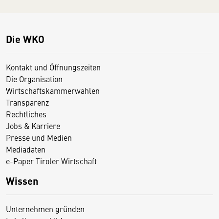
Die WKO
Kontakt und Öffnungszeiten
Die Organisation
Wirtschaftskammerwahlen
Transparenz
Rechtliches
Jobs & Karriere
Presse und Medien
Mediadaten
e-Paper Tiroler Wirtschaft
Wissen
Unternehmen gründen