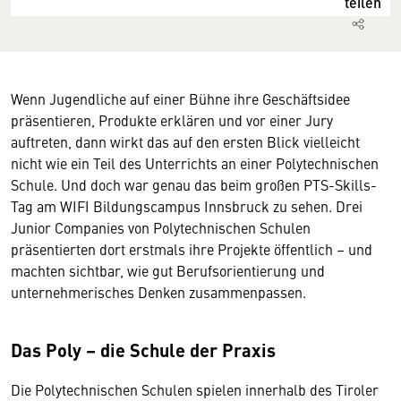
teilen
Wenn Jugendliche auf einer Bühne ihre Geschäftsidee
präsentieren, Produkte erklären und vor einer Jury
auftreten, dann wirkt das auf den ersten Blick vielleicht
nicht wie ein Teil des Unterrichts an einer Polytechnischen
Schule. Und doch war genau das beim großen PTS-Skills-
Tag am WIFI Bildungscampus Innsbruck zu sehen. Drei
Junior Companies von Polytechnischen Schulen
präsentierten dort erstmals ihre Projekte öffentlich – und
machten sichtbar, wie gut Berufsorientierung und
unternehmerisches Denken zusammenpassen.
Das Poly – die Schule der Praxis
Die Polytechnischen Schulen spielen innerhalb des Tiroler