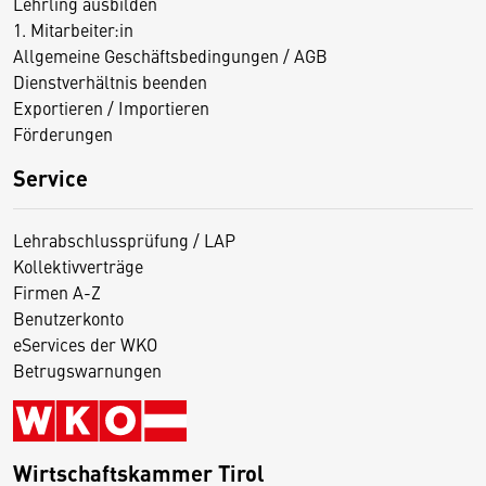
Lehrling ausbilden
1. Mitarbeiter:in
Allgemeine Geschäftsbedingungen / AGB
Dienstverhältnis beenden
Exportieren / Importieren
Förderungen
Service
Lehrabschlussprüfung / LAP
Kollektivverträge
Firmen A-Z
Benutzerkonto
eServices der WKO
Betrugswarnungen
Wirtschaftskammer Tirol