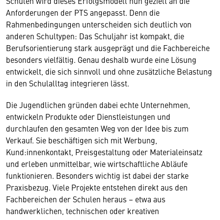
Schulen wird dieses Erfolgsmodell nun gezielt an die
Anforderungen der PTS angepasst. Denn die
Rahmenbedingungen unterscheiden sich deutlich von
anderen Schultypen: Das Schuljahr ist kompakt, die
Berufsorientierung stark ausgeprägt und die Fachbereiche
besonders vielfältig. Genau deshalb wurde eine Lösung
entwickelt, die sich sinnvoll und ohne zusätzliche Belastung
in den Schulalltag integrieren lässt.
Die Jugendlichen gründen dabei echte Unternehmen,
entwickeln Produkte oder Dienstleistungen und
durchlaufen den gesamten Weg von der Idee bis zum
Verkauf. Sie beschäftigen sich mit Werbung,
Kund:innenkontakt, Preisgestaltung oder Materialeinsatz
und erleben unmittelbar, wie wirtschaftliche Abläufe
funktionieren. Besonders wichtig ist dabei der starke
Praxisbezug. Viele Projekte entstehen direkt aus den
Fachbereichen der Schulen heraus – etwa aus
handwerklichen, technischen oder kreativen