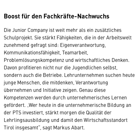
Boost für den Fachkräfte-Nachwuchs
Die Junior Company ist weit mehr als ein zusätzliches
Schulprojekt. Sie stärkt Fähigkeiten, die in der Arbeitswelt
zunehmend gefragt sind: Eigenverantwortung,
Kommunikationsfähigkeit, Teamarbeit,
Problemlösungskompetenz und wirtschaftliches Denken.
Davon profitieren nicht nur die Jugendlichen selbst,
sondern auch die Betriebe. Lehrunternehmen suchen heute
junge Menschen, die mitdenken, Verantwortung
übernehmen und Initiative zeigen. Genau diese
Kompetenzen werden durch unternehmerisches Lernen
gefördert. „Wer heute in die unternehmerische Bildung an
der PTS investiert, stärkt morgen die Qualität der
Lehrlingsausbildung und damit den Wirtschaftsstandort
Tirol insgesamt“, sagt Markus Abart.