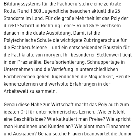
Bildungssystems für die Fachberufslehre eine zentrale
Rolle. Rund 1.500 Jugendliche besuchen aktuell die 25
Standorte im Land. Für die große Mehrheit ist das Poly der
direkte Schritt in Richtung Lehre: Rund 85 % wechseln
danach in die duale Ausbildung. Damit ist die
Polytechnische Schule die wichtigste Zubringerschule für
die Fachberufslehre – und ein entscheidender Baustein für
die Fachkräfte von morgen. Ihr besonderer Stellenwert liegt
in der Praxisnähe. Berufsorientierung, Schnuppertage in
Unternehmen und die Vertiefung in unterschiedlichen
Fachbereichen geben Jugendlichen die Möglichkeit, Berufe
kennenzulernen und wertvolle Erfahrungen in der
Arbeitswelt zu sammeln.
Genau diese Nähe zur Wirtschaft macht das Poly auch zum
idealen Ort für unternehmerisches Lernen. „Wie entsteht
eine Geschäftsidee? Wie kalkuliert man Preise? Wie spricht
man Kundinnen und Kunden an? Wie plant man Einnahmen
und Ausgaben? Genau solche Fragen beantwortet die Junior