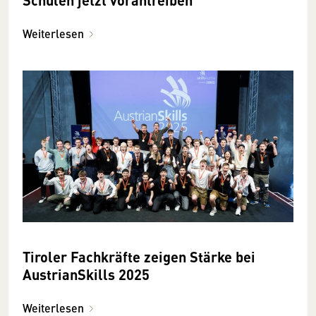
Weiterlesen
Tiroler Fachkräfte zeigen Stärke bei
AustrianSkills 2025
Weiterlesen